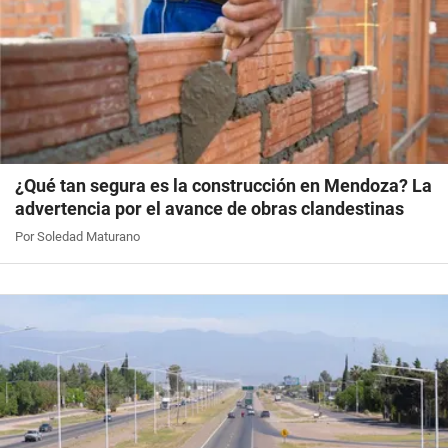
¿Qué tan segura es la construcción en Mendoza? La
advertencia por el avance de obras clandestinas
Por Soledad Maturano