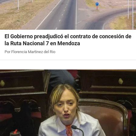
El Gobierno preadjudicó el contrato de concesión de
la Ruta Nacional 7 en Mendoza
Por Florencia Martinez del Rio