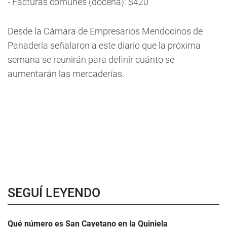
- Facturas comunes (docena): $420
Desde la Cámara de Empresarios Mendocinos de
Panadería señalaron a este diario que la próxima
semana se reunirán para definir cuánto se
aumentarán las mercaderías.
SEGUÍ LEYENDO
Qué número es San Cayetano en la Quiniela