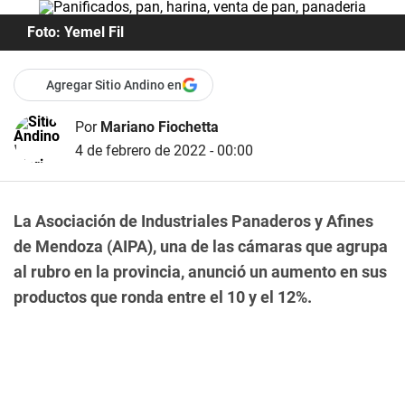
Foto: Yemel Fil
Agregar Sitio Andino en
Por
Mariano Fiochetta
4 de febrero de 2022 - 00:00
La Asociación de Industriales Panaderos y Afines
de Mendoza (AIPA), una de las cámaras que agrupa
al rubro en la provincia, anunció un aumento en sus
productos que ronda entre el 10 y el 12%.