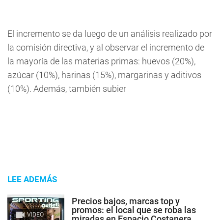
El incremento se da luego de un análisis realizado por
la comisión directiva, y al observar el incremento de
la mayoría de las materias primas: huevos (20%),
azúcar (10%), harinas (15%), margarinas y aditivos
(10%). Además, también subier
LEE ADEMÁS
Precios bajos, marcas top y
promos: el local que se roba las
VIDEO
miradas en Espacio Costanera