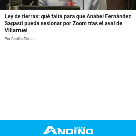
Ley de tierras: qué falta para que Anabel Fernández
Sagasti pueda sesionar por Zoom tras el aval de
Villarruel
Por Cecilia Zabala