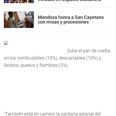
Mendoza honra a San Cayetano
con misas y procesiones
Sube el pan de vuelta.
on los combustibles (10%), descartables (10%) y
lácteos, quesos y fiambres (5%).
"También está en camino la paritaria salarial del