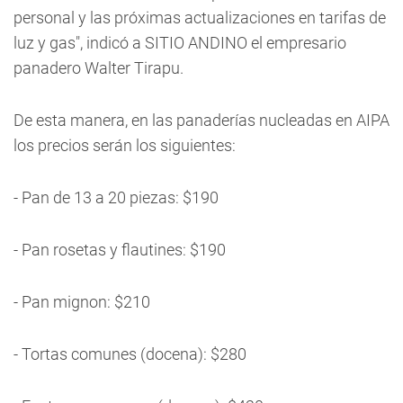
personal y las próximas actualizaciones en tarifas de
luz y gas", indicó a SITIO ANDINO el empresario
panadero Walter Tirapu.
De esta manera, en las panaderías nucleadas en AIPA
los precios serán los siguientes:
- Pan de 13 a 20 piezas: $190
- Pan rosetas y flautines: $190
- Pan mignon: $210
- Tortas comunes (docena): $280