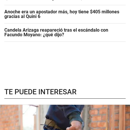
Anoche era un apostador más, hoy tiene $405 millones
gracias al Quini 6
Candela Arizaga reapareció tras el escándalo con
Facundo Moyano: ¿qué dijo?
TE PUEDE INTERESAR