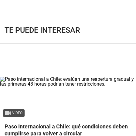
TE PUEDE INTERESAR
VIDEO
Paso Internacional a Chile: qué condiciones deben
cumplirse para volver a circular