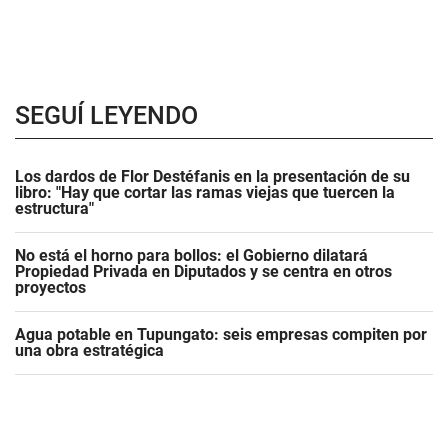
SEGUÍ LEYENDO
Los dardos de Flor Destéfanis en la presentación de su
libro: "Hay que cortar las ramas viejas que tuercen la
estructura"
No está el horno para bollos: el Gobierno dilatará
Propiedad Privada en Diputados y se centra en otros
proyectos
Agua potable en Tupungato: seis empresas compiten por
una obra estratégica