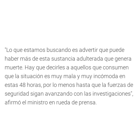
"Lo que estamos buscando es advertir que puede
haber más de esta sustancia adulterada que genera
muerte. Hay que decirles a aquellos que consumen
que la situación es muy mala y muy incómoda en
estas 48 horas, por lo menos hasta que la fuerzas de
seguridad sigan avanzando con las investigaciones",
afirmó el ministro en rueda de prensa.