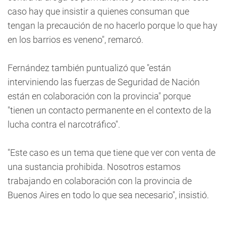
caso hay que insistir a quienes consuman que
tengan la precaución de no hacerlo porque lo que hay
en los barrios es veneno", remarcó.
Fernández también puntualizó que "están
interviniendo las fuerzas de Seguridad de Nación
están en colaboración con la provincia" porque
"tienen un contacto permanente en el contexto de la
lucha contra el narcotráfico".
"Este caso es un tema que tiene que ver con venta de
una sustancia prohibida. Nosotros estamos
trabajando en colaboración con la provincia de
Buenos Aires en todo lo que sea necesario", insistió.