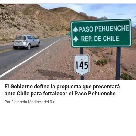
El Gobierno define la propuesta que presentará
ante Chile para fortalecer el Paso Pehuenche
Por Florencia Martinez del Rio