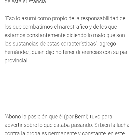
de esta sustancia.
"Eso lo asumí como propio de la responsabilidad de
los que combatimos el narcotráfico y de los que
estamos constantemente diciendo lo malo que son
las sustancias de estas características", agregó
Fernández, quien dijo no tener diferencias con su par
provincial.
"Abono la posición que él (por Berni) tuvo para
advertir sobre lo que estaba pasando. Si bien la lucha
contra la droga es permanente y constante, en este