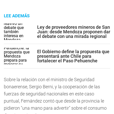
LEE ADEMÁS
Ley de proveedores mineros de San
Juan: desde Mendoza proponen dar
el debate con una mirada regional
El Gobierno define la propuesta que
presentará ante Chile para
fortalecer el Paso Pehuenche
Sobre la relación con el ministro de Seguridad
bonaerense, Sergio Berni, y la cooperación de las
fuerzas de seguridad nacionales en este caso
puntual, Fernández contó que desde la provincia le
pidieron "una mano para advertir" sobre el consumo