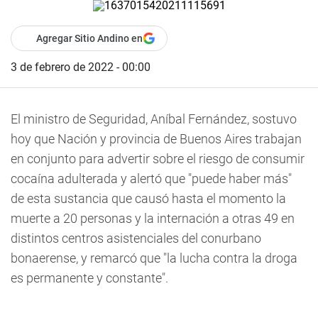
Agregar Sitio Andino en
3 de febrero de 2022 - 00:00
El ministro de Seguridad, Aníbal Fernández, sostuvo
hoy que Nación y provincia de Buenos Aires trabajan
en conjunto para advertir sobre el riesgo de consumir
cocaína adulterada y alertó que "puede haber más"
de esta sustancia que causó hasta el momento la
muerte a 20 personas y la internación a otras 49 en
distintos centros asistenciales del conurbano
bonaerense, y remarcó que "la lucha contra la droga
es permanente y constante".