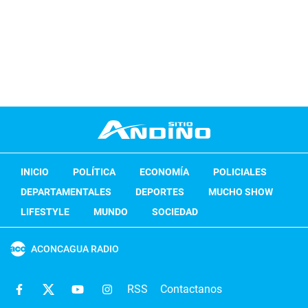
INICIO
POLÍTICA
ECONOMÍA
POLICIALES
DEPARTAMENTALES
DEPORTES
MUCHO SHOW
LIFESTYLE
MUNDO
SOCIEDAD
ACONCAGUA RADIO
RSS
Contactanos