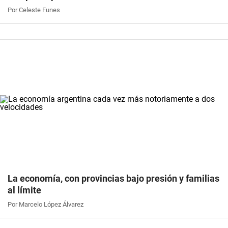
Por Celeste Funes
La economía, con provincias bajo presión y familias
al límite
Por Marcelo López Álvarez