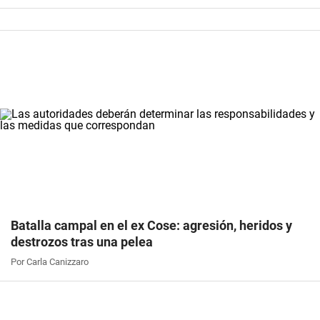
Batalla campal en el ex Cose: agresión, heridos y
destrozos tras una pelea
Por Carla Canizzaro