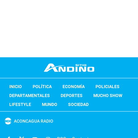
INICIO
POLÍTICA
ECONOMÍA
POLICIALES
DEPARTAMENTALES
DEPORTES
MUCHO SHOW
LIFESTYLE
MUNDO
SOCIEDAD
ACONCAGUA RADIO