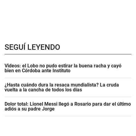
SEGUÍ LEYENDO
Videos: el Lobo no pudo estirar la buena racha y cayó
bien en Córdoba ante Instituto
¿Hasta cuándo dura la resaca mundialista? La cruda
vuelta a la cancha de todos los días
Dolor total: Lionel Messi llegó a Rosario para dar el último
adiós a su padre Jorge