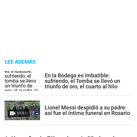
LEE ADEMÁS
En la Bodega es imbatible:
sufriendo, el Tomba se llevó un
triunfo de oro, el cuarto al hilo
Lionel Messi despidió a su padre:
así fue el íntimo funeral en Rosario
VIDEO