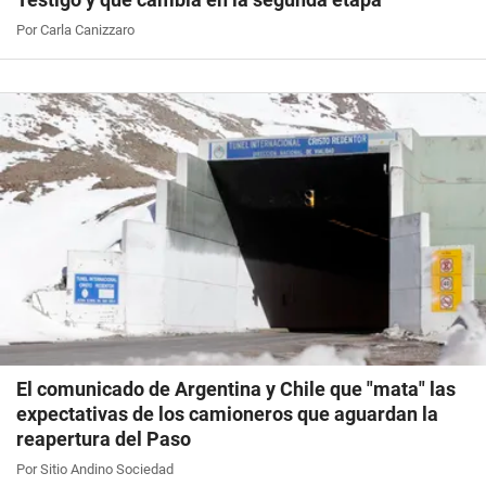
Por Carla Canizzaro
El comunicado de Argentina y Chile que "mata" las
expectativas de los camioneros que aguardan la
reapertura del Paso
Por Sitio Andino Sociedad