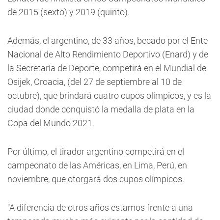
de 2015 (sexto) y 2019 (quinto).
Además, el argentino, de 33 años, becado por el Ente
Nacional de Alto Rendimiento Deportivo (Enard) y de
la Secretaría de Deporte, competirá en el Mundial de
Osijek, Croacia, (del 27 de septiembre al 10 de
octubre), que brindará cuatro cupos olímpicos, y es la
ciudad donde conquistó la medalla de plata en la
Copa del Mundo 2021.
Por último, el tirador argentino competirá en el
campeonato de las Américas, en Lima, Perú, en
noviembre, que otorgará dos cupos olímpicos.
"A diferencia de otros años estamos frente a una