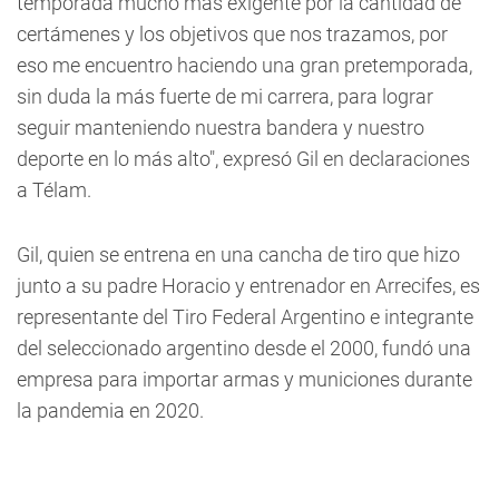
temporada mucho más exigente por la cantidad de
certámenes y los objetivos que nos trazamos, por
eso me encuentro haciendo una gran pretemporada,
sin duda la más fuerte de mi carrera, para lograr
seguir manteniendo nuestra bandera y nuestro
deporte en lo más alto", expresó Gil en declaraciones
a Télam.
Gil, quien se entrena en una cancha de tiro que hizo
junto a su padre Horacio y entrenador en Arrecifes, es
representante del Tiro Federal Argentino e integrante
del seleccionado argentino desde el 2000, fundó una
empresa para importar armas y municiones durante
la pandemia en 2020.