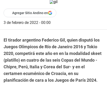
Agregar Sitio Andino en
3 de febrero de 2022 - 00:00
El tirador argentino Federico Gil, quien disputó los
Juegos Olímpicos de Río de Janeiro 2016 y Tokio
2020, competirá este año en en la modalidad skeet
(platillo) en cuatro de las seis Copas del Mundo -
Chipre, Perú, Italia y Corea del Sur- y en el
certamen ecuménico de Croacia, en su
planificación de cara a los Juegos de París 2024.