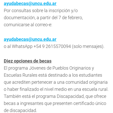
ayudabecas@uncu.edu.ar
Por consultas sobre la inscripción y/o
documentación, a partir del 7 de febrero,
comunicarse al correo-e:
ayudabecas@uncu.edu.ar
o al WhatsApp +54 9 2615570094 (solo mensajes).
Diez opciones de becas
El programa Jóvenes de Pueblos Originarios y
Escuelas Rurales está destinado a los estudiantes
que acrediten pertenecer a una comunidad originaria
o haber finalizado el nivel medio en una escuela rural.
También está el programa Discapacidad, que ofrece
becas a ingresantes que presenten certificado único
de discapacidad.