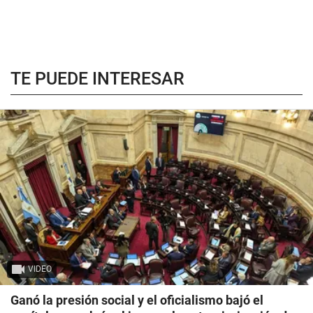
TE PUEDE INTERESAR
VIDEO
Ganó la presión social y el oficialismo bajó el