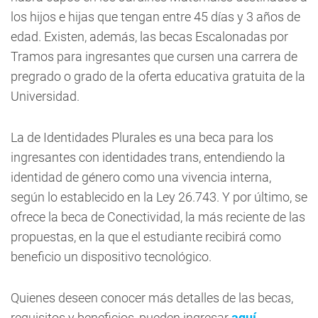
los hijos e hijas que tengan entre 45 días y 3 años de
edad. Existen, además, las becas Escalonadas por
Tramos para ingresantes que cursen una carrera de
pregrado o grado de la oferta educativa gratuita de la
Universidad.
La de Identidades Plurales es una beca para los
ingresantes con identidades trans, entendiendo la
identidad de género como una vivencia interna,
según lo establecido en la Ley 26.743. Y por último, se
ofrece la beca de Conectividad, la más reciente de las
propuestas, en la que el estudiante recibirá como
beneficio un dispositivo tecnológico.
Quienes deseen conocer más detalles de las becas,
requisitos y beneficios, pueden ingresar
aquí
.