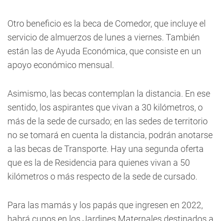
Otro beneficio es la beca de Comedor, que incluye el
servicio de almuerzos de lunes a viernes. También
están las de Ayuda Económica, que consiste en un
apoyo económico mensual.
Asimismo, las becas contemplan la distancia. En ese
sentido, los aspirantes que vivan a 30 kilómetros, o
más de la sede de cursado; en las sedes de territorio
no se tomará en cuenta la distancia, podrán anotarse
a las becas de Transporte. Hay una segunda oferta
que es la de Residencia para quienes vivan a 50
kilómetros o más respecto de la sede de cursado.
Para las mamás y los papás que ingresen en 2022,
habrá cupos en los Jardines Maternales destinados a