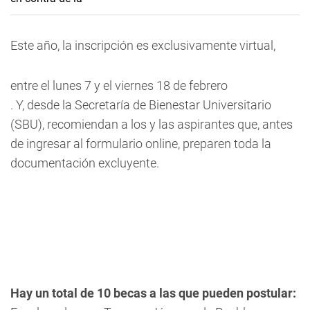
Este año, la inscripción es exclusivamente virtual,
entre el lunes 7 y el viernes 18 de febrero
. Y, desde la Secretaría de Bienestar Universitario
(SBU), recomiendan a los y las aspirantes que, antes
de ingresar al formulario online, preparen toda la
documentación excluyente.
Hay un total de 10 becas a las que pueden postular: