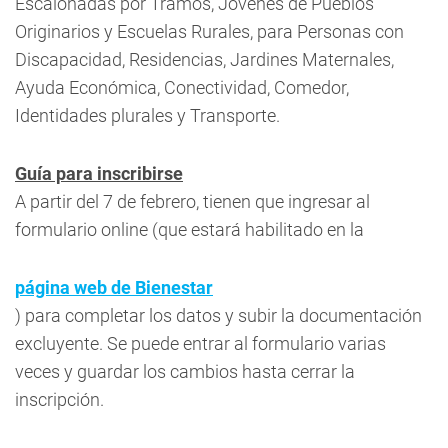
Escalonadas por Tramos, Jóvenes de Pueblos
Originarios y Escuelas Rurales, para Personas con
Discapacidad, Residencias, Jardines Maternales,
Ayuda Económica, Conectividad, Comedor,
Identidades plurales y Transporte.
Guía para inscribirse
A partir del 7 de febrero, tienen que ingresar al
formulario online (que estará habilitado en la
página web de Bienestar
) para completar los datos y subir la documentación
excluyente. Se puede entrar al formulario varias
veces y guardar los cambios hasta cerrar la
inscripción.