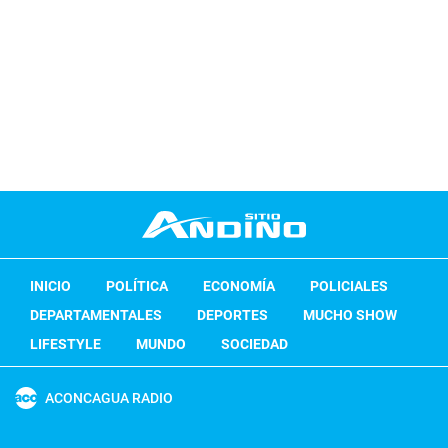
INICIO
POLÍTICA
ECONOMÍA
POLICIALES
DEPARTAMENTALES
DEPORTES
MUCHO SHOW
LIFESTYLE
MUNDO
SOCIEDAD
ACONCAGUA RADIO