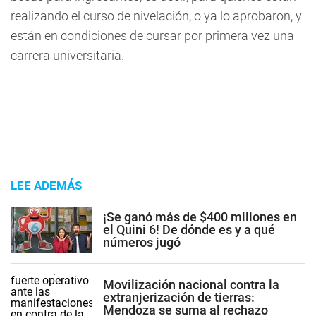
realizando el curso de nivelación, o ya lo aprobaron, y
están en condiciones de cursar por primera vez una
carrera universitaria.
LEE ADEMÁS
¡Se ganó más de $400 millones en
el Quini 6! De dónde es y a qué
números jugó
Movilización nacional contra la
extranjerización de tierras:
Mendoza se suma al rechazo