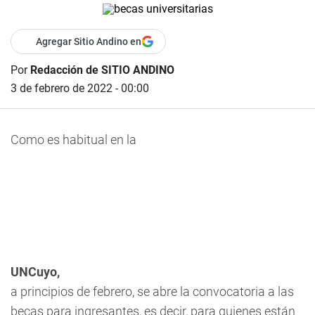
Agregar Sitio Andino en
Por
Redacción de SITIO ANDINO
3 de febrero de 2022 - 00:00
Como es habitual en la
UNCuyo,
a principios de febrero, se abre la convocatoria a las
becas para ingresantes, es decir, para quienes están