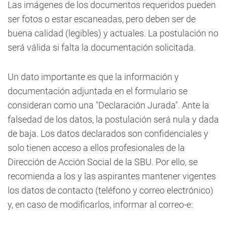
Las imágenes de los documentos requeridos pueden
ser fotos o estar escaneadas, pero deben ser de
buena calidad (legibles) y actuales. La postulación no
será válida si falta la documentación solicitada.
Un dato importante es que la información y
documentación adjuntada en el formulario se
consideran como una "Declaración Jurada". Ante la
falsedad de los datos, la postulación será nula y dada
de baja. Los datos declarados son confidenciales y
solo tienen acceso a ellos profesionales de la
Dirección de Acción Social de la SBU. Por ello, se
recomienda a los y las aspirantes mantener vigentes
los datos de contacto (teléfono y correo electrónico)
y, en caso de modificarlos, informar al correo-e: