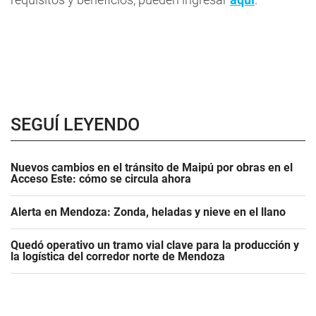
SEGUÍ LEYENDO
Nuevos cambios en el tránsito de Maipú por obras en el
Acceso Este: cómo se circula ahora
Alerta en Mendoza: Zonda, heladas y nieve en el llano
Quedó operativo un tramo vial clave para la producción y
la logística del corredor norte de Mendoza