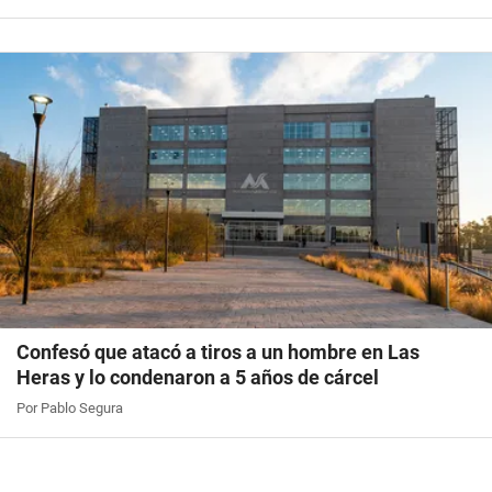
Confesó que atacó a tiros a un hombre en Las
Heras y lo condenaron a 5 años de cárcel
Por Pablo Segura