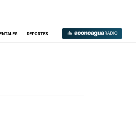
ENTALES
DEPORTES
e