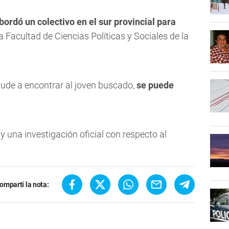
bordó un colectivo en el sur provincial para
a Facultad de Ciencias Políticas y Sociales de la
ude a encontrar al joven buscado,
se puede
 una investigación oficial con respecto al
ompartí la nota: