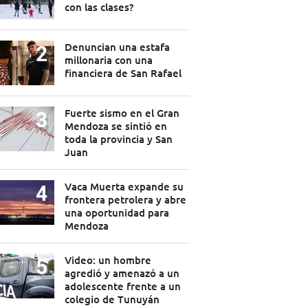
con las clases?
Denuncian una estafa
millonaria con una
financiera de San Rafael
Fuerte sismo en el Gran
Mendoza se sintió en
toda la provincia y San
Juan
Vaca Muerta expande su
frontera petrolera y abre
una oportunidad para
Mendoza
Video: un hombre
agredió y amenazó a un
adolescente frente a un
colegio de Tunuyán