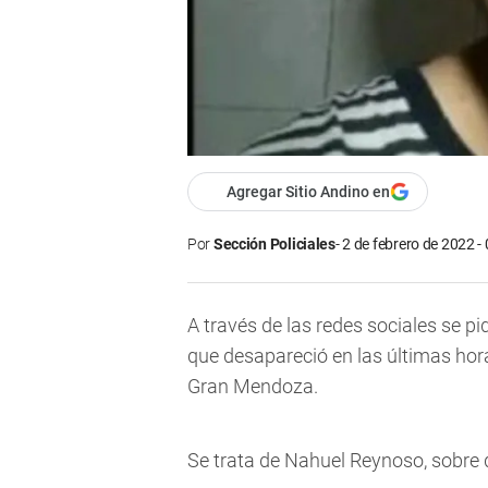
Agregar Sitio Andino en
Por
Sección Policiales
2 de febrero de 2022 -
A través de las redes sociales
se pi
que desapareció en las últimas hora
Gran Mendoza
.
Se trata de Nahuel Reynoso, sobre 