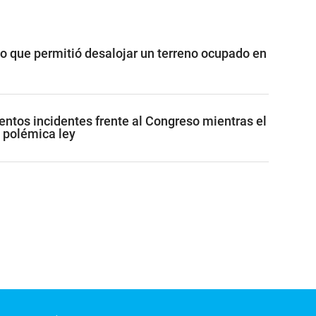
vo que permitió desalojar un terreno ocupado en
lentos incidentes frente al Congreso mientras el
 polémica ley