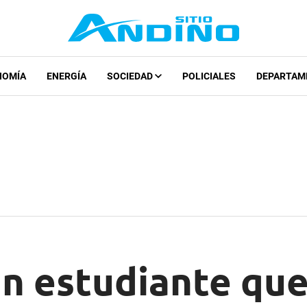
NOMÍA
ENERGÍA
SOCIEDAD
POLICIALES
DEPARTAM
un estudiante qu