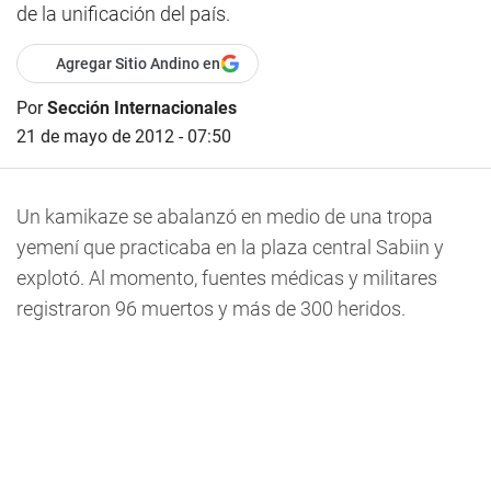
de la unificación del país.
Agregar Sitio Andino en
Por
Sección Internacionales
21 de mayo de 2012 - 07:50
Un kamikaze se abalanzó en medio de una tropa
yemení que practicaba en la plaza central Sabiin y
explotó. Al momento, fuentes médicas y militares
registraron 96 muertos y más de 300 heridos.