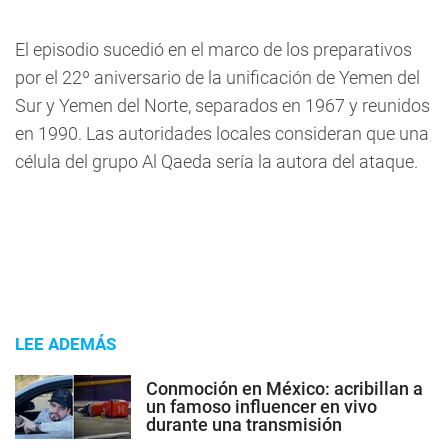
El episodio sucedió en el marco de los preparativos
por el 22º aniversario de la unificación de Yemen del
Sur y Yemen del Norte, separados en 1967 y reunidos
en 1990. Las autoridades locales consideran que una
célula del grupo Al Qaeda sería la autora del ataque.
LEE ADEMÁS
Conmoción en México: acribillan a
un famoso influencer en vivo
durante una transmisión