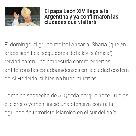
El papa León XIV llega a la
Argentina y ya confirmaron las
ciudades que visitará
El domingo, el grupo radical Ansar al Sharía (que en
árabe significa "seguidores de la ley islámica")
reivindicaron una embestida contra expertos
antiterroristas estadounidenses en la ciudad costera
de Al Hodeida, si bien no hubo muertos.
También sospecha de Al Qaeda porque hace 10 días
el ejército yemení inició una ofensiva contra la
agrupación terrorista islámica en el sur del país.