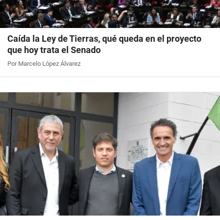
Caída la Ley de Tierras, qué queda en el proyecto
que hoy trata el Senado
Por Marcelo López Álvarez