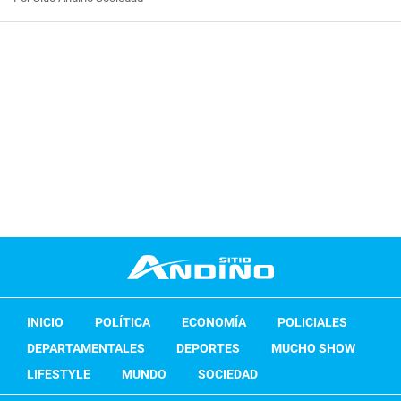
INICIO
POLÍTICA
ECONOMÍA
POLICIALES
DEPARTAMENTALES
DEPORTES
MUCHO SHOW
LIFESTYLE
MUNDO
SOCIEDAD