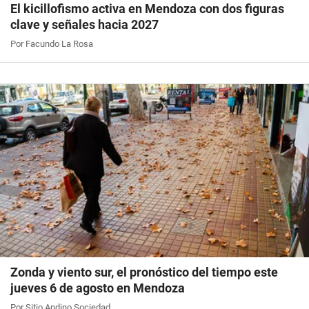
El kicillofismo activa en Mendoza con dos figuras
clave y señales hacia 2027
Por Facundo La Rosa
Zonda y viento sur, el pronóstico del tiempo este
jueves 6 de agosto en Mendoza
Por Sitio Andino Sociedad