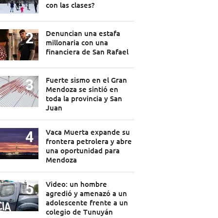
con las clases?
Denuncian una estafa
millonaria con una
financiera de San Rafael
Fuerte sismo en el Gran
Mendoza se sintió en
toda la provincia y San
Juan
Vaca Muerta expande su
frontera petrolera y abre
una oportunidad para
Mendoza
Video: un hombre
agredió y amenazó a un
adolescente frente a un
colegio de Tunuyán