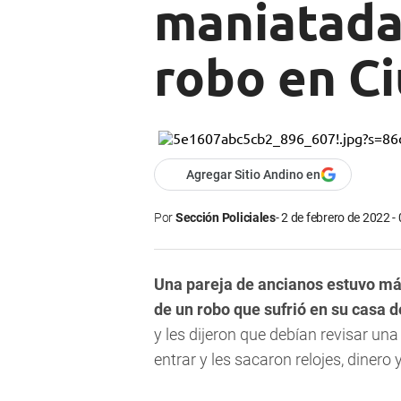
maniatada 
robo en C
Agregar Sitio Andino en
Por
Sección Policiales
2 de febrero de 2022 -
Una pareja de ancianos estuvo má
de un robo que sufrió en su casa 
y les dijeron que debían revisar una
entrar y les sacaron relojes, dinero