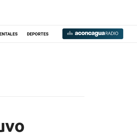
ENTALES
DEPORTES
uvo