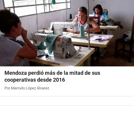
Mendoza perdió más de la mitad de sus
cooperativas desde 2016
Por Marcelo López Álvarez