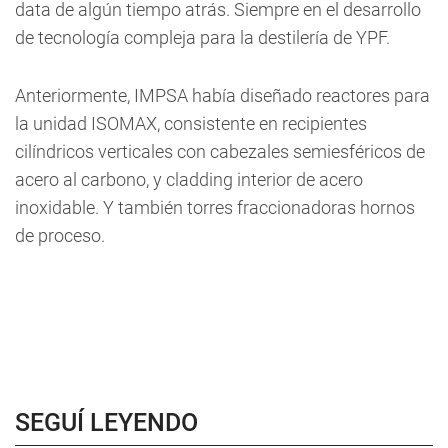
data de algún tiempo atrás. Siempre en el desarrollo
de tecnología compleja para la destilería de YPF.
Anteriormente, IMPSA había diseñado reactores para
la unidad ISOMAX, consistente en recipientes
cilíndricos verticales con cabezales semiesféricos de
acero al carbono, y cladding interior de acero
inoxidable. Y también torres fraccionadoras hornos
de proceso.
SEGUÍ LEYENDO