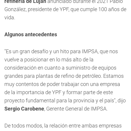
refinería de Luján
anunciado durante el 2021 Pablo
González, presidente de YPF, que cumple 100 años de
vida.
Algunos antecedentes
"Es un gran desafío y un hito para IMPSA, que nos
vuelve a posicionar en lo más alto de la
consideración en cuanto a suministro de equipos
grandes para plantas de refino de petróleo. Estamos
muy contentos de poder trabajar con una empresa
de la importancia de YPF y formar parte de este
proyecto fundamental para la provincia y el país", dijo
Sergio Carobene
, Gerente General de IMPSA.
De todos modos, la relación entre ambas empresas