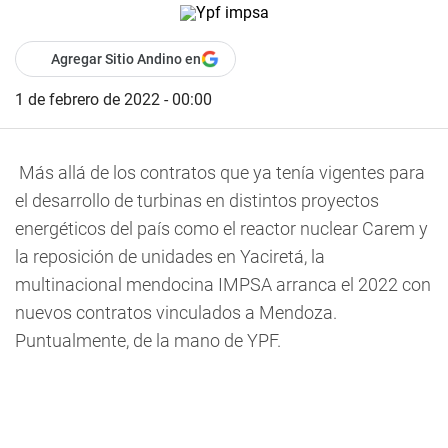
Agregar Sitio Andino en
1 de febrero de 2022 - 00:00
Más allá de los contratos que ya tenía vigentes para
el desarrollo de turbinas en distintos proyectos
energéticos del país como el reactor nuclear Carem y
la reposición de unidades en Yaciretá, la
multinacional mendocina IMPSA arranca el 2022 con
nuevos contratos vinculados a Mendoza.
Puntualmente, de la mano de YPF.