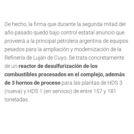
De hecho, la firma que durante la segunda mitad del
año pasado quedó bajo control estatal anunció que
proveerá a la principal petrolera argentina de equipos
pesados para la ampliación y modernización de la
Refinería de Luján de Cuyo. Se trata concretamente
de un
reactor de desulfurización de los
combustibles procesados en el complejo, además
de 3 hornos de proceso
para las plantas de HDS 3
(nueva) y HDS 1 (en servicio) de entre 157 y 181
toneladas.