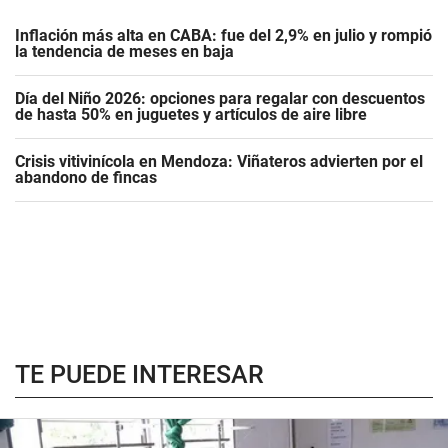
Inflación más alta en CABA: fue del 2,9% en julio y rompió
la tendencia de meses en baja
Día del Niño 2026: opciones para regalar con descuentos
de hasta 50% en juguetes y artículos de aire libre
Crisis vitivinícola en Mendoza: Viñateros advierten por el
abandono de fincas
TE PUEDE INTERESAR