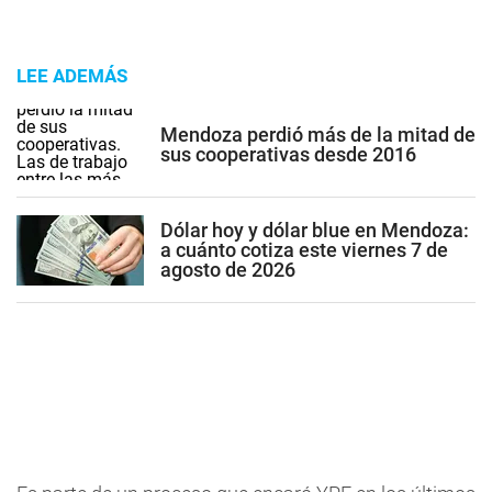
LEE ADEMÁS
Mendoza perdió más de la mitad de
sus cooperativas desde 2016
Dólar hoy y dólar blue en Mendoza:
a cuánto cotiza este viernes 7 de
agosto de 2026