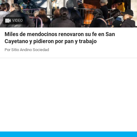
VIDEO
Miles de mendocinos renovaron su fe en San
Cayetano y pidieron por pan y trabajo
Por Sitio Andino Sociedad