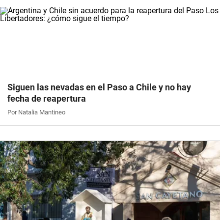
Siguen las nevadas en el Paso a Chile y no hay
fecha de reapertura
Por Natalia Mantineo