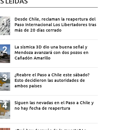
S LEÍDAS
Desde Chile, reclaman la reapertura del
Paso Internacional Los Libertadores tras
más de 20 días cerrado
La sísmica 3D dio una buena señal y
Mendoza avanzará con dos pozos en
Cañadón Amarillo
¿Reabre el Paso a Chile este sábado?
Esto decidieron las autoridades de
ambos países
Siguen las nevadas en el Paso a Chile y
no hay fecha de reapertura