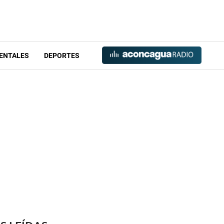
ENTALES
DEPORTES