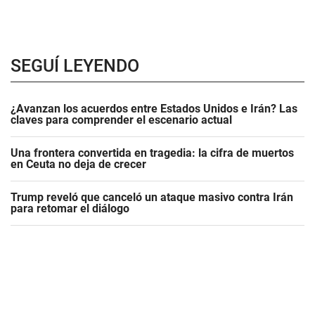
SEGUÍ LEYENDO
¿Avanzan los acuerdos entre Estados Unidos e Irán? Las
claves para comprender el escenario actual
Una frontera convertida en tragedia: la cifra de muertos
en Ceuta no deja de crecer
Trump reveló que canceló un ataque masivo contra Irán
para retomar el diálogo