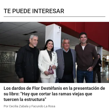
TE PUEDE INTERESAR
Los dardos de Flor Destéfanis en la presentación de
su libro: "Hay que cortar las ramas viejas que
tuercen la estructura"
Por Cecilia Zabala y Facundo La Rosa