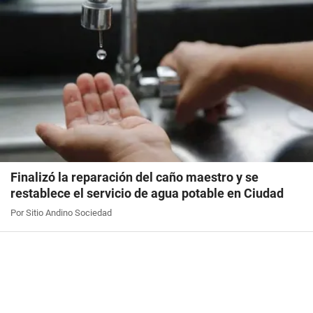
Finalizó la reparación del caño maestro y se
restablece el servicio de agua potable en Ciudad
Por Sitio Andino Sociedad