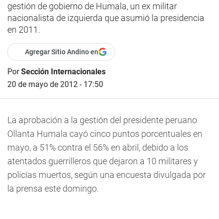
gestión de gobierno de Humala, un ex militar
nacionalista de izquierda que asumió la presidencia
en 2011.
Agregar Sitio Andino en
Por
Sección Internacionales
20 de mayo de 2012 - 17:50
La aprobación a la gestión del presidente peruano
Ollanta Humala cayó cinco puntos porcentuales en
mayo, a 51% contra el 56% en abril, debido a los
atentados guerrilleros que dejaron a 10 militares y
policías muertos, según una encuesta divulgada por
la prensa este domingo.