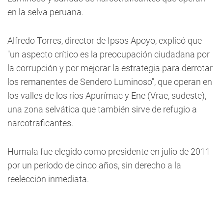
en la selva peruana.
Alfredo Torres, director de Ipsos Apoyo, explicó que
"un aspecto crítico es la preocupación ciudadana por
la corrupción y por mejorar la estrategia para derrotar
los remanentes de Sendero Luminoso", que operan en
los valles de los ríos Apurímac y Ene (Vrae, sudeste),
una zona selvática que también sirve de refugio a
narcotraficantes.
Humala fue elegido como presidente en julio de 2011
por un período de cinco años, sin derecho a la
reelección inmediata.