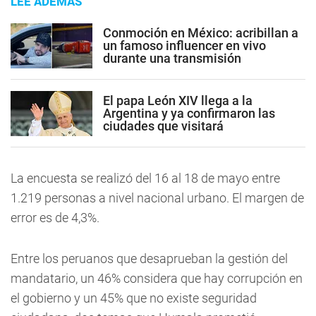
LEE ADEMÁS
Conmoción en México: acribillan a
un famoso influencer en vivo
durante una transmisión
El papa León XIV llega a la
Argentina y ya confirmaron las
ciudades que visitará
La encuesta se realizó del 16 al 18 de mayo entre
1.219 personas a nivel nacional urbano. El margen de
error es de 4,3%.
Entre los peruanos que desaprueban la gestión del
mandatario, un 46% considera que hay corrupción en
el gobierno y un 45% que no existe seguridad