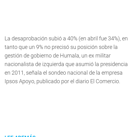
La desaprobación subió a 40% (en abril fue 34%), en
tanto que un 9% no precisó su posición sobre la
gestión de gobierno de Humala, un ex militar
nacionalista de izquierda que asumió la presidencia
en 2011, señala el sondeo nacional de la empresa
Ipsos Apoyo, publicado por el diario El Comercio.