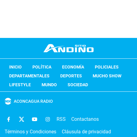
INICIO
POLÍTICA
ECONOMÍA
POLICIALES
DEPARTAMENTALES
DEPORTES
MUCHO SHOW
LIFESTYLE
MUNDO
SOCIEDAD
ACONCAGUA RADIO
RSS
Contactanos
Términos y Condiciones
Cláusula de privacidad