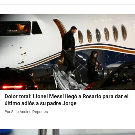
Dolor total: Lionel Messi llegó a Rosario para dar el
último adiós a su padre Jorge
Por Sitio Andino Deportes