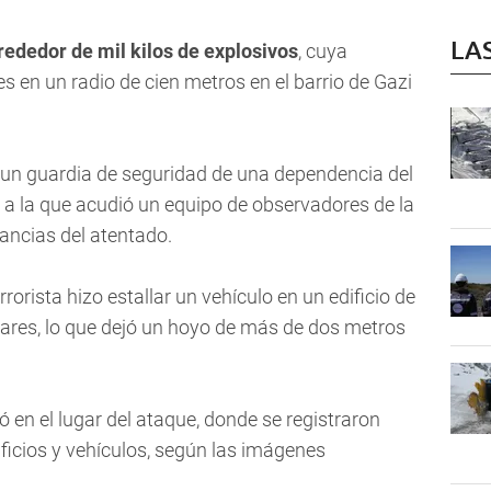
LA
lrededor de mil kilos de explosivos
, cuya
 en un radio de cien metros en el barrio de Gazi
s y un guardia de seguridad de una dependencia del
, a la que acudió un equipo de observadores de la
ancias del atentado.
rorista hizo estallar un vehículo en un edificio de
ares, lo que dejó un hoyo de más de dos metros
en el lugar del ataque, donde se registraron
ficios y vehículos, según las imágenes