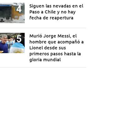
Siguen las nevadas en el
Paso a Chile y no hay
fecha de reapertura
Murió Jorge Messi, el
hombre que acompañó a
Lionel desde sus
primeros pasos hasta la
gloria mundial