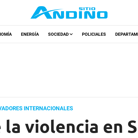
NOMÍA
ENERGÍA
SOCIEDAD
POLICIALES
DEPARTAM
RVADORES INTERNACIONALES
la violencia en Si