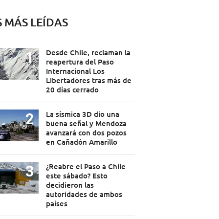
S MÁS LEÍDAS
Desde Chile, reclaman la
reapertura del Paso
Internacional Los
Libertadores tras más de
20 días cerrado
La sísmica 3D dio una
buena señal y Mendoza
avanzará con dos pozos
en Cañadón Amarillo
¿Reabre el Paso a Chile
este sábado? Esto
decidieron las
autoridades de ambos
países