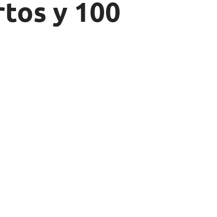
tos y 100