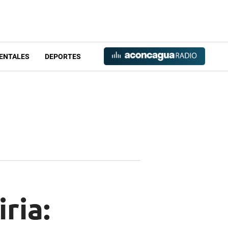
ENTALES
DEPORTES
ria: