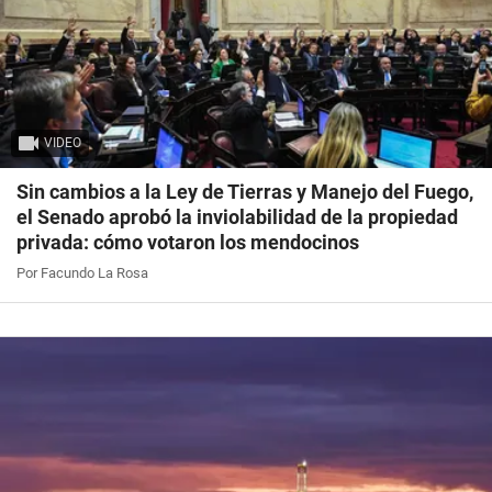
VIDEO
Sin cambios a la Ley de Tierras y Manejo del Fuego,
el Senado aprobó la inviolabilidad de la propiedad
privada: cómo votaron los mendocinos
Por Facundo La Rosa