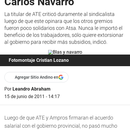
Carlos Navarro
La titular de ATE criticó duramente al sindicalista
luego de que este opinara que los otros gremios
fueron poco solidarios con Atsa. Nunca le importó el
beneficio de los trabajadores, sólo quiere extorsionar
al gobierno para recibir más subsidios, indicó.
Fotomontaje Cristian Lozano
Agregar Sitio Andino en
Por
Leandro Abraham
15 de junio de 2011 - 14:17
Luego de que ATE y Ampros firmaran el acuerdo
salarial con el gobierno provincial, no pasó mucho