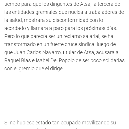
tiempo para que los dirigentes de Atsa, la tercera de
las entidades gremiales que nuclea a trabajadores de
la salud, mostrara su disconformidad con lo
acordado y llamara a paro para los próximos días.
Pero lo que parecía ser un reclamo salarial, se ha
transformado en un fuerte cruce sindical luego de
que Juan Carlos Navarro, titular de Atsa, acusara a
Raquel Blas e Isabel Del Popolo de ser poco solidarias
con el gremio que él dirige.
Si no hubiese estado tan ocupado movilizando su