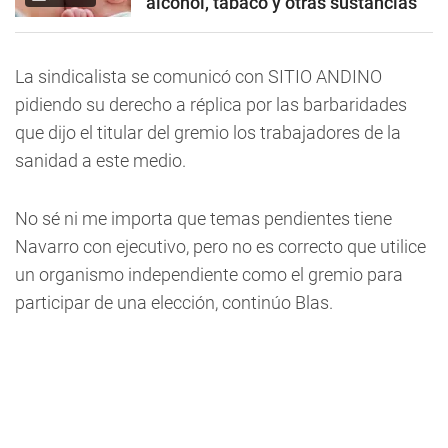
alcohol, tabaco y otras sustancias
La sindicalista se comunicó con SITIO ANDINO
pidiendo su derecho a réplica por las barbaridades
que dijo el titular del gremio los trabajadores de la
sanidad a este medio.
No sé ni me importa que temas pendientes tiene
Navarro con ejecutivo, pero no es correcto que utilice
un organismo independiente como el gremio para
participar de una elección, continúo Blas.