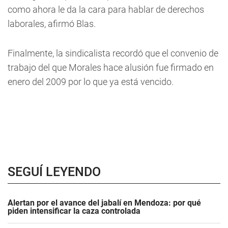
como ahora le da la cara para hablar de derechos
laborales, afirmó Blas.
Finalmente, la sindicalista recordó que el convenio de
trabajo del que Morales hace alusión fue firmado en
enero del 2009 por lo que ya está vencido.
SEGUÍ LEYENDO
Alertan por el avance del jabalí en Mendoza: por qué
piden intensificar la caza controlada