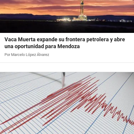
Vaca Muerta expande su frontera petrolera y abre
una oportunidad para Mendoza
Por Marcelo López Álvarez