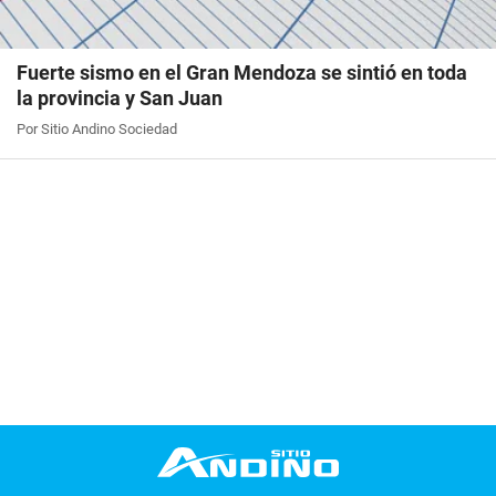
Fuerte sismo en el Gran Mendoza se sintió en toda
la provincia y San Juan
Por Sitio Andino Sociedad