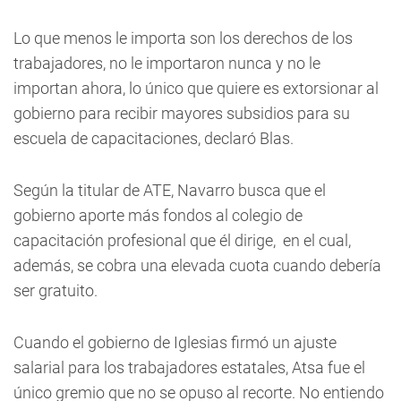
Lo que menos le importa son los derechos de los
trabajadores, no le importaron nunca y no le
importan ahora, lo único que quiere es extorsionar al
gobierno para recibir mayores subsidios para su
escuela de capacitaciones, declaró Blas.
Según la titular de ATE, Navarro busca que el
gobierno aporte más fondos al colegio de
capacitación profesional que él dirige, en el cual,
además, se cobra una elevada cuota cuando debería
ser gratuito.
Cuando el gobierno de Iglesias firmó un ajuste
salarial para los trabajadores estatales, Atsa fue el
único gremio que no se opuso al recorte. No entiendo