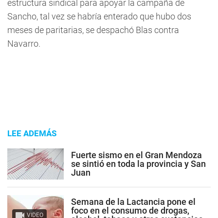
estructura sindical para apoyar la campaña de
Sancho, tal vez se habría enterado que hubo dos
meses de paritarias, se despachó Blas contra
Navarro.
LEE ADEMÁS
Fuerte sismo en el Gran Mendoza
se sintió en toda la provincia y San
Juan
Semana de la Lactancia pone el
foco en el consumo de drogas,
VIDEO