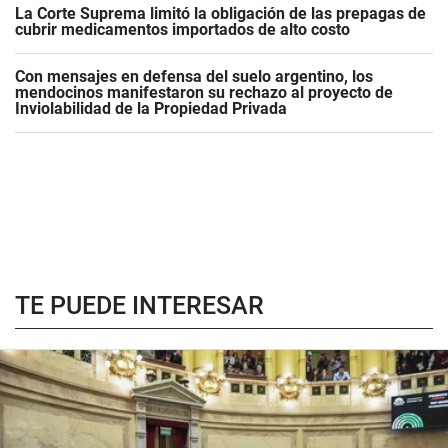
La Corte Suprema limitó la obligación de las prepagas de
cubrir medicamentos importados de alto costo
Con mensajes en defensa del suelo argentino, los
mendocinos manifestaron su rechazo al proyecto de
Inviolabilidad de la Propiedad Privada
TE PUEDE INTERESAR