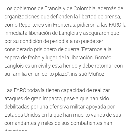
Los gobiernos de Francia y de Colombia, además de
organizaciones que defienden la libertad de prensa,
como Reporteros sin Fronteras, pidieron a las FARC la
inmediata liberación de Langlois y aseguraron que
por su condición de periodista no puede ser
considerado prisionero de guerra."Estamos a la
espera de fecha y lugar de la liberación. Roméo
Langlois es un civil y está herido y debe retornar con
su familia en un corto plazo", insistió Muñoz.
Las FARC todavía tienen capacidad de realizar
ataques de gran impacto, pese a que han sido
debilitadas por una ofensiva militar apoyada por
Estados Unidos en la que han muerto varios de sus
comandantes y miles de sus combatientes han