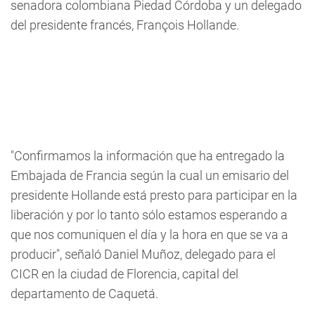
senadora colombiana Piedad Córdoba y un delegado
del presidente francés, François Hollande.
"Confirmamos la información que ha entregado la
Embajada de Francia según la cual un emisario del
presidente Hollande está presto para participar en la
liberación y por lo tanto sólo estamos esperando a
que nos comuniquen el día y la hora en que se va a
producir", señaló Daniel Muñoz, delegado para el
CICR en la ciudad de Florencia, capital del
departamento de Caquetá.