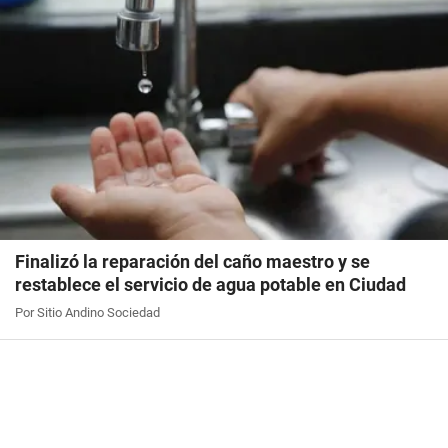
Finalizó la reparación del caño maestro y se
restablece el servicio de agua potable en Ciudad
Por Sitio Andino Sociedad