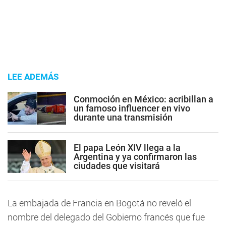
LEE ADEMÁS
Conmoción en México: acribillan a
un famoso influencer en vivo
durante una transmisión
El papa León XIV llega a la
Argentina y ya confirmaron las
ciudades que visitará
La embajada de Francia en Bogotá no reveló el
nombre del delegado del Gobierno francés que fue