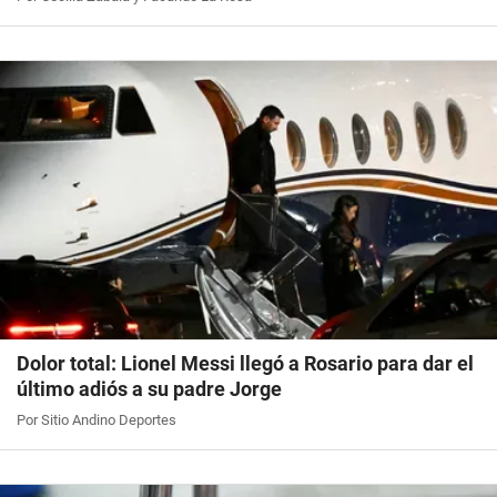
Dolor total: Lionel Messi llegó a Rosario para dar el
último adiós a su padre Jorge
Por Sitio Andino Deportes