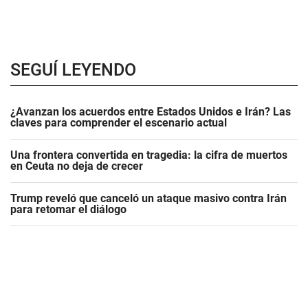
SEGUÍ LEYENDO
¿Avanzan los acuerdos entre Estados Unidos e Irán? Las
claves para comprender el escenario actual
Una frontera convertida en tragedia: la cifra de muertos
en Ceuta no deja de crecer
Trump reveló que canceló un ataque masivo contra Irán
para retomar el diálogo