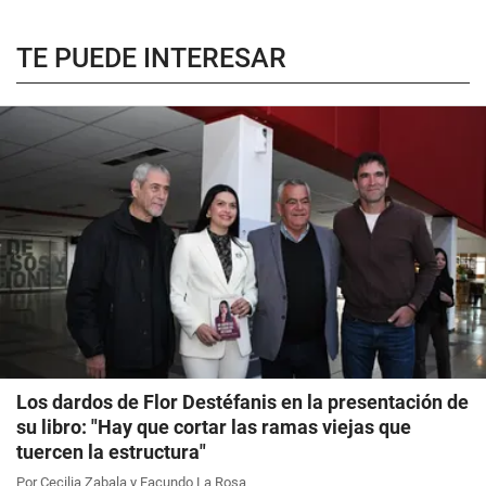
TE PUEDE INTERESAR
Los dardos de Flor Destéfanis en la presentación de
su libro: "Hay que cortar las ramas viejas que
tuercen la estructura"
Por Cecilia Zabala y Facundo La Rosa