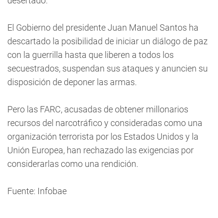
desertado.
El Gobierno del presidente Juan Manuel Santos ha
descartado la posibilidad de iniciar un diálogo de paz
con la guerrilla hasta que liberen a todos los
secuestrados, suspendan sus ataques y anuncien su
disposición de deponer las armas.
Pero las FARC, acusadas de obtener millonarios
recursos del narcotráfico y consideradas como una
organización terrorista por los Estados Unidos y la
Unión Europea, han rechazado las exigencias por
considerarlas como una rendición.
Fuente: Infobae