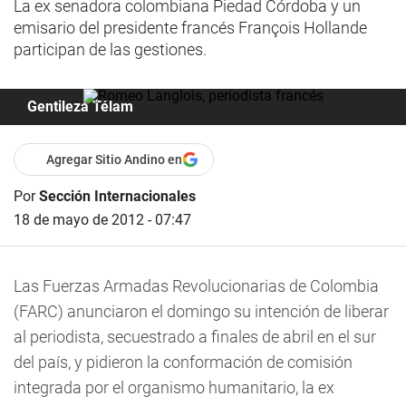
La ex senadora colombiana Piedad Córdoba y un
emisario del presidente francés François Hollande
participan de las gestiones.
Gentileza Télam
Agregar Sitio Andino en
Por
Sección Internacionales
18 de mayo de 2012 - 07:47
Las Fuerzas Armadas Revolucionarias de Colombia
(FARC) anunciaron el domingo su intención de liberar
al periodista, secuestrado a finales de abril en el sur
del país, y pidieron la conformación de comisión
integrada por el organismo humanitario, la ex