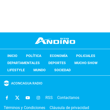
INICIO
POLÍTICA
ECONOMÍA
POLICIALES
DEPARTAMENTALES
DEPORTES
MUCHO SHOW
LIFESTYLE
MUNDO
SOCIEDAD
ACONCAGUA RADIO
RSS
Contactanos
Términos y Condiciones
Cláusula de privacidad