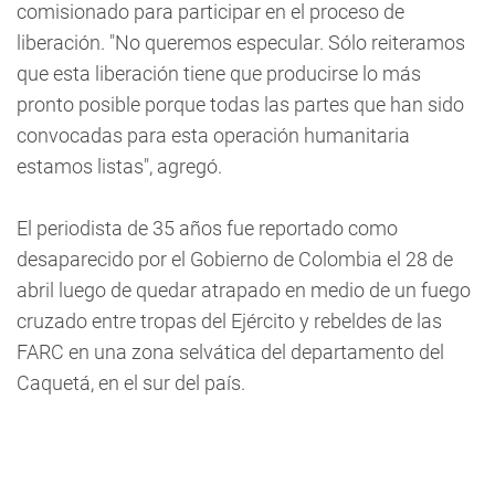
comisionado para participar en el proceso de
liberación. "No queremos especular. Sólo reiteramos
que esta liberación tiene que producirse lo más
pronto posible porque todas las partes que han sido
convocadas para esta operación humanitaria
estamos listas", agregó.
El periodista de 35 años fue reportado como
desaparecido por el Gobierno de Colombia el 28 de
abril luego de quedar atrapado en medio de un fuego
cruzado entre tropas del Ejército y rebeldes de las
FARC en una zona selvática del departamento del
Caquetá, en el sur del país.