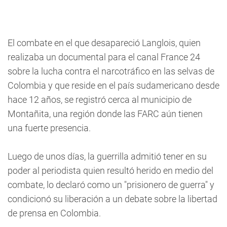
El combate en el que desapareció Langlois, quien
realizaba un documental para el canal France 24
sobre la lucha contra el narcotráfico en las selvas de
Colombia y que reside en el país sudamericano desde
hace 12 años, se registró cerca al municipio de
Montañita, una región donde las FARC aún tienen
una fuerte presencia.
Luego de unos días, la guerrilla admitió tener en su
poder al periodista quien resultó herido en medio del
combate, lo declaró como un "prisionero de guerra" y
condicionó su liberación a un debate sobre la libertad
de prensa en Colombia.