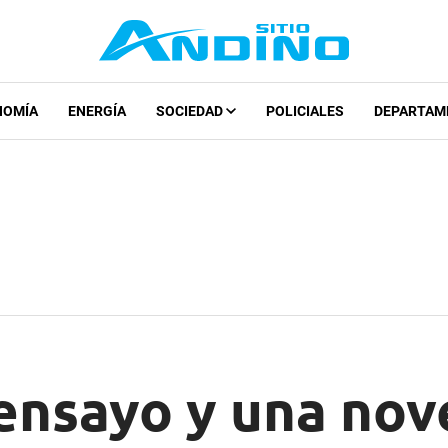
NOMÍA
ENERGÍA
SOCIEDAD
POLICIALES
DEPARTAM
ensayo y una nov