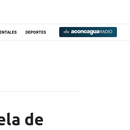
ENTALES
DEPORTES
ela de