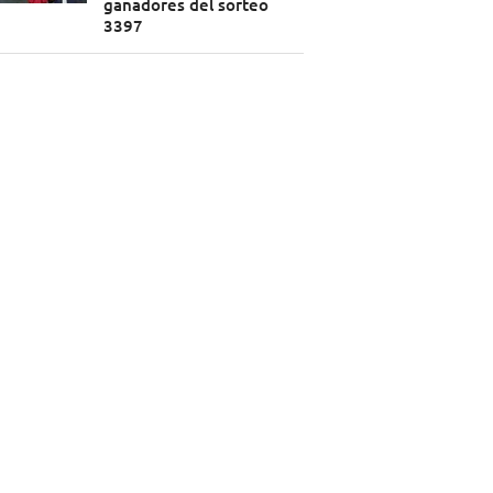
ganadores del sorteo
3397