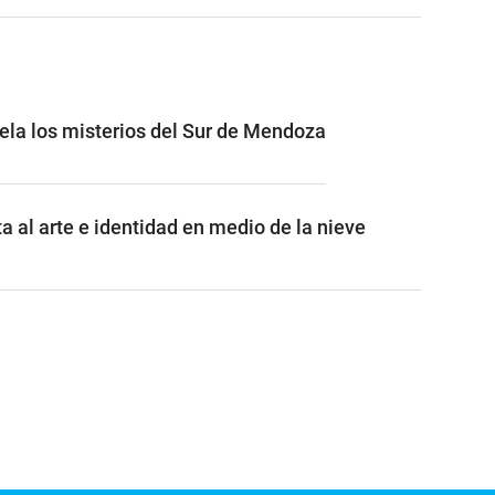
vela los misterios del Sur de Mendoza
a al arte e identidad en medio de la nieve