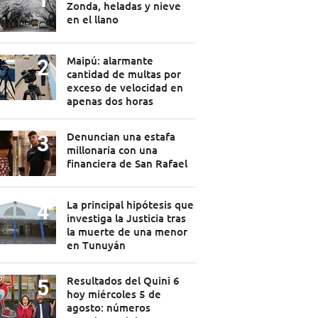
Zonda, heladas y nieve
en el llano
Maipú: alarmante
cantidad de multas por
exceso de velocidad en
apenas dos horas
Denuncian una estafa
millonaria con una
financiera de San Rafael
La principal hipótesis que
investiga la Justicia tras
la muerte de una menor
en Tunuyán
Resultados del Quini 6
hoy miércoles 5 de
agosto: números