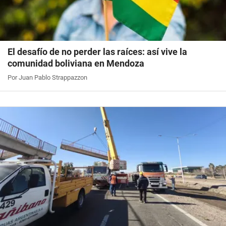
El desafío de no perder las raíces: así vive la
comunidad boliviana en Mendoza
Por Juan Pablo Strappazzon