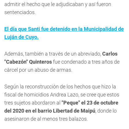
admitir el hecho que le adjudicaban y así fueron
sentenciados.
El día que Santi fue detenido en la Municipalidad de
Luján de Cuyo.
Además, también a través de un abreviado,
Carlos
"Cabezón" Quinteros
fue condenado a tres años de
cárcel por un abuso de armas.
Según la reconstrucción de los hechos que hizo la
fiscal de homicidios Andrea Lazo, se cree que estos
tres sujetos abordaron al
"Peque" el 23 de octubre
del 2020 en el barrio Libertad de Maipú
, donde lo
asesinaron de al menos tres balazos.