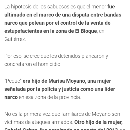
La hipótesis de los sabuesos es que el menor
fue
ultimado en el marco de una disputa entre bandas
narco que pelean por el control de la venta de
estupefacientes en la zona de El Bloque
, en
Gutiérrez.
Por eso, se cree que los detenidos planearon y
concretaron el homicidio.
"Peque"
era hijo de Marisa Moyano, una mujer
señalada por la policía y justicia como una líder
narco
en esa zona de la provincia.
No es la primera vez que familiares de Moyano son
víctimas de ataques armados.
Otro hijo de la mujer,