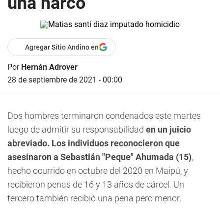
una narco
Agregar Sitio Andino en
Por
Hernán Adrover
28 de septiembre de 2021 - 00:00
Dos hombres terminaron condenados este martes
luego de admitir su responsabilidad
en un juicio
abreviado. Los individuos reconocieron que
asesinaron a Sebastián "Peque" Ahumada (15)
,
hecho ocurrido en octubre del 2020 en Maipú, y
recibieron penas de 16 y 13 años de cárcel. Un
tercero también recibió una pena pero menor.