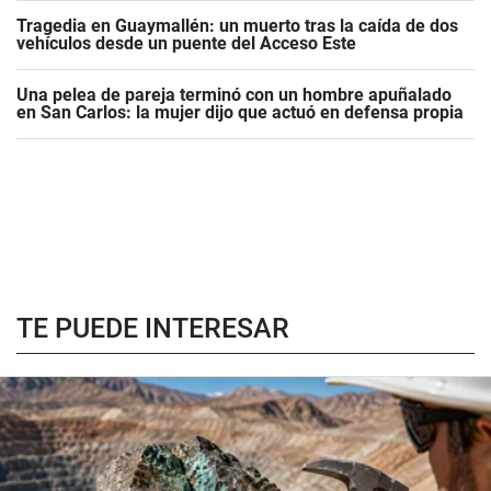
Tragedia en Guaymallén: un muerto tras la caída de dos
vehículos desde un puente del Acceso Este
Una pelea de pareja terminó con un hombre apuñalado
en San Carlos: la mujer dijo que actuó en defensa propia
TE PUEDE INTERESAR