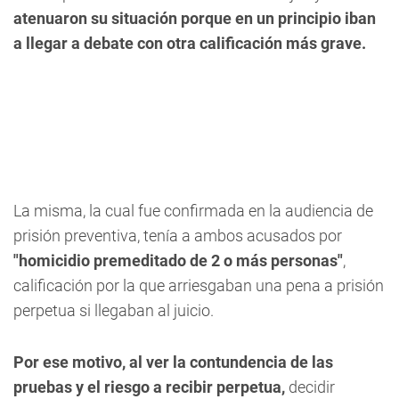
atenuaron su situación porque en un principio iban
a llegar a debate con otra calificación más grave.
La misma, la cual fue confirmada en la audiencia de
prisión preventiva, tenía a ambos acusados por
"homicidio premeditado de 2 o más personas"
,
calificación por la que arriesgaban una pena a prisión
perpetua si llegaban al juicio.
Por ese motivo, al ver la contundencia de las
pruebas y el riesgo a recibir perpetua,
decidir