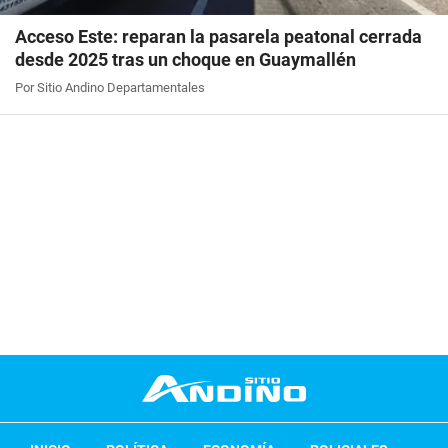
Acceso Este: reparan la pasarela peatonal cerrada
desde 2025 tras un choque en Guaymallén
Por Sitio Andino Departamentales