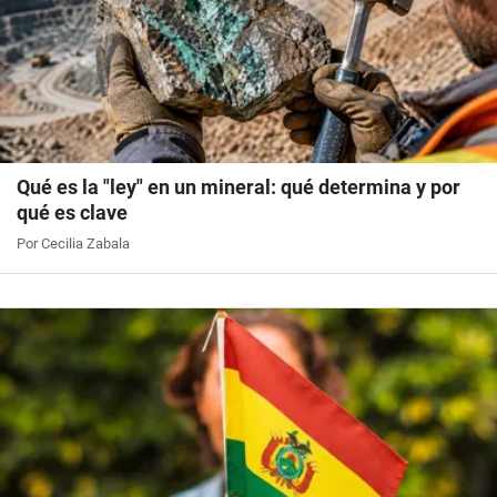
Qué es la "ley" en un mineral: qué determina y por
qué es clave
Por Cecilia Zabala