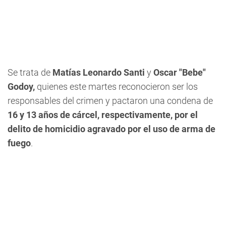
Se trata de
Matías Leonardo Santi
y
Oscar "Bebe"
Godoy,
quienes este martes reconocieron ser los
responsables del crimen y pactaron una condena de
16 y 13 años de cárcel, respectivamente, por el
delito de homicidio agravado por el uso de arma de
fuego
.