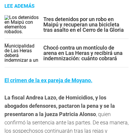
LEE ADEMÁS
Tres detenidos por un robo en
Maipú y recuperan una bicicleta
tras asalto en el Cerro de la Gloria
Chocó contra un montículo de
arena en Las Heras y recibirá una
indemnización: cuánto cobrará
El crimen de la ex pareja de Moyano.
La fiscal Andrea Lazo, de Homicidios, y los
abogados defensores, pactaron la pena y se la
presentaron a la jueza Patricia Alonso
, quien
confirmó la sentencia ante las partes. De esa manera,
los sospechosos continuarán tras las rejas y