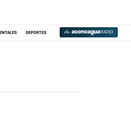
ENTALES
DEPORTES