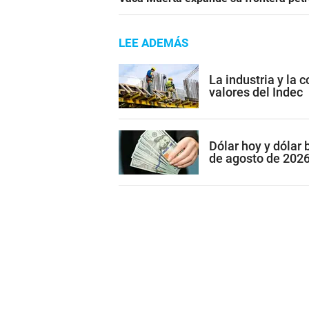
LEE ADEMÁS
La industria y la 
valores del Indec
Dólar hoy y dólar 
de agosto de 202