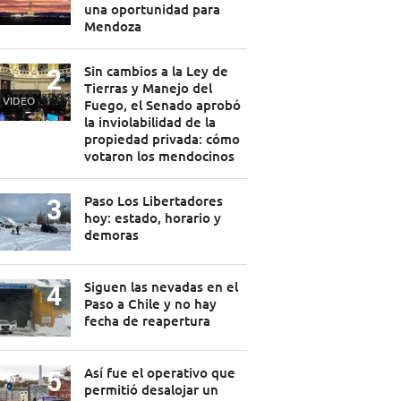
una oportunidad para
Mendoza
Sin cambios a la Ley de
Tierras y Manejo del
VIDEO
Fuego, el Senado aprobó
la inviolabilidad de la
propiedad privada: cómo
votaron los mendocinos
Paso Los Libertadores
hoy: estado, horario y
demoras
Siguen las nevadas en el
Paso a Chile y no hay
fecha de reapertura
Así fue el operativo que
permitió desalojar un