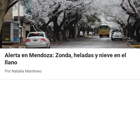
Alerta en Mendoza: Zonda, heladas y nieve en el
llano
Por Natalia Mantineo