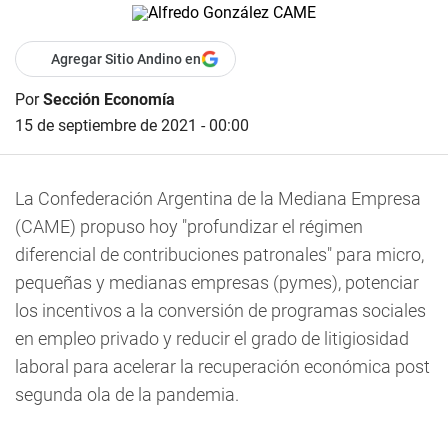
Agregar Sitio Andino en
Por
Sección Economía
15 de septiembre de 2021 - 00:00
La Confederación Argentina de la Mediana Empresa
(CAME) propuso hoy "profundizar el régimen
diferencial de contribuciones patronales" para micro,
pequeñas y medianas empresas (pymes), potenciar
los incentivos a la conversión de programas sociales
en empleo privado y reducir el grado de litigiosidad
laboral para acelerar la recuperación económica post
segunda ola de la pandemia.