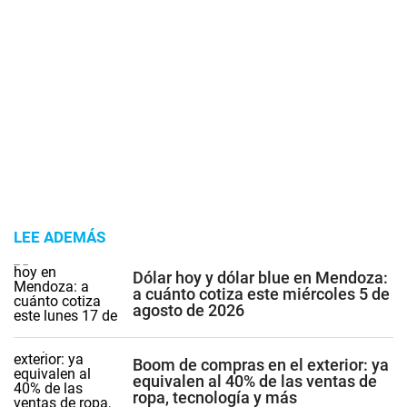
LEE ADEMÁS
Dólar hoy y dólar blue en Mendoza:
a cuánto cotiza este miércoles 5 de
agosto de 2026
Boom de compras en el exterior: ya
equivalen al 40% de las ventas de
ropa, tecnología y más