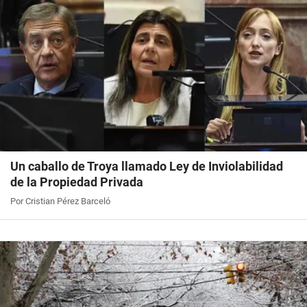
Un caballo de Troya llamado Ley de Inviolabilidad
de la Propiedad Privada
Por Cristian Pérez Barceló