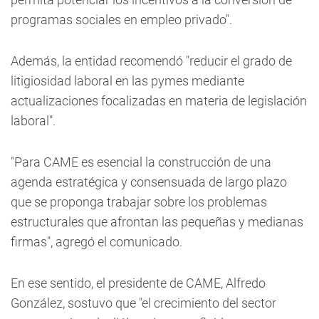
programas sociales en empleo privado".
Además, la entidad recomendó "reducir el grado de
litigiosidad laboral en las pymes mediante
actualizaciones focalizadas en materia de legislación
laboral".
"Para CAME es esencial la construcción de una
agenda estratégica y consensuada de largo plazo
que se proponga trabajar sobre los problemas
estructurales que afrontan las pequeñas y medianas
firmas", agregó el comunicado.
En ese sentido, el presidente de CAME, Alfredo
González, sostuvo que "el crecimiento del sector