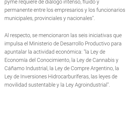
pyme requiere de diálogo intenso, fluido y
permanente entre los empresarios y los funcionarios
municipales, provinciales y nacionales".
Al respecto, se mencionaron las seis iniciativas que
impulsa el Ministerio de Desarrollo Productivo para
apuntalar la actividad económica: "la Ley de
Economía del Conocimiento, la Ley de Cannabis y
Cáñamo Industrial, la Ley de Compre Argentino, la
Ley de Inversiones Hidrocarburíferas, las leyes de
movilidad sustentable y la Ley Agroindustrial".