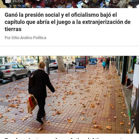
VIDEO
Ganó la presión social y el oficialismo bajó el
capítulo que abría el juego a la extranjerización de
tierras
Por Sitio Andino Política