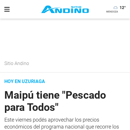
12
°
Sitio Andino
HOY EN UZURIAGA
Maipú tiene "Pescado
para Todos"
Este viernes podés aprovechar los precios
económicos del programa nacional que recorre los