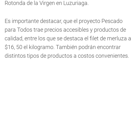
Rotonda de la Virgen en Luzuriaga.
Es importante destacar, que el proyecto Pescado
para Todos trae precios accesibles y productos de
calidad, entre los que se destaca el filet de merluza a
$16, 50 el kilogramo. También podrán encontrar
distintos tipos de productos a costos convenientes.