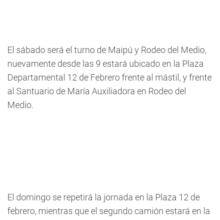
El sábado será el turno de Maipú y Rodeo del Medio,
nuevamente desde las 9 estará ubicado en la Plaza
Departamental 12 de Febrero frente al mástil, y frente
al Santuario de María Auxiliadora en Rodeo del
Medio.
El domingo se repetirá la jornada en la Plaza 12 de
febrero, mientras que el segundo camión estará en la