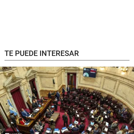
TE PUEDE INTERESAR