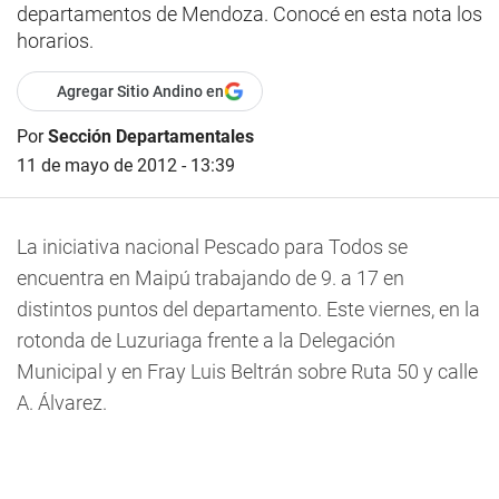
departamentos de Mendoza. Conocé en esta nota los
horarios.
Agregar Sitio Andino en
Por
Sección Departamentales
11 de mayo de 2012 - 13:39
La iniciativa nacional Pescado para Todos se
encuentra en Maipú trabajando de 9. a 17 en
distintos puntos del departamento. Este viernes, en la
rotonda de Luzuriaga frente a la Delegación
Municipal y en Fray Luis Beltrán sobre Ruta 50 y calle
A. Álvarez.