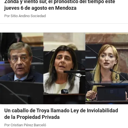
Zonda y viento sur, el pronóstico del tiempo este
jueves 6 de agosto en Mendoza
Por Sitio Andino Sociedad
Un caballo de Troya llamado Ley de Inviolabilidad
de la Propiedad Privada
Por Cristian Pérez Barceló