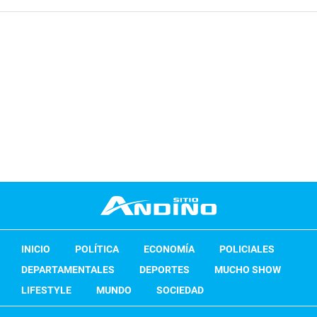
INICIO
POLÍTICA
ECONOMÍA
POLICIALES
DEPARTAMENTALES
DEPORTES
MUCHO SHOW
LIFESTYLE
MUNDO
SOCIEDAD