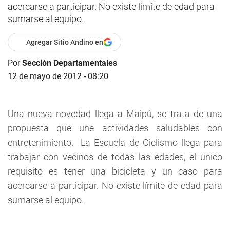
acercarse a participar. No existe límite de edad para
sumarse al equipo.
Agregar Sitio Andino en
Por
Sección Departamentales
12 de mayo de 2012 - 08:20
Una nueva novedad llega a Maipú, se trata de una
propuesta que une actividades saludables con
entretenimiento. La Escuela de Ciclismo llega para
trabajar con vecinos de todas las edades, el único
requisito es tener una bicicleta y un caso para
acercarse a participar. No existe límite de edad para
sumarse al equipo.