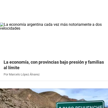
La economía, con provincias bajo presión y familias
al límite
Por Marcelo López Álvarez