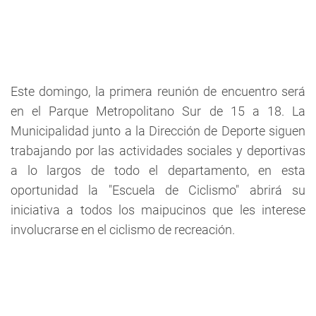
Este domingo, la primera reunión de encuentro será
en el Parque Metropolitano Sur de 15 a 18. La
Municipalidad junto a la Dirección de Deporte siguen
trabajando por las actividades sociales y deportivas
a lo largos de todo el departamento, en esta
oportunidad la "Escuela de Ciclismo" abrirá su
iniciativa a todos los maipucinos que les interese
involucrarse en el ciclismo de recreación.