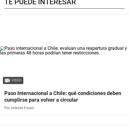
TE PUEDE INTERESAR
VIDEO
Paso Internacional a Chile: qué condiciones deben
cumplirse para volver a circular
Por Celeste Funes