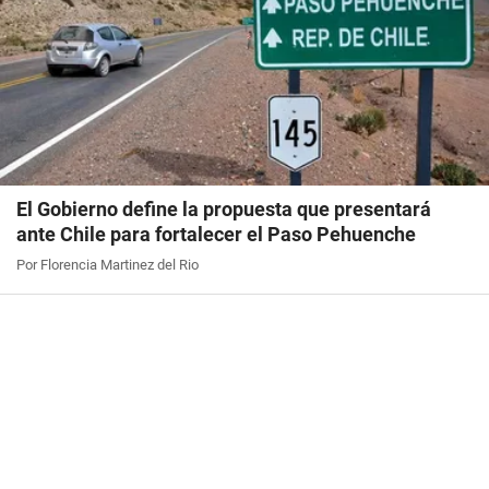
El Gobierno define la propuesta que presentará
ante Chile para fortalecer el Paso Pehuenche
Por Florencia Martinez del Rio