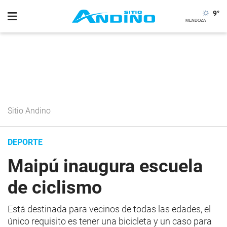
9
°
Sitio Andino
DEPORTE
Maipú inaugura escuela
de ciclismo
Está destinada para vecinos de todas las edades, el
único requisito es tener una bicicleta y un caso para