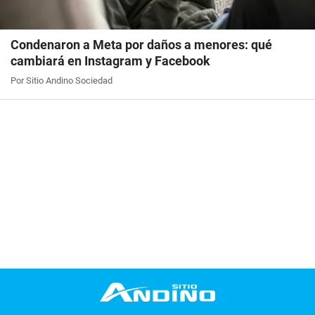
Condenaron a Meta por daños a menores: qué
cambiará en Instagram y Facebook
Por Sitio Andino Sociedad