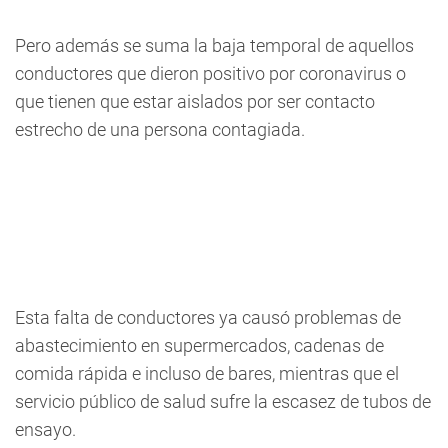
Pero además se suma la baja temporal de aquellos
conductores que dieron positivo por coronavirus o
que tienen que estar aislados por ser contacto
estrecho de una persona contagiada.
Esta falta de conductores ya causó problemas de
abastecimiento en supermercados, cadenas de
comida rápida e incluso de bares, mientras que el
servicio público de salud sufre la escasez de tubos de
ensayo.