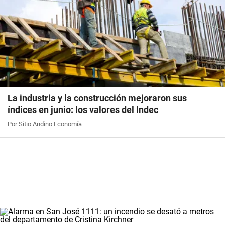
La industria y la construcción mejoraron sus
índices en junio: los valores del Indec
Por Sitio Andino Economía