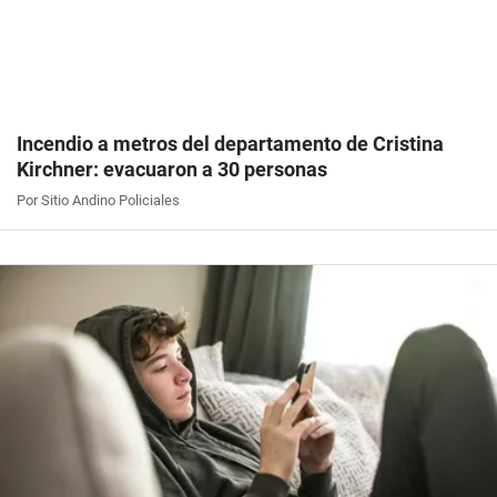
Incendio a metros del departamento de Cristina
Kirchner: evacuaron a 30 personas
Por Sitio Andino Policiales