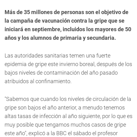
Más de 35 millones de personas son el objetivo de
la campaña de vacunación contra la gripe que se
iniciará en septiembre, incluidos los mayores de 50
años y los alumnos de primaria y secundaria.
Las autoridades sanitarias temen una fuerte
epidemia de gripe este invierno boreal, después de los
bajos niveles de contaminación del año pasado
atribuidos al confinamiento.
"Sabemos que cuando los niveles de circulación de la
gripe son bajos el año anterior, a menudo tenemos
altas tasas de infección al año siguiente, por lo que es
muy posible que tengamos muchos casos de gripe
este año", explicó a la BBC el sábado el profesor