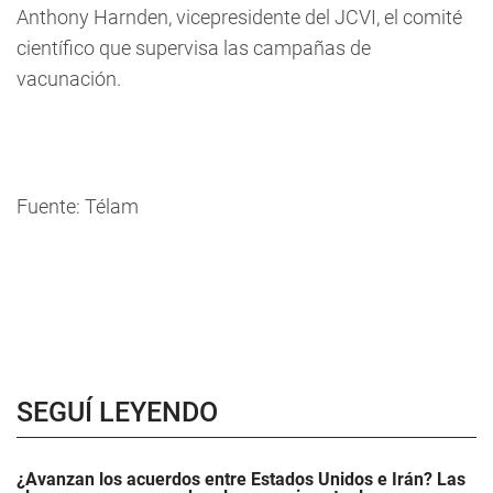
Anthony Harnden, vicepresidente del JCVI, el comité
científico que supervisa las campañas de
vacunación.
Fuente: Télam
SEGUÍ LEYENDO
¿Avanzan los acuerdos entre Estados Unidos e Irán? Las