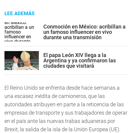
LEE ADEMÁS
Conmoción en México: acribillan a
un famoso influencer en vivo
durante una transmisión
El papa León XIV llega a la
Argentina y ya confirmaron las
ciudades que visitará
El Reino Unido se enfrenta desde hace semanas a
una escasez inédita de camioneros, que las
autoridades atribuyen en parte a la reticencia de las
empresas de transporte y sus trabajadores de operar
en el país ante las nuevas trabas aduaneras por
Brexit, la salida de la isla de la Unión Europea (UE).