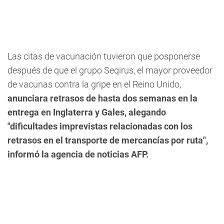
Las citas de vacunación tuvieron que posponerse
después de que el grupo Seqirus, el mayor proveedor
de vacunas contra la gripe en el Reino Unido,
anunciara retrasos de hasta dos semanas en la
entrega en Inglaterra y Gales, alegando
"dificultades imprevistas relacionadas con los
retrasos en el transporte de mercancías por ruta",
informó la agencia de noticias AFP.