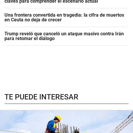
claves para comprender el escenario actual
Una frontera convertida en tragedia: la cifra de muertos
en Ceuta no deja de crecer
Trump reveló que canceló un ataque masivo contra Irán
para retomar el diálogo
TE PUEDE INTERESAR