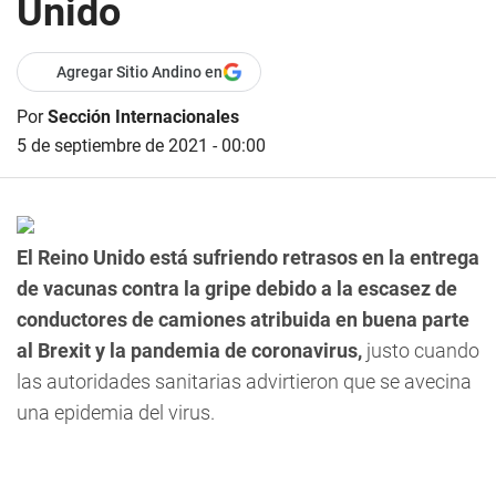
Unido
Agregar Sitio Andino en
Por
Sección Internacionales
5 de septiembre de 2021 - 00:00
El Reino Unido está sufriendo retrasos en la entrega
de vacunas contra la gripe debido a la escasez de
conductores de camiones atribuida en buena parte
al Brexit y la pandemia de coronavirus,
justo cuando
las autoridades sanitarias advirtieron que se avecina
una epidemia del virus.