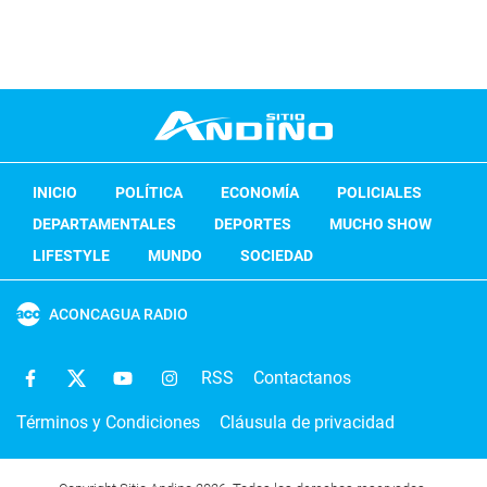
INICIO
POLÍTICA
ECONOMÍA
POLICIALES
DEPARTAMENTALES
DEPORTES
MUCHO SHOW
LIFESTYLE
MUNDO
SOCIEDAD
ACONCAGUA RADIO
RSS
Contactanos
Términos y Condiciones
Cláusula de privacidad