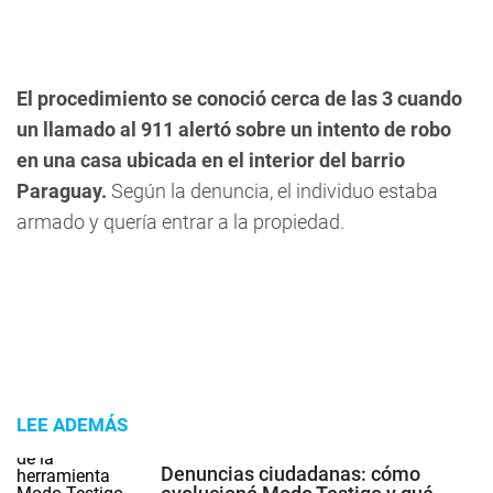
El procedimiento se conoció cerca de las 3 cuando
un llamado al 911 alertó sobre un intento de robo
en una casa ubicada en el interior del barrio
Paraguay.
Según la denuncia, el individuo estaba
armado y quería entrar a la propiedad.
LEE ADEMÁS
Denuncias ciudadanas: cómo