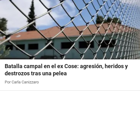
Batalla campal en el ex Cose: agresión, heridos y
destrozos tras una pelea
Por Carla Canizzaro