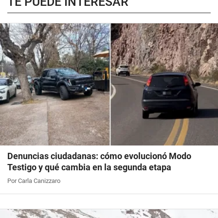
TE PUEDE INTERESAR
Denuncias ciudadanas: cómo evolucionó Modo
Testigo y qué cambia en la segunda etapa
Por Carla Canizzaro