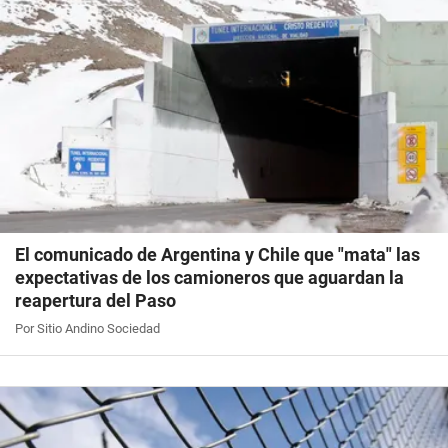
El comunicado de Argentina y Chile que "mata" las
expectativas de los camioneros que aguardan la
reapertura del Paso
Por Sitio Andino Sociedad