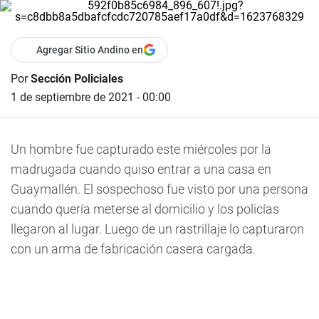
Agregar Sitio Andino en
Por
Sección Policiales
1 de septiembre de 2021 - 00:00
Un hombre fue capturado este miércoles por la
madrugada cuando quiso entrar a una casa en
Guaymallén. El sospechoso fue visto por una persona
cuando quería meterse al domicilio y los policías
llegaron al lugar. Luego de un rastrillaje lo capturaron
con un arma de fabricación casera cargada.