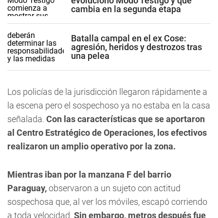
evolucionó Modo Testigo y qué
cambia en la segunda etapa
Batalla campal en el ex Cose:
agresión, heridos y destrozos tras
una pelea
Los policías de la jurisdicción llegaron rápidamente a
la escena pero el sospechoso ya no estaba en la casa
señalada.
Con las características que se aportaron
al Centro Estratégico de Operaciones, los efectivos
realizaron un amplio operativo por la zona.
Mientras iban por la manzana F del barrio
Paraguay,
observaron a un sujeto con actitud
sospechosa que, al ver los móviles, escapó corriendo
a toda velocidad.
Sin embargo, metros después fue