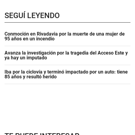
SEGUÍ LEYENDO
Conmoción en Rivadavia por la muerte de una mujer de
95 años en un incendio
Avanza la investigación por la tragedia del Acceso Este y
ya hay un imputado
Iba por la ciclovía y terminó impactado por un auto: tiene
85 años y resultó herido