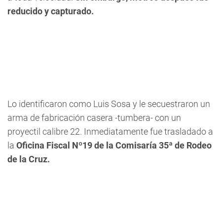
reducido y capturado.
Lo identificaron como Luis Sosa y le secuestraron un
arma de fabricación casera -tumbera- con un
proyectil calibre 22. Inmediatamente fue trasladado a
la
Oficina Fiscal Nº19 de la Comisaría 35ª de Rodeo
de la Cruz.