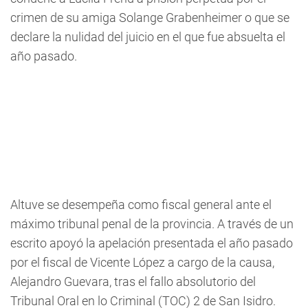
crimen de su amiga Solange Grabenheimer o que se
declare la nulidad del juicio en el que fue absuelta el
año pasado.
Altuve se desempeña como fiscal general ante el
máximo tribunal penal de la provincia. A través de un
escrito apoyó la apelación presentada el año pasado
por el fiscal de Vicente López a cargo de la causa,
Alejandro Guevara, tras el fallo absolutorio del
Tribunal Oral en lo Criminal (TOC) 2 de San Isidro.