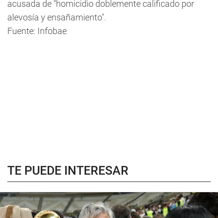
acusada de "homicidio doblemente calificado por
alevosía y ensañamiento".
Fuente: Infobae
TE PUEDE INTERESAR