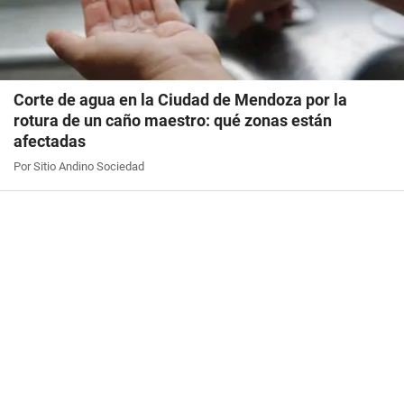
Corte de agua en la Ciudad de Mendoza por la
rotura de un caño maestro: qué zonas están
afectadas
Por Sitio Andino Sociedad