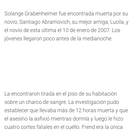
Solange Grabenheimer fue encontrada muerta por su
novio, Santiago Abramovich, su mejor amiga, Lucila, y
el novio de esta última el 10 de enero de 2007. Los
jóvenes llegaron poco antes de la medianoche.
La encontraron tirada en el piso de su habitación
sobre un charco de sangre. La investigación pudo
establecer que llevaba más de 12 horas muerta y que
el asesino la asfixió mientras dormía y luego le hizo
cuatro cortes fatales en el cuello. Frend era la única