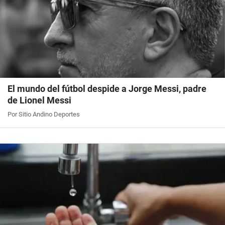
El mundo del fútbol despide a Jorge Messi, padre
de Lionel Messi
Por Sitio Andino Deportes