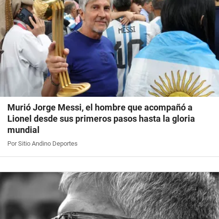
Murió Jorge Messi, el hombre que acompañó a
Lionel desde sus primeros pasos hasta la gloria
mundial
Por Sitio Andino Deportes