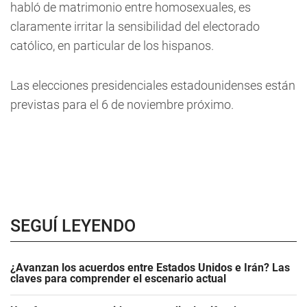
habló de matrimonio entre homosexuales, es
claramente irritar la sensibilidad del electorado
católico, en particular de los hispanos.
Las elecciones presidenciales estadounidenses están
previstas para el 6 de noviembre próximo.
SEGUÍ LEYENDO
¿Avanzan los acuerdos entre Estados Unidos e Irán? Las
claves para comprender el escenario actual