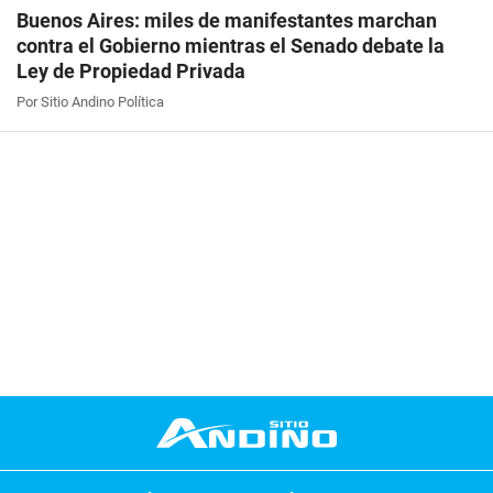
Buenos Aires: miles de manifestantes marchan
contra el Gobierno mientras el Senado debate la
Ley de Propiedad Privada
Por Sitio Andino Política