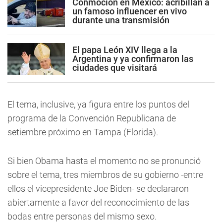
Conmoción en México: acribillan a
un famoso influencer en vivo
durante una transmisión
El papa León XIV llega a la
Argentina y ya confirmaron las
ciudades que visitará
El tema, inclusive, ya figura entre los puntos del
programa de la Convención Republicana de
setiembre próximo en Tampa (Florida).
Si bien Obama hasta el momento no se pronunció
sobre el tema, tres miembros de su gobierno -entre
ellos el vicepresidente Joe Biden- se declararon
abiertamente a favor del reconocimiento de las
bodas entre personas del mismo sexo.