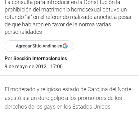
La consulta para introducir en la Constitución la
prohibición del matrimonio homosexual obtuvo un
rotundo "sí" en el referendo realizado anoche, a pesar
de que hablaron en favor de la norma varias
personalidades
Agregar Sitio Andino en
Por
Sección Internacionales
9 de mayo de 2012 - 17:00
El moderado y religioso estado de Carolina del Norte
asestó así un duro golpe a los promotores de los
derechos de los gays en los Estados Unidos.