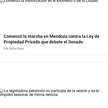
Comenzó la marcha en Mendoza contra la Ley de
Propiedad Privada que debate el Senado
Por Sofía Pons