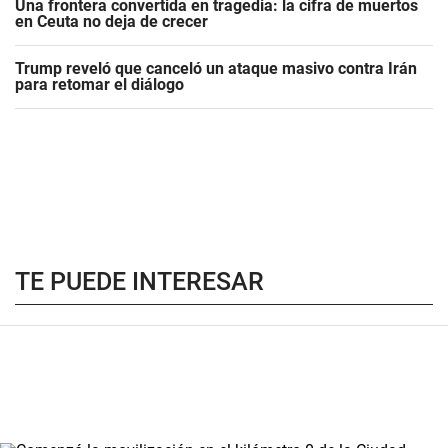
Una frontera convertida en tragedia: la cifra de muertos
en Ceuta no deja de crecer
Trump reveló que canceló un ataque masivo contra Irán
para retomar el diálogo
TE PUEDE INTERESAR