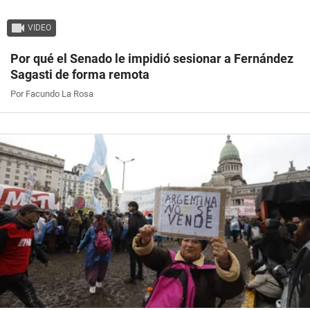
VIDEO
Por qué el Senado le impidió sesionar a Fernández
Sagasti de forma remota
Por Facundo La Rosa