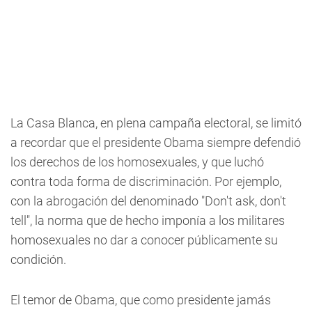
La Casa Blanca, en plena campaña electoral, se limitó
a recordar que el presidente Obama siempre defendió
los derechos de los homosexuales, y que luchó
contra toda forma de discriminación. Por ejemplo,
con la abrogación del denominado "Don't ask, don't
tell", la norma que de hecho imponía a los militares
homosexuales no dar a conocer públicamente su
condición.
El temor de Obama, que como presidente jamás