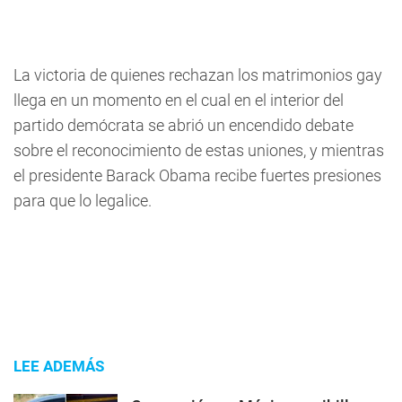
La victoria de quienes rechazan los matrimonios gay
llega en un momento en el cual en el interior del
partido demócrata se abrió un encendido debate
sobre el reconocimiento de estas uniones, y mientras
el presidente Barack Obama recibe fuertes presiones
para que lo legalice.
LEE ADEMÁS