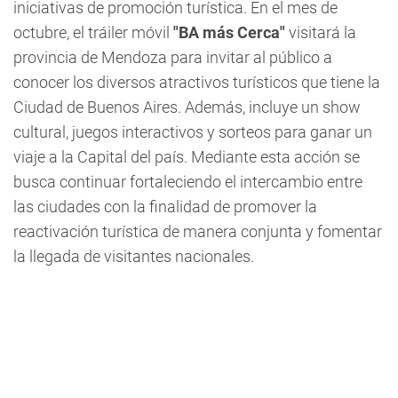
iniciativas de promoción turística. En el mes de
octubre, el tráiler móvil
"BA más Cerca"
visitará la
provincia de Mendoza para invitar al público a
conocer los diversos atractivos turísticos que tiene la
Ciudad de Buenos Aires. Además, incluye un show
cultural, juegos interactivos y sorteos para ganar un
viaje a la Capital del país. Mediante esta acción se
busca continuar fortaleciendo el intercambio entre
las ciudades con la finalidad de promover la
reactivación turística de manera conjunta y fomentar
la llegada de visitantes nacionales.