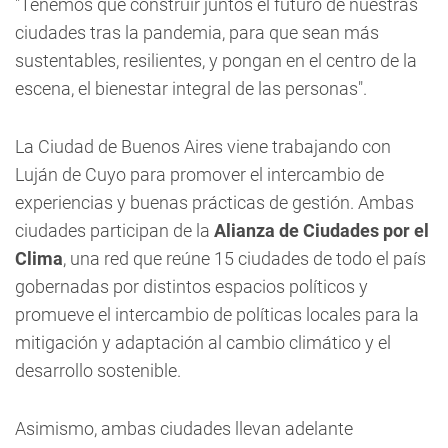
"Tenemos que construir juntos el futuro de nuestras
ciudades tras la pandemia, para que sean más
sustentables, resilientes, y pongan en el centro de la
escena, el bienestar integral de las personas".
La Ciudad de Buenos Aires viene trabajando con
Luján de Cuyo para promover el intercambio de
experiencias y buenas prácticas de gestión. Ambas
ciudades participan de la
Alianza de Ciudades por el
Clima
, una red que reúne 15 ciudades de todo el país
gobernadas por distintos espacios políticos y
promueve el intercambio de políticas locales para la
mitigación y adaptación al cambio climático y el
desarrollo sostenible.
Asimismo, ambas ciudades llevan adelante