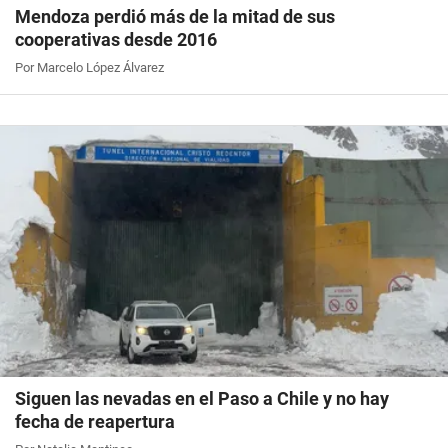
Mendoza perdió más de la mitad de sus
cooperativas desde 2016
Por Marcelo López Álvarez
Siguen las nevadas en el Paso a Chile y no hay
fecha de reapertura