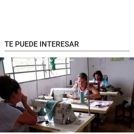
TE PUEDE INTERESAR