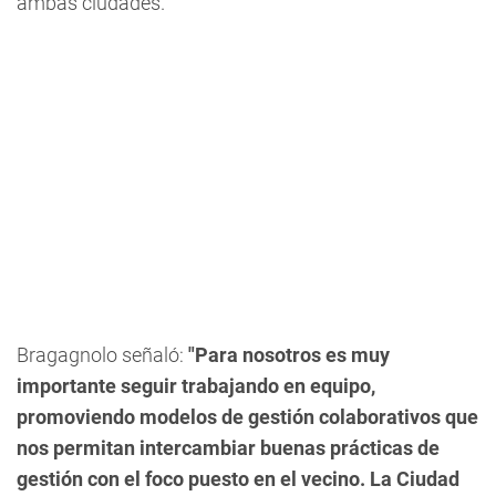
ambas ciudades.
Bragagnolo señaló:
"Para nosotros es muy
importante seguir trabajando en equipo,
promoviendo modelos de gestión colaborativos que
nos permitan intercambiar buenas prácticas de
gestión con el foco puesto en el vecino. La Ciudad