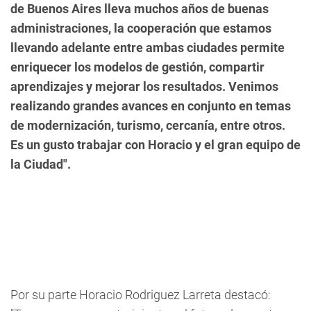
de Buenos Aires lleva muchos años de buenas
administraciones, la cooperación que estamos
llevando adelante entre ambas ciudades permite
enriquecer los modelos de gestión, compartir
aprendizajes y mejorar los resultados. Venimos
realizando grandes avances en conjunto en temas
de modernización, turismo, cercanía, entre otros.
Es un gusto trabajar con Horacio y el gran equipo de
la Ciudad".
Por su parte Horacio Rodriguez Larreta destacó: