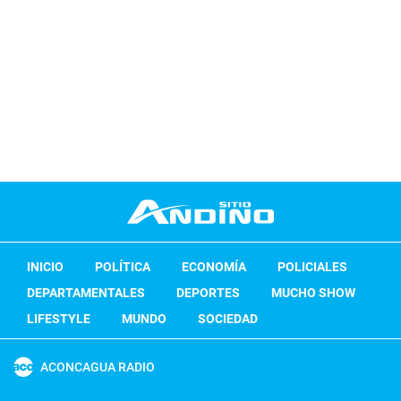
INICIO
POLÍTICA
ECONOMÍA
POLICIALES
DEPARTAMENTALES
DEPORTES
MUCHO SHOW
LIFESTYLE
MUNDO
SOCIEDAD
ACONCAGUA RADIO