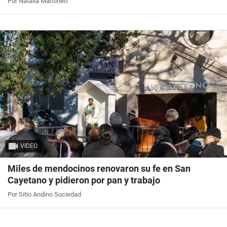
Por Natalia Mantineo
VIDEO
Miles de mendocinos renovaron su fe en San
Cayetano y pidieron por pan y trabajo
Por Sitio Andino Sociedad