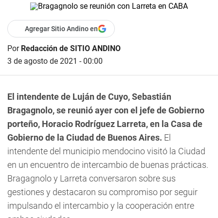
Agregar Sitio Andino en
Por
Redacción de SITIO ANDINO
3 de agosto de 2021 - 00:00
El intendente de Luján de Cuyo, Sebastián
Bragagnolo, se reunió ayer con el jefe de Gobierno
porteño, Horacio Rodríguez Larreta, en la Casa de
Gobierno de la Ciudad de Buenos Aires.
El
intendente del municipio mendocino visitó la Ciudad
en un encuentro de intercambio de buenas prácticas.
Bragagnolo y Larreta conversaron sobre sus
gestiones y destacaron su compromiso por seguir
impulsando el intercambio y la cooperación entre