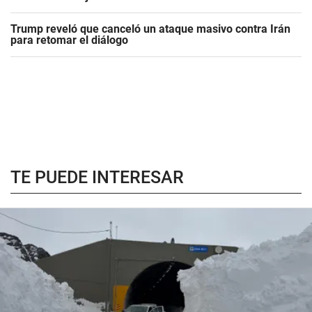
Trump reveló que canceló un ataque masivo contra Irán
para retomar el diálogo
TE PUEDE INTERESAR