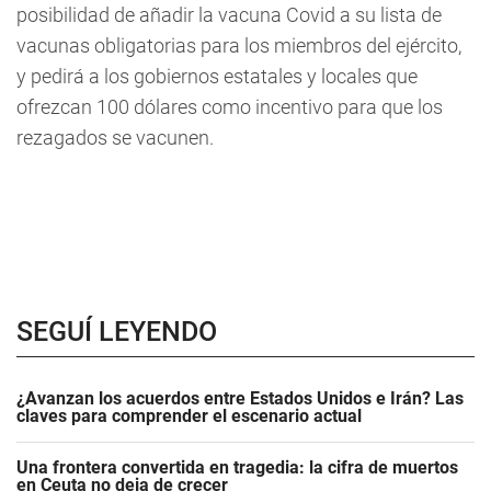
posibilidad de añadir la vacuna Covid a su lista de
vacunas obligatorias para los miembros del ejército,
y pedirá a los gobiernos estatales y locales que
ofrezcan 100 dólares como incentivo para que los
rezagados se vacunen.
SEGUÍ LEYENDO
¿Avanzan los acuerdos entre Estados Unidos e Irán? Las
claves para comprender el escenario actual
Una frontera convertida en tragedia: la cifra de muertos
en Ceuta no deja de crecer