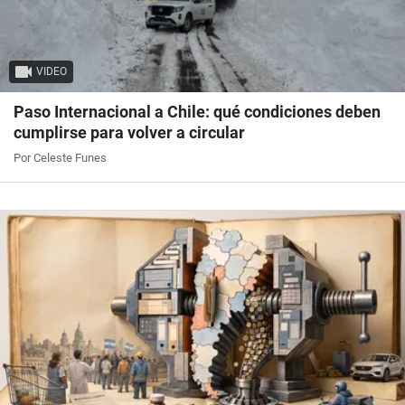
VIDEO
Paso Internacional a Chile: qué condiciones deben
cumplirse para volver a circular
Por Celeste Funes