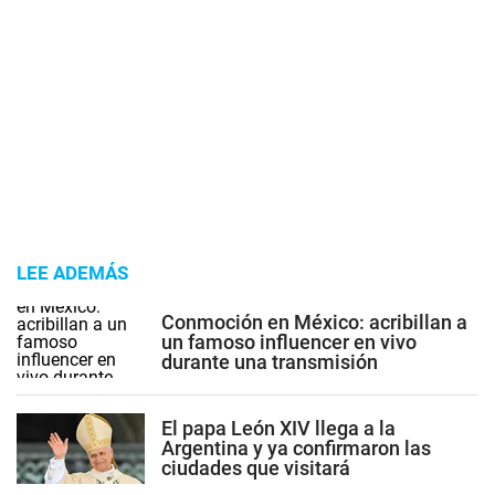
LEE ADEMÁS
Conmoción en México: acribillan a
un famoso influencer en vivo
durante una transmisión
El papa León XIV llega a la
Argentina y ya confirmaron las
ciudades que visitará