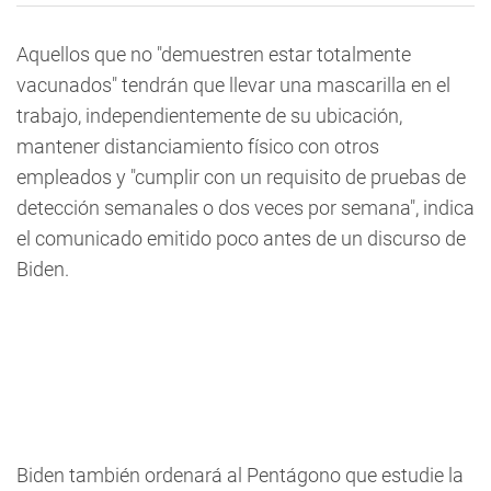
Aquellos que no "demuestren estar totalmente
vacunados" tendrán que llevar una mascarilla en el
trabajo, independientemente de su ubicación,
mantener distanciamiento físico con otros
empleados y "cumplir con un requisito de pruebas de
detección semanales o dos veces por semana", indica
el comunicado emitido poco antes de un discurso de
Biden.
Biden también ordenará al Pentágono que estudie la