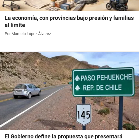
La economía, con provincias bajo presión y familias
al límite
Por Marcelo López Álvarez
El Gobierno define la propuesta que presentará