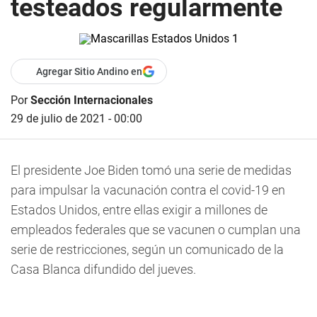
testeados regularmente
Agregar Sitio Andino en
Por
Sección Internacionales
29 de julio de 2021 - 00:00
El presidente Joe Biden tomó una serie de medidas
para impulsar la vacunación contra el covid-19 en
Estados Unidos, entre ellas exigir a millones de
empleados federales que se vacunen o cumplan una
serie de restricciones, según un comunicado de la
Casa Blanca difundido del jueves.