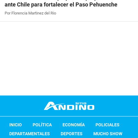
ante Chile para fortalecer el Paso Pehuenche
Por Florencia Martinez del Rio
INICIO
POLÍTICA
ECONOMÍA
POLICIALES
DEPARTAMENTALES
DEPORTES
MUCHO SHOW