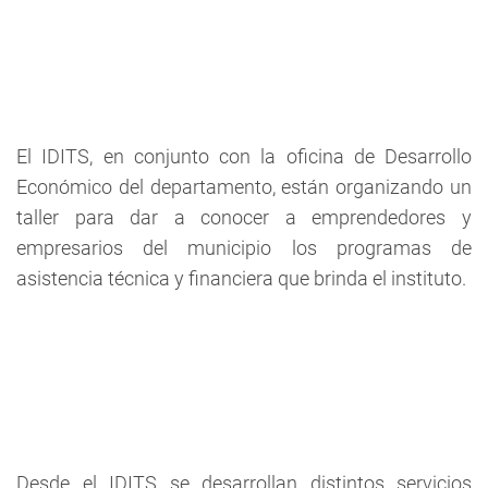
El IDITS, en conjunto con la oficina de Desarrollo
Económico del departamento, están organizando un
taller para dar a conocer a emprendedores y
empresarios del municipio los programas de
asistencia técnica y financiera que brinda el instituto.
Desde el IDITS se desarrollan distintos servicios