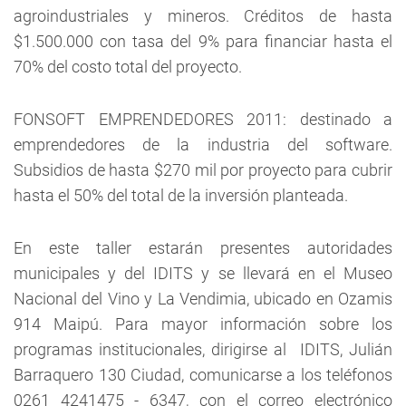
agroindustriales y mineros. Créditos de hasta
$1.500.000 con tasa del 9% para financiar hasta el
70% del costo total del proyecto.
FONSOFT EMPRENDEDORES 2011
: destinado a
emprendedores de la industria del software.
Subsidios de hasta $270 mil por proyecto para cubrir
hasta el 50% del total de la inversión planteada.
En este taller estarán presentes autoridades
municipales y del IDITS y se llevará en el Museo
Nacional del Vino y La Vendimia, ubicado en Ozamis
914 Maipú. Para mayor información sobre los
programas institucionales, dirigirse al IDITS, Julián
Barraquero 130 Ciudad, comunicarse a los teléfonos
0261 4241475 - 6347, con el correo electrónico