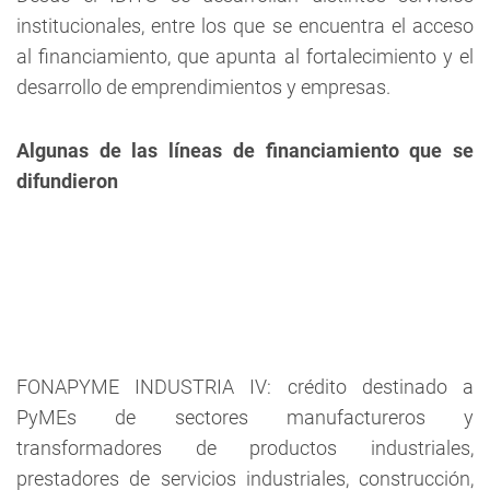
institucionales, entre los que se encuentra el acceso
al financiamiento, que apunta al fortalecimiento y el
desarrollo de emprendimientos y empresas.
Algunas de las líneas de financiamiento que se
difundieron
FONAPYME INDUSTRIA IV
: crédito destinado a
PyMEs de sectores manufactureros y
transformadores de productos industriales,
prestadores de servicios industriales, construcción,