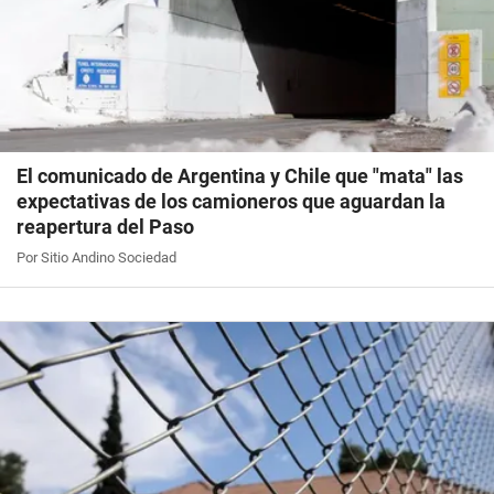
El comunicado de Argentina y Chile que "mata" las
expectativas de los camioneros que aguardan la
reapertura del Paso
Por Sitio Andino Sociedad