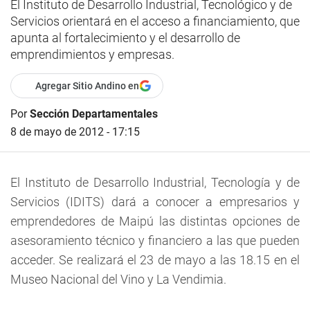
El Instituto de Desarrollo Industrial, Tecnológico y de
Servicios orientará en el acceso a financiamiento, que
apunta al fortalecimiento y el desarrollo de
emprendimientos y empresas.
Agregar Sitio Andino en
Por
Sección Departamentales
8 de mayo de 2012 - 17:15
El Instituto de Desarrollo Industrial, Tecnología y de
Servicios (IDITS) dará a conocer a empresarios y
emprendedores de Maipú las distintas opciones de
asesoramiento técnico y financiero a las que pueden
acceder. Se realizará el 23 de mayo a las 18.15 en el
Museo Nacional del Vino y La Vendimia.