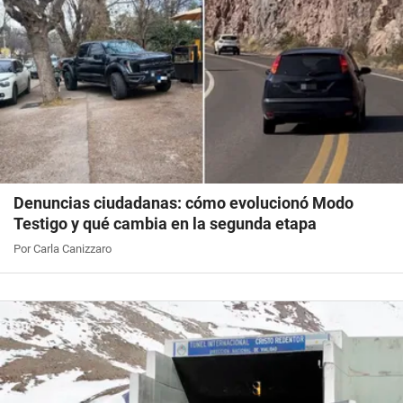
Denuncias ciudadanas: cómo evolucionó Modo
Testigo y qué cambia en la segunda etapa
Por Carla Canizzaro