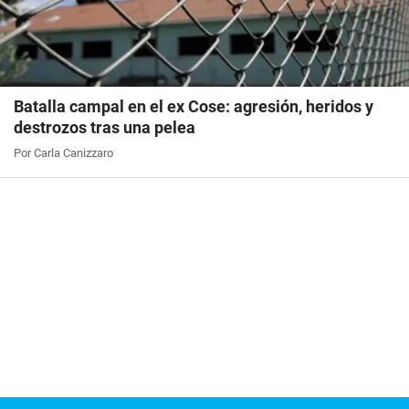
Batalla campal en el ex Cose: agresión, heridos y
destrozos tras una pelea
Por Carla Canizzaro