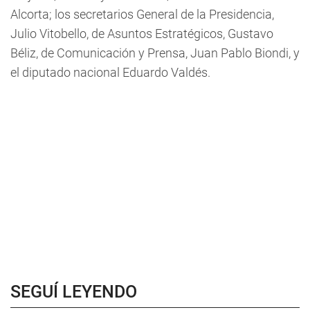
Alcorta; los secretarios General de la Presidencia,
Julio Vitobello, de Asuntos Estratégicos, Gustavo
Béliz, de Comunicación y Prensa, Juan Pablo Biondi, y
el diputado nacional Eduardo Valdés.
SEGUÍ LEYENDO