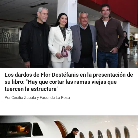
Los dardos de Flor Destéfanis en la presentación de
su libro: "Hay que cortar las ramas viejas que
tuercen la estructura"
Por Cecilia Zabala y Facundo La Rosa