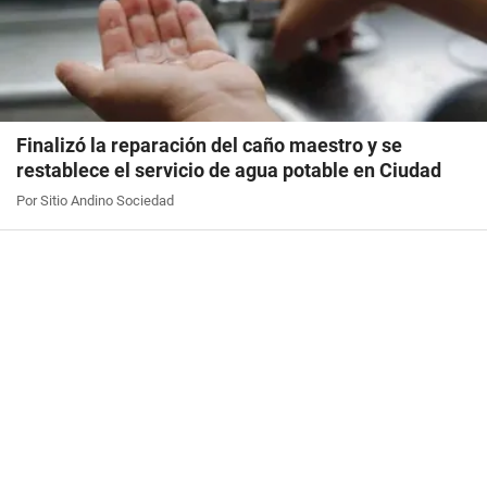
Finalizó la reparación del caño maestro y se
restablece el servicio de agua potable en Ciudad
Por Sitio Andino Sociedad