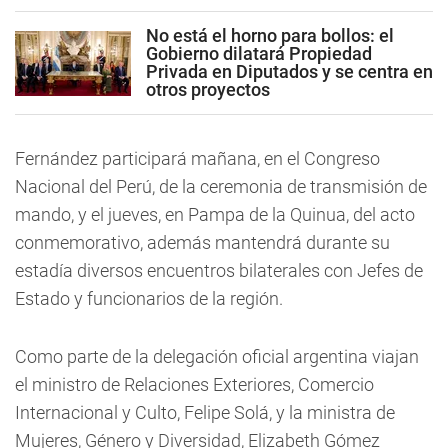
No está el horno para bollos: el
Gobierno dilatará Propiedad
Privada en Diputados y se centra en
otros proyectos
Fernández participará mañana, en el Congreso
Nacional del Perú, de la ceremonia de transmisión de
mando, y el jueves, en Pampa de la Quinua, del acto
conmemorativo, además mantendrá durante su
estadía diversos encuentros bilaterales con Jefes de
Estado y funcionarios de la región.
Como parte de la delegación oficial argentina viajan
el ministro de Relaciones Exteriores, Comercio
Internacional y Culto, Felipe Solá, y la ministra de
Mujeres, Género y Diversidad, Elizabeth Gómez