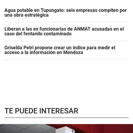
Agua potable en Tupungato: seis empresas compiten por
una obra estratégica
Liberan a las ex funcionarias de ANMAT acusadas en el
caso del fentanilo contaminado
Griselda Petri propone crear un índice para medir el
acceso a la información en Mendoza
TE PUEDE INTERESAR