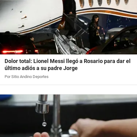
Dolor total: Lionel Messi llegó a Rosario para dar el
último adiós a su padre Jorge
Por Sitio Andino Deportes