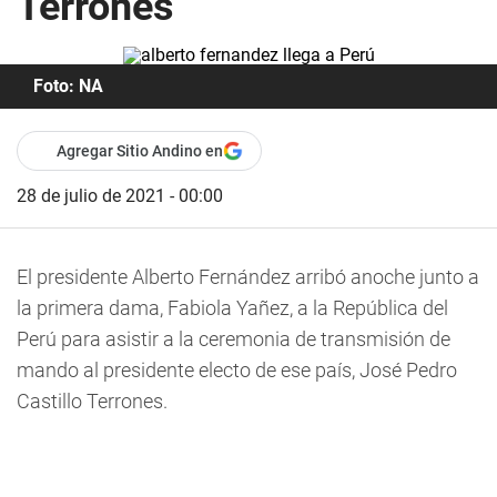
Terrones
Foto: NA
Agregar Sitio Andino en
28 de julio de 2021 - 00:00
El presidente Alberto Fernández arribó anoche junto a
la primera dama, Fabiola Yañez, a la República del
Perú para asistir a la ceremonia de transmisión de
mando al presidente electo de ese país, José Pedro
Castillo Terrones.