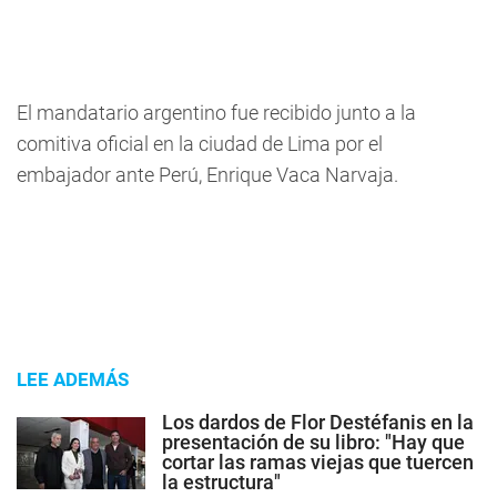
El mandatario argentino fue recibido junto a la
comitiva oficial en la ciudad de Lima por el
embajador ante Perú, Enrique Vaca Narvaja.
LEE ADEMÁS
Los dardos de Flor Destéfanis en la
presentación de su libro: "Hay que
cortar las ramas viejas que tuercen
la estructura"