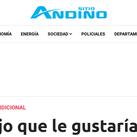
NOMÍA
ENERGÍA
SOCIEDAD
POLICIALES
DEPARTAM
NDICIONAL
o que le gustarí