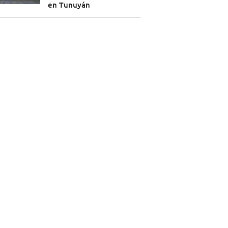
en Tunuyán