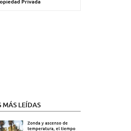
opiedad Privada
S MÁS LEÍDAS
Zonda y ascenso de
temperatura, el tiempo