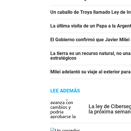
Un caballo de Troya llamado Ley de In
La última visita de un Papa a la Argen
El Gobierno confirmó que Javier Milei
La tierra es un recurso natural, no un
estratégicos
Milei adelantó su viaje al exterior para
LEE ADEMÁS
La ley de Ciberse
la próxima seman