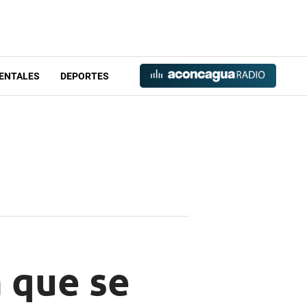
ENTALES
DEPORTES
a que se