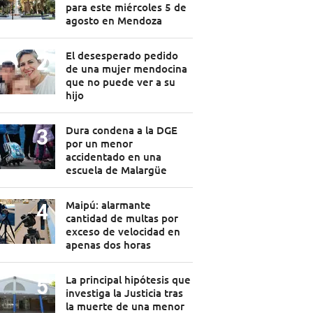
para este miércoles 5 de
agosto en Mendoza
El desesperado pedido
de una mujer mendocina
que no puede ver a su
hijo
Dura condena a la DGE
por un menor
accidentado en una
escuela de Malargüe
Maipú: alarmante
cantidad de multas por
exceso de velocidad en
apenas dos horas
La principal hipótesis que
investiga la Justicia tras
la muerte de una menor