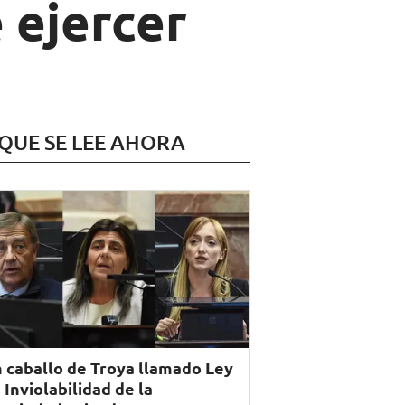
e ejercer
 QUE SE LEE AHORA
 caballo de Troya llamado Ley
 Inviolabilidad de la