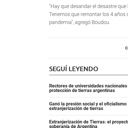
"Hay que desandar el desastre que 
Tenemos que remontar los 4 años d
pandemia", agregó Boudou.
C
SEGUÍ LEYENDO
Rectores de universidades nacionales 
protección de tierras argentinas
Ganó la presión social y el oficialismo 
extranjerización de tierras
Extranjerización de Tierras: el proyecto
soberanía de Argentina