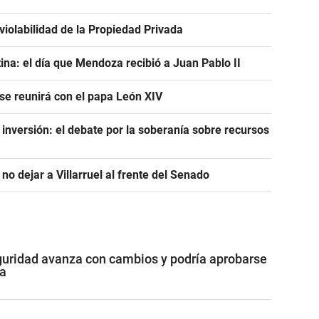
violabilidad de la Propiedad Privada
tina: el día que Mendoza recibió a Juan Pablo II
 se reunirá con el papa León XIV
a inversión: el debate por la soberanía sobre recursos
 no dejar a Villarruel al frente del Senado
guridad avanza con cambios y podría aprobarse
a