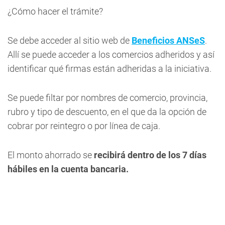
¿Cómo hacer el trámite?
Se debe acceder al sitio web de
Beneficios ANSeS
.
Allí se puede acceder a los comercios adheridos y así
identificar qué firmas están adheridas a la iniciativa.
Se puede filtar por nombres de comercio, provincia,
rubro y tipo de descuento, en el que da la opción de
cobrar por reintegro o por línea de caja.
El monto ahorrado se
recibirá dentro de los 7 días
hábiles en la cuenta bancaria.