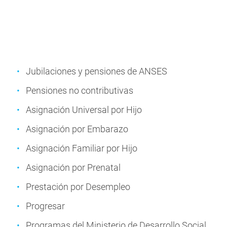
Jubilaciones y pensiones de ANSES
Pensiones no contributivas
Asignación Universal por Hijo
Asignación por Embarazo
Asignación Familiar por Hijo
Asignación por Prenatal
Prestación por Desempleo
Progresar
Programas del Ministerio de Desarrollo Social