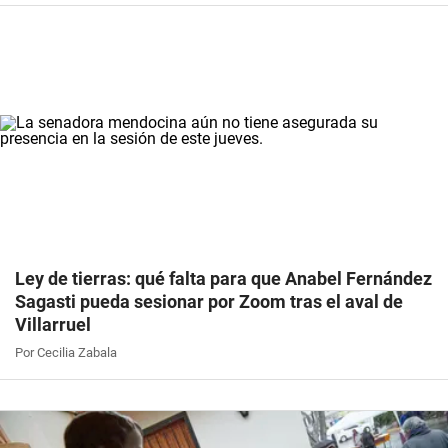
Ley de tierras: qué falta para que Anabel Fernández
Sagasti pueda sesionar por Zoom tras el aval de
Villarruel
Por Cecilia Zabala