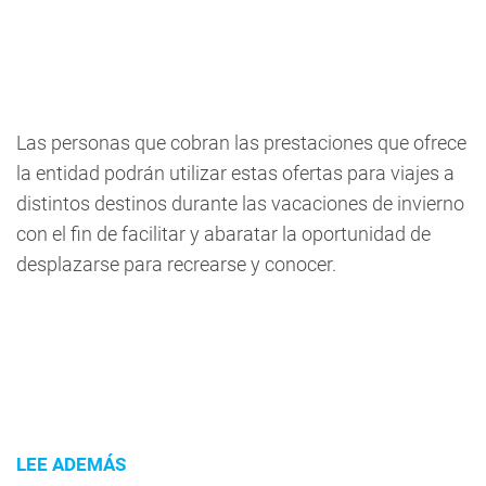
Las personas que cobran las prestaciones que ofrece
la entidad podrán utilizar estas ofertas para viajes a
distintos destinos durante las vacaciones de invierno
con el fin de facilitar y abaratar la oportunidad de
desplazarse para recrearse y conocer.
LEE ADEMÁS