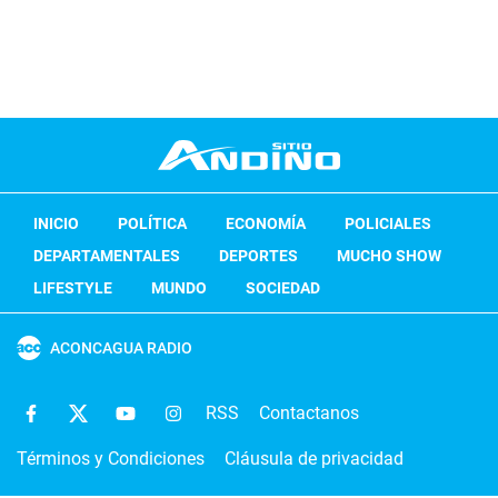
INICIO
POLÍTICA
ECONOMÍA
POLICIALES
DEPARTAMENTALES
DEPORTES
MUCHO SHOW
LIFESTYLE
MUNDO
SOCIEDAD
ACONCAGUA RADIO
RSS
Contactanos
Términos y Condiciones
Cláusula de privacidad