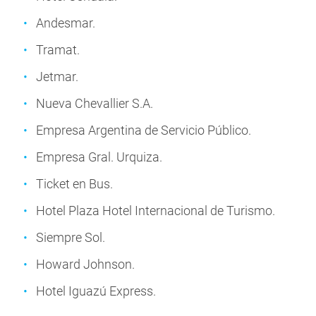
Andesmar.
Tramat.
Jetmar.
Nueva Chevallier S.A.
Empresa Argentina de Servicio Público.
Empresa Gral. Urquiza.
Ticket en Bus.
Hotel Plaza Hotel Internacional de Turismo.
Siempre Sol.
Howard Johnson.
Hotel Iguazú Express.