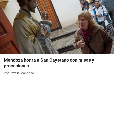
Mendoza honra a San Cayetano con misas y
procesiones
Por Natalia Mantineo