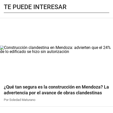
TE PUEDE INTERESAR
¿Qué tan segura es la construcción en Mendoza? La
advertencia por el avance de obras clandestinas
Por Soledad Maturano