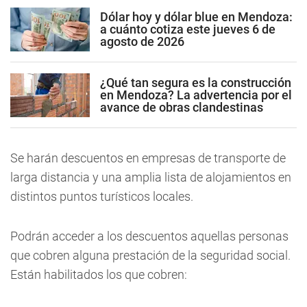
Dólar hoy y dólar blue en Mendoza:
a cuánto cotiza este jueves 6 de
agosto de 2026
¿Qué tan segura es la construcción
en Mendoza? La advertencia por el
avance de obras clandestinas
Se harán descuentos en empresas de transporte de
larga distancia y una amplia lista de alojamientos en
distintos puntos turísticos locales.
Podrán acceder a los descuentos aquellas personas
que cobren alguna prestación de la seguridad social.
Están habilitados los que cobren: