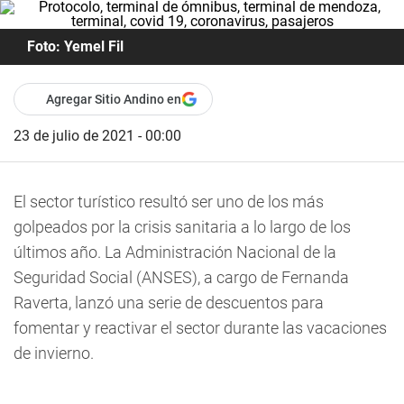
Foto: Yemel Fil
Agregar Sitio Andino en
23 de julio de 2021 - 00:00
El sector turístico resultó ser uno de los más
golpeados por la crisis sanitaria a lo largo de los
últimos año. La Administración Nacional de la
Seguridad Social (ANSES), a cargo de Fernanda
Raverta, lanzó una serie de descuentos para
fomentar y reactivar el sector durante las vacaciones
de invierno.