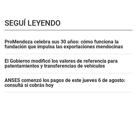
SEGUÍ LEYENDO
ProMendoza celebra sus 30 años: cómo funciona la
fundación que impulsa las exportaciones mendocinas
El Gobierno modificó los valores de referencia para
patentamientos y transferencias de vehículos
ANSES comenzó los pagos de este jueves 6 de agosto:
consultá si cobrás hoy