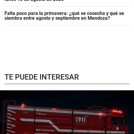
Falta poco para la primavera: ¿qué se cosecha y qué se
siembra entre agosto y septiembre en Mendoza?
TE PUEDE INTERESAR