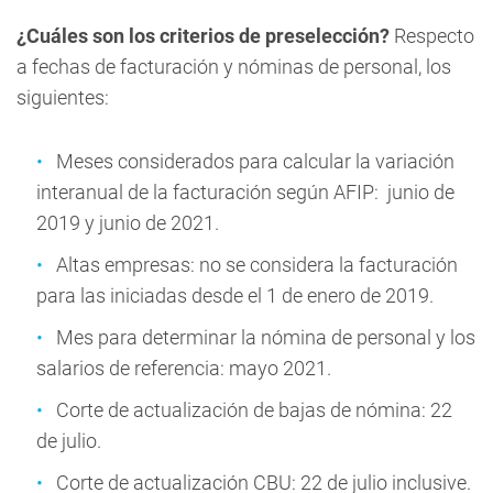
¿Cuáles son los criterios de preselección?
Respecto
a fechas de facturación y nóminas de personal, los
siguientes:
Meses considerados para calcular la variación
interanual de la facturación según AFIP: junio de
2019 y junio de 2021.
Altas empresas: no se considera la facturación
para las iniciadas desde el 1 de enero de 2019.
Mes para determinar la nómina de personal y los
salarios de referencia: mayo 2021.
Corte de actualización de bajas de nómina: 22
de julio.
Corte de actualización CBU: 22 de julio inclusive.