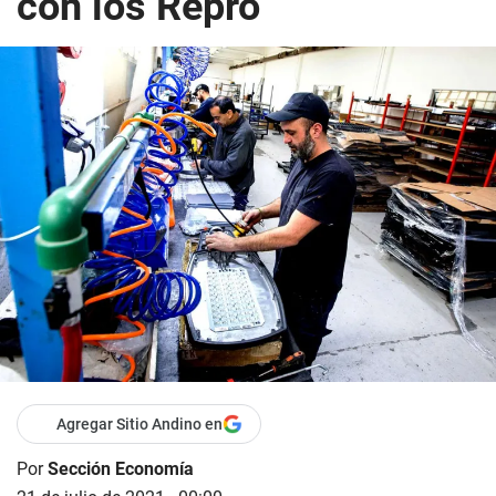
con los Repro
Agregar Sitio Andino en
Por
Sección Economía