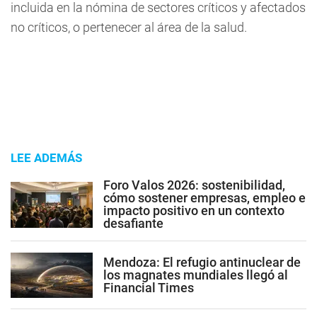
incluida en la nómina de sectores críticos y afectados
no críticos, o pertenecer al área de la salud.
LEE ADEMÁS
Foro Valos 2026: sostenibilidad,
cómo sostener empresas, empleo e
impacto positivo en un contexto
desafiante
Mendoza: El refugio antinuclear de
los magnates mundiales llegó al
Financial Times