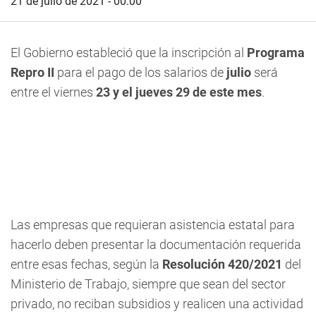
21 de julio de 2021 - 00:00
El Gobierno estableció que la inscripción al
Programa
Repro II
para el pago de los salarios de
julio
será
entre el
viernes
23 y el jueves 29 de este mes
.
Las empresas que requieran asistencia estatal para
hacerlo deben presentar la documentación requerida
entre esas fechas, según la
Resolución 420/2021
del
Ministerio de Trabajo, siempre que sean del sector
privado, no reciban subsidios y realicen una actividad