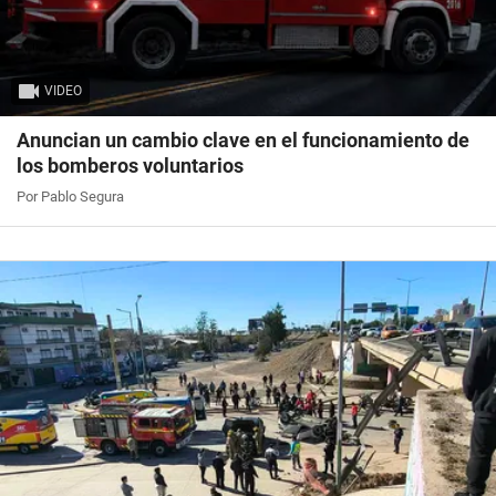
VIDEO
Anuncian un cambio clave en el funcionamiento de
los bomberos voluntarios
Por Pablo Segura