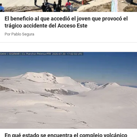
El beneficio al que accedió el joven que provocó el
trágico accidente del Acceso Este
Por Pablo Segura
En qué estado se encuentra el complejo volcánico