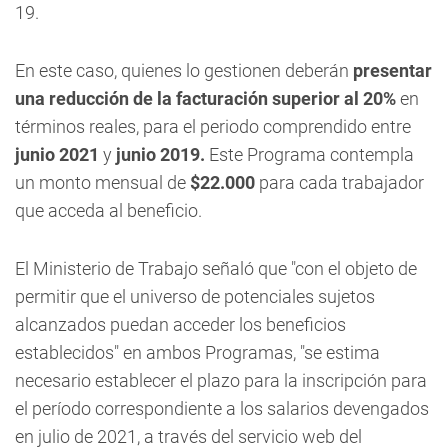
19.
En este caso, quienes lo gestionen deberán
presentar
una reducción de la facturación superior al
20%
en
términos reales, para el periodo comprendido entre
junio 2021
y
junio 2019.
Este Programa contempla
un monto mensual de
$22.000
para cada trabajador
que acceda al beneficio.
El Ministerio de Trabajo señaló que "con el objeto de
permitir que el universo de potenciales sujetos
alcanzados puedan acceder los beneficios
establecidos" en ambos Programas, "se estima
necesario establecer el plazo para la inscripción para
el período correspondiente a los salarios devengados
en julio de 2021, a través del servicio web del