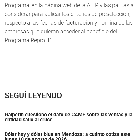
Programa, en la página web de la AFIP, y las pautas a
considerar para aplicar los criterios de preselección,
respecto a las fechas de facturación y nómina de las
empresas que quieran acceder al beneficio del
Programa Repro II".
SEGUÍ LEYENDO
Galperín cuestionó el dato de CAME sobre las ventas y la
entidad salió al cruce
Dólar hoy y dólar blue en Mendoza: a cuánto cotiza este
lunes 10 de agosto de 2026