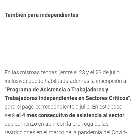
También para independientes
En las mismas fechas (entre el 23 y el 29 de julio
inclusive) quedó habilitada además la inscripción al
"Programa de Asistencia a Trabajadores y
Trabajadoras Independientes en Sectores Críticos"
,
para el pago correspondiente a julio. En este caso,
será
el 4 mes consecutivo de asistencia al sector
,
que comenzó en abril con la prórroga de las
restricciones en el marco de la pandemia del Covid-