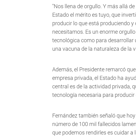
"Nos llena de orgullo. Y más allá 
Estado el mérito es tuyo, que inver
producir lo que está produciendo y
necesitamos. Es un enorme orgullo 
tecnológica como para desarrollar 
una vacuna de la naturaleza de la 
Además, el Presidente remarcó que
empresa privada, el Estado ha ayud
central es de la actividad privada, 
tecnología necesaria para producir 
Fernández también señaló que hoy 
número de 100 mil fallecidos lame
que podemos rendirles es cuidar a 