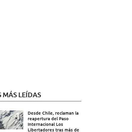
S MÁS LEÍDAS
Desde Chile, reclaman la
reapertura del Paso
Internacional Los
Libertadores tras más de