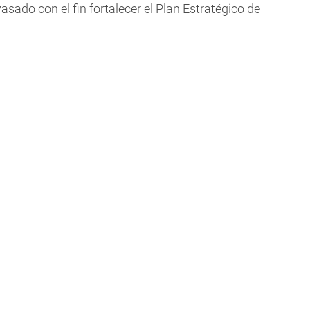
vasado con el fin fortalecer el Plan Estratégico de