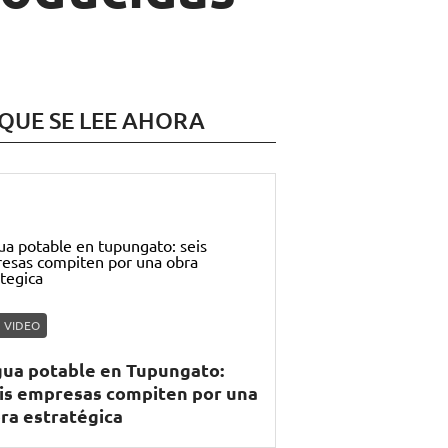
 QUE SE LEE AHORA
VIDEO
ua potable en Tupungato:
is empresas compiten por una
ra estratégica