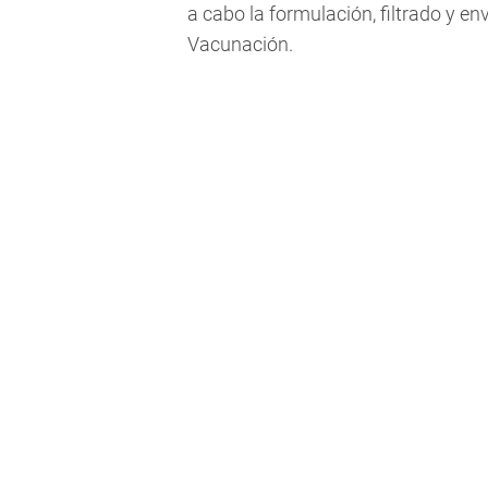
a cabo la formulación, filtrado y en
Vacunación.