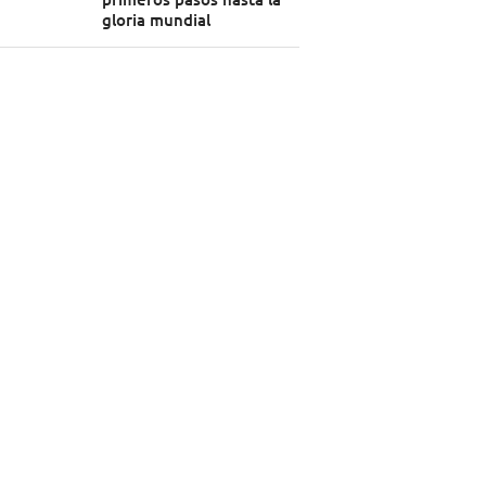
gloria mundial