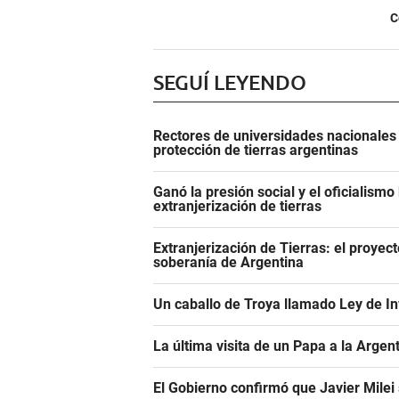
C
SEGUÍ LEYENDO
Rectores de universidades nacionales 
protección de tierras argentinas
Ganó la presión social y el oficialismo 
extranjerización de tierras
Extranjerización de Tierras: el proyecto
soberanía de Argentina
Un caballo de Troya llamado Ley de In
La última visita de un Papa a la Argen
El Gobierno confirmó que Javier Milei