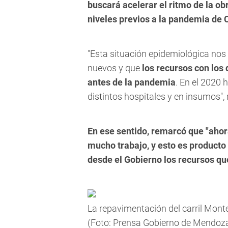
buscará acelerar el ritmo de la o
niveles previos a la pandemia de 
"Esta situación epidemiológica nos
nuevos y que
los recursos con los
antes de la pandemia
. En el 2020 
distintos hospitales y en insumos", 
En ese sentido, remarcó que "aho
mucho trabajo, y esto es producto 
desde el Gobierno los recursos que
La repavimentación del carril Mont
(Foto: Prensa Gobierno de Mendoz