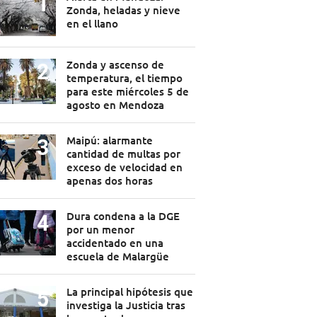
Zonda, heladas y nieve
en el llano
Zonda y ascenso de
temperatura, el tiempo
para este miércoles 5 de
agosto en Mendoza
Maipú: alarmante
cantidad de multas por
exceso de velocidad en
apenas dos horas
Dura condena a la DGE
por un menor
accidentado en una
escuela de Malargüe
La principal hipótesis que
investiga la Justicia tras