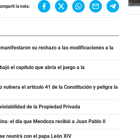
ompartí la nota:
manifestaron su rechazo a las modificaciones a la
bajó el capítulo que abría el juego a la
 vulnera el artículo 41 de la Constitución y peligra la
violabilidad de la Propiedad Privada
tina: el día que Mendoza recibió a Juan Pablo II
 se reunirá con el papa León XIV