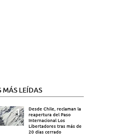
S MÁS LEÍDAS
Desde Chile, reclaman la
reapertura del Paso
Internacional Los
Libertadores tras más de
20 días cerrado