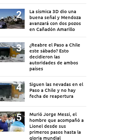
La sísmica 3D dio una
buena señal y Mendoza
avanzará con dos pozos
en Cañadón Amarillo
¿Reabre el Paso a Chile
este sábado? Esto
decidieron las
autoridades de ambos
países
Siguen las nevadas en el
Paso a Chile y no hay
fecha de reapertura
Murió Jorge Messi, el
hombre que acompañó a
Lionel desde sus
primeros pasos hasta la
gloria mundial