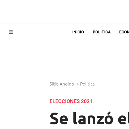
INICIO
POLÍTICA
ECO
Sitio Andino
>
Política
ELECCIONES 2021
Se lanzó e