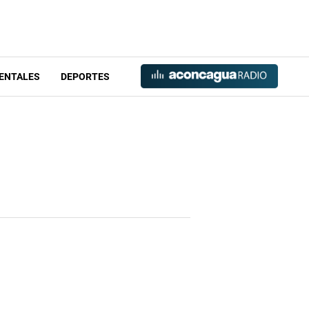
ENTALES
DEPORTES