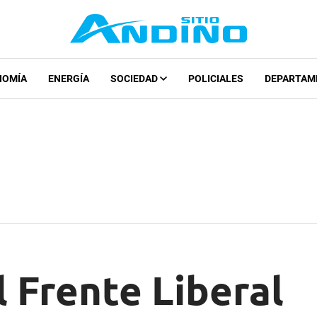
NOMÍA
ENERGÍA
SOCIEDAD
POLICIALES
DEPARTAM
l Frente Liberal