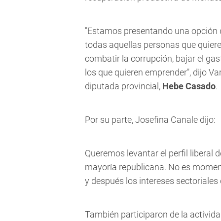
"Estamos presentando una opción 
todas aquellas personas que quiere
combatir la corrupción, bajar el gas
los que quieren emprender", dijo Va
diputada provincial,
Hebe Casado
.
Por su parte, Josefina Canale dijo:
Queremos levantar el perfil libera
mayoría republicana. No es moment
y después los intereses sectoriales
También participaron de la actividad