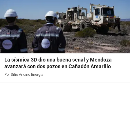
La sísmica 3D dio una buena señal y Mendoza
avanzará con dos pozos en Cañadón Amarillo
Por Sitio Andino Energía