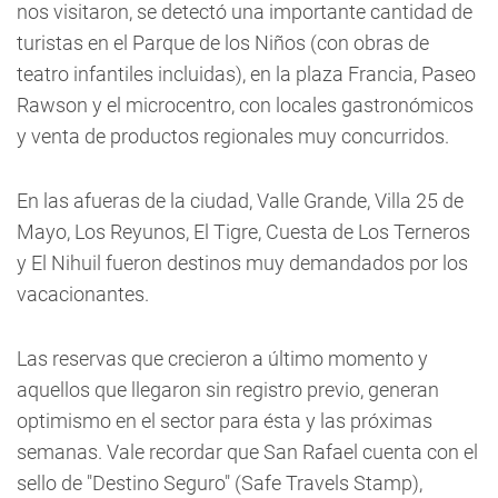
nos visitaron, se detectó una importante cantidad de
turistas en el Parque de los Niños (con obras de
teatro infantiles incluidas), en la plaza Francia, Paseo
Rawson y el microcentro, con locales gastronómicos
y venta de productos regionales muy concurridos.
En las afueras de la ciudad, Valle Grande, Villa 25 de
Mayo, Los Reyunos, El Tigre, Cuesta de Los Terneros
y El Nihuil fueron destinos muy demandados por los
vacacionantes.
Las reservas que crecieron a último momento y
aquellos que llegaron sin registro previo, generan
optimismo en el sector para ésta y las próximas
semanas. Vale recordar que San Rafael cuenta con el
sello de "Destino Seguro" (Safe Travels Stamp),