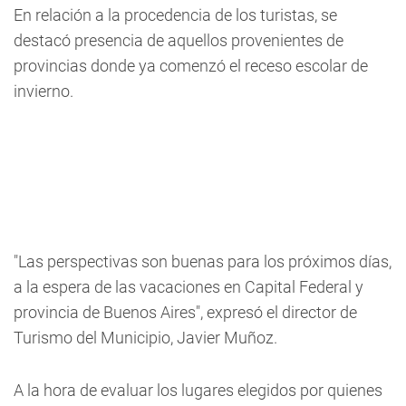
En relación a la procedencia de los turistas,
se
destacó presencia de aquellos provenientes de
provincias donde ya comenzó el receso escolar de
inviern
o.
"Las perspectivas son buenas para los próximos días,
a la espera de las vacaciones en Capital Federal y
provincia de Buenos Aires", expresó el director de
Turismo del Municipio, Javier Muñoz.
A la hora de evaluar los lugares elegidos por quienes