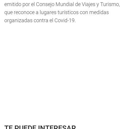
emitido por el Consejo Mundial de Viajes y Turismo,
que reconoce a lugares turísticos con medidas
organizadas contra el Covid-19.
TE PUEDE INTERESAR