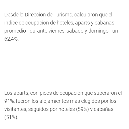
Desde la Dirección de Turismo, calcularon que el
índice de ocupación de hoteles, aparts y cabañas
promedió - durante viernes, sábado y domingo - un
62,4%.
Los aparts, con picos de ocupación que superaron el
91%, fueron los alojamientos más elegidos por los
visitantes, seguidos por hoteles (59%) y cabañas
(51%).