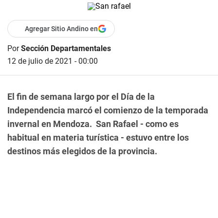
Agregar Sitio Andino en
Por
Sección Departamentales
12 de julio de 2021 - 00:00
El fin de semana largo por el Día de la
Independencia marcó el comienzo de la temporada
invernal en Mendoza. San Rafael - como es
habitual en materia turística - estuvo entre los
destinos más elegidos de la provincia.