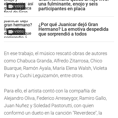
una fulminante, enojo y seis
VIDEO
participantes en placa
¿Por qué Juanicar dejó Gran
Hermano? La emotiva despedida
VIDEO
que sorprendió a todos
En ese trabajo, el músico rescató obras de autores
como Chabuca Granda, Alfredo Zitarrosa, Chico
Buarque, Ramón Ayala, María Elena Walsh, Violeta
Parra y Cuchi Leguizamón, entre otros.
Para ello, el artista contó con la compañía de
Alejandro Oliva, Federico Arreseygor, Ramiro Gallo,
Juan Nuñez y Soledad Pastorutti, con quien
conformó un dueto en la canción "Reverdece", la