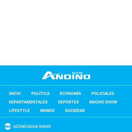
INICIO
POLÍTICA
ECONOMÍA
POLICIALES
DEPARTAMENTALES
DEPORTES
MUCHO SHOW
LIFESTYLE
MUNDO
SOCIEDAD
ACONCAGUA RADIO