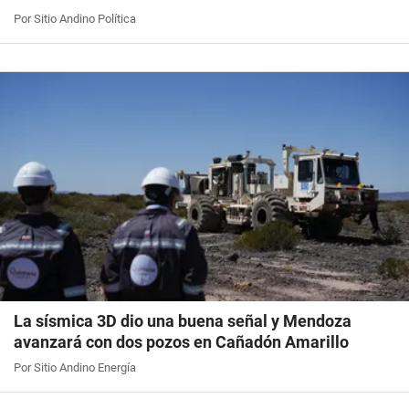
Por Sitio Andino Política
La sísmica 3D dio una buena señal y Mendoza
avanzará con dos pozos en Cañadón Amarillo
Por Sitio Andino Energía