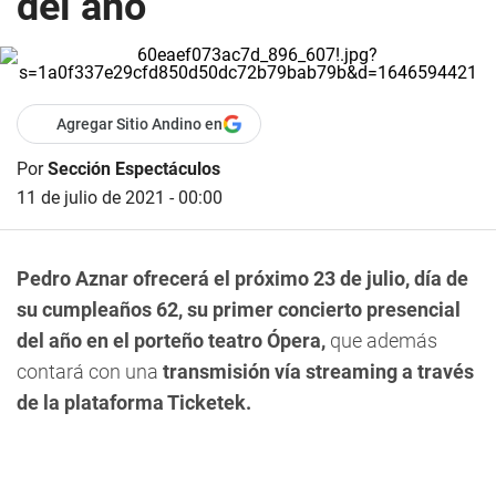
del año
Agregar Sitio Andino en
Por
Sección Espectáculos
11 de julio de 2021 - 00:00
Pedro Aznar ofrecerá el próximo 23 de julio, día de
su cumpleaños 62, su primer concierto presencial
del año en el porteño teatro Ópera,
que además
contará con una
transmisión vía streaming a través
de la plataforma Ticketek.