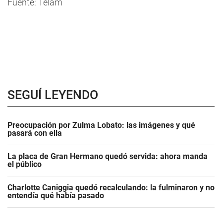
Fuente: Télam
SEGUÍ LEYENDO
Preocupación por Zulma Lobato: las imágenes y qué
pasará con ella
La placa de Gran Hermano quedó servida: ahora manda
el público
Charlotte Caniggia quedó recalculando: la fulminaron y no
entendía qué había pasado