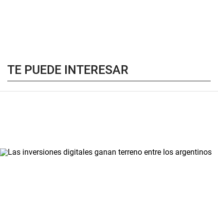
TE PUEDE INTERESAR