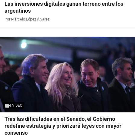
Las inversiones digitales ganan terreno entre los
argentinos
Por Marcelo López Álvarez
VIDEO
Tras las dificutades en el Senado, el Gobierno
redefine estrategia y priorizará leyes con mayor
consenso