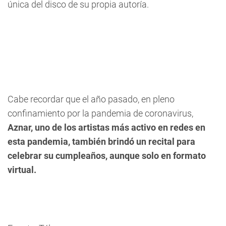
única del disco de su propia autoría.
Cabe recordar que el año pasado, en pleno
confinamiento por la pandemia de coronavirus,
Aznar, uno de los artistas más activo en redes en
esta pandemia, también brindó un recital para
celebrar su cumpleaños, aunque solo en formato
virtual.