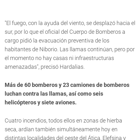
"El fuego, con la ayuda del viento, se desplazó hacia el
sur, por lo que el oficial del Cuerpo de Bomberos a
cargo pidió la evacuación preventiva de los
habitantes de Niborio. Las llamas continúan, pero por
el momento no hay casas ni infraestructuras
amenazadas", precisó Hardalias.
Más de 60 bomberos y 23 camiones de bomberos
luchan contra las llamas, así como seis
helicópteros y siete aviones.
Cuatro incendios, todos ellos en zonas de hierba
seca, ardían también simultáneamente hoy en
distintas localidades del oeste del Ática, Elefsina y