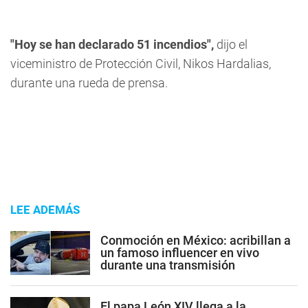
"Hoy se han declarado 51 incendios",
dijo el
viceministro de Protección Civil, Nikos Hardalias,
durante una rueda de prensa.
LEE ADEMÁS
Conmoción en México: acribillan a
un famoso influencer en vivo
durante una transmisión
El papa León XIV llega a la