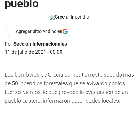
pueblo
Agregar Sitio Andino en
Por
Sección Internacionales
11 de julio de 2021 - 00:00
Los bomberos de Grecia combatían este sábado más
de 50 incendios forestales que se avivaron por los
fuertes vientos, lo que provocó la evacuación de un
pueblo costero, informaron autoridades locales.