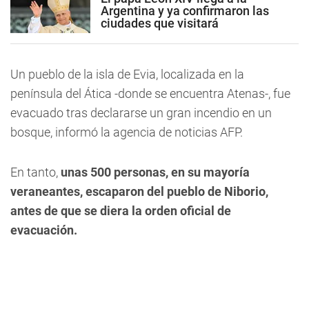
Argentina y ya confirmaron las
ciudades que visitará
Un pueblo de la isla de Evia, localizada en la
península del Ática -donde se encuentra Atenas-, fue
evacuado tras declararse un gran incendio en un
bosque, informó la agencia de noticias AFP.
En tanto,
unas 500 personas, en su mayoría
veraneantes, escaparon del pueblo de Niborio,
antes de que se diera la orden oficial de
evacuación.