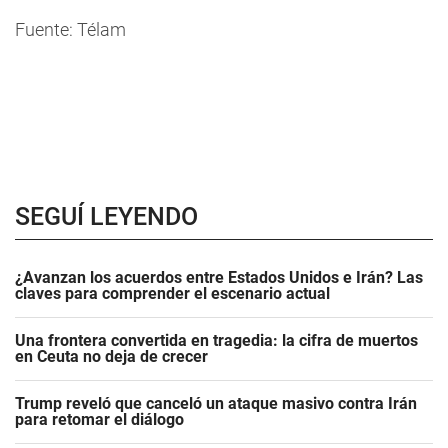
Fuente: Télam
SEGUÍ LEYENDO
¿Avanzan los acuerdos entre Estados Unidos e Irán? Las
claves para comprender el escenario actual
Una frontera convertida en tragedia: la cifra de muertos
en Ceuta no deja de crecer
Trump reveló que canceló un ataque masivo contra Irán
para retomar el diálogo