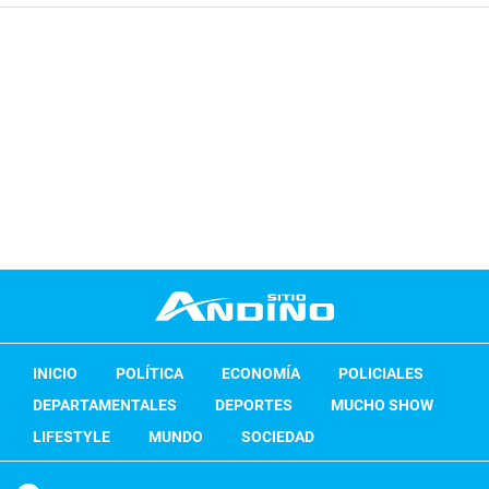
INICIO
POLÍTICA
ECONOMÍA
POLICIALES
DEPARTAMENTALES
DEPORTES
MUCHO SHOW
LIFESTYLE
MUNDO
SOCIEDAD