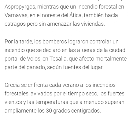
Aspropyrgos, mientras que un incendio forestal en
Varnavas, en el noreste del Ática, también hacía
estragos pero sin amenazar las viviendas.
Por la tarde, los bomberos lograron controlar un
incendio que se declaró en las afueras de la ciudad
portal de Volos, en Tesalia, que afectó mortalmente
parte del ganado, según fuentes del lugar.
Grecia se enfrenta cada verano a los incendios
forestales, avivados por el tiempo seco, los fuertes
vientos y las temperaturas que a menudo superan
ampliamente los 30 grados centígrados.