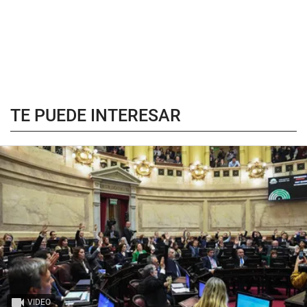
TE PUEDE INTERESAR
VIDEO