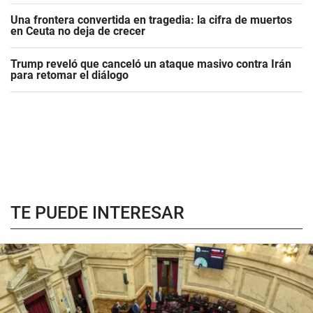
Una frontera convertida en tragedia: la cifra de muertos
en Ceuta no deja de crecer
Trump reveló que canceló un ataque masivo contra Irán
para retomar el diálogo
TE PUEDE INTERESAR