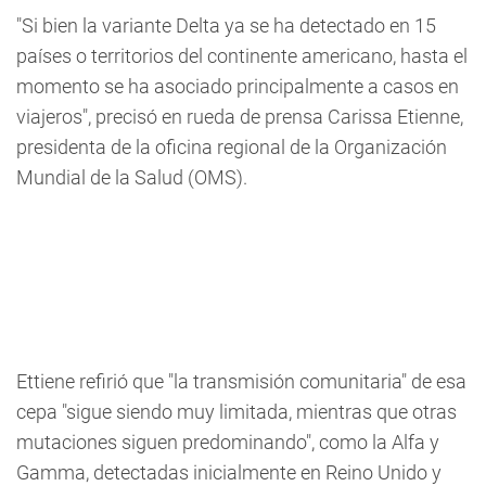
"Si bien la variante Delta ya se ha detectado en 15
países o territorios del continente americano, hasta el
momento se ha asociado principalmente a casos en
viajeros", precisó en rueda de prensa Carissa Etienne,
presidenta de la oficina regional de la Organización
Mundial de la Salud (OMS).
Ettiene refirió que "la transmisión comunitaria" de esa
cepa "sigue siendo muy limitada, mientras que otras
mutaciones siguen predominando", como la Alfa y
Gamma, detectadas inicialmente en Reino Unido y