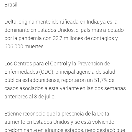
Brasil.
Delta, originalmente identificada en India, ya es la
dominante en Estados Unidos, el país más afectado
por la pandemia con 33,7 millones de contagios y
606.000 muertes.
Los Centros para el Control y la Prevención de
Enfermedades (CDC), principal agencia de salud
pública estadounidense, reportaron un 51,7% de
casos asociados a esta variante en las dos semanas
anteriores al 3 de julio.
Etienne reconoció que la presencia de la Delta
aumentó en Estados Unidos y se está volviendo
predominante en algunos estados, pero destacó que