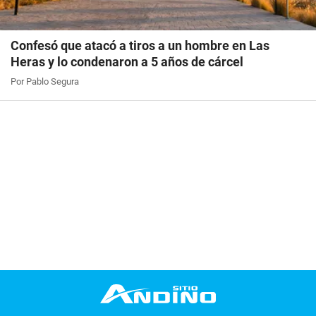
Confesó que atacó a tiros a un hombre en Las
Heras y lo condenaron a 5 años de cárcel
Por Pablo Segura