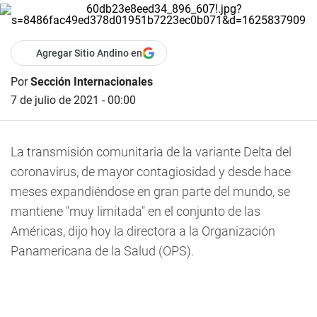
Agregar Sitio Andino en
Por
Sección Internacionales
7 de julio de 2021 - 00:00
La transmisión comunitaria de la variante Delta del
coronavirus, de mayor contagiosidad y desde hace
meses expandiéndose en gran parte del mundo, se
mantiene "muy limitada" en el conjunto de las
Américas, dijo hoy la directora a la Organización
Panamericana de la Salud (OPS).