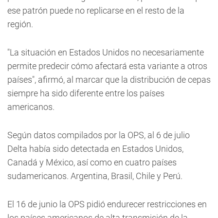
ese patrón puede no replicarse en el resto de la
región.
"La situación en Estados Unidos no necesariamente
permite predecir cómo afectará esta variante a otros
países", afirmó, al marcar que la distribución de cepas
siempre ha sido diferente entre los países
americanos.
Según datos compilados por la OPS, al 6 de julio
Delta había sido detectada en Estados Unidos,
Canadá y México, así como en cuatro países
sudamericanos. Argentina, Brasil, Chile y Perú.
El 16 de junio la OPS pidió endurecer restricciones en
los países americanos de alta transmisión de la