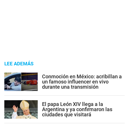
LEE ADEMÁS
Conmoción en México: acribillan a
un famoso influencer en vivo
durante una transmisión
El papa León XIV llega a la
Argentina y ya confirmaron las
ciudades que visitará