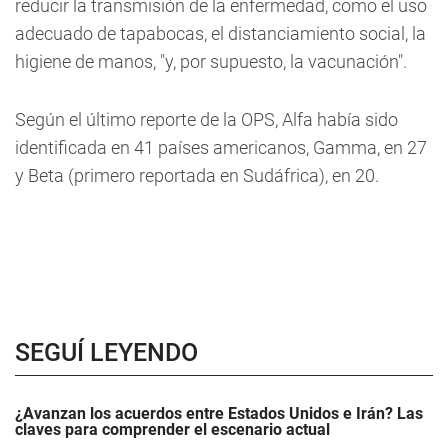
reducir la transmisión de la enfermedad, como el uso
adecuado de tapabocas, el distanciamiento social, la
higiene de manos, "y, por supuesto, la vacunación".
Según el último reporte de la OPS, Alfa había sido
identificada en 41 países americanos, Gamma, en 27
y Beta (primero reportada en Sudáfrica), en 20.
SEGUÍ LEYENDO
¿Avanzan los acuerdos entre Estados Unidos e Irán? Las
claves para comprender el escenario actual