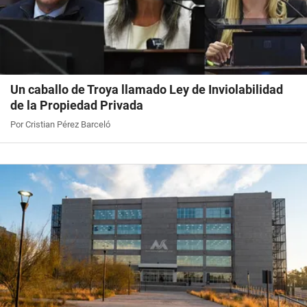
Un caballo de Troya llamado Ley de Inviolabilidad
de la Propiedad Privada
Por Cristian Pérez Barceló