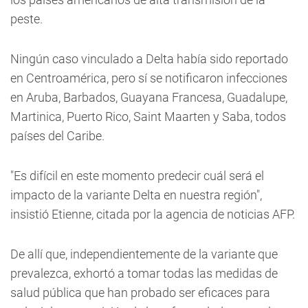
peste.
Ningún caso vinculado a Delta había sido reportado
en Centroamérica, pero sí se notificaron infecciones
en Aruba, Barbados, Guayana Francesa, Guadalupe,
Martinica, Puerto Rico, Saint Maarten y Saba, todos
países del Caribe.
"Es difícil en este momento predecir cuál será el
impacto de la variante Delta en nuestra región",
insistió Etienne, citada por la agencia de noticias AFP.
De allí que, independientemente de la variante que
prevalezca, exhortó a tomar todas las medidas de
salud pública que han probado ser eficaces para