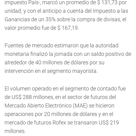
impuesto País-, marcó un promedio de $ 131,73 por
unidad; y con el anticipo a cuenta del Impuesto a las
Ganancias de un 35% sobre la compra de divisas, el
valor promedio fue de $ 167,19.
Fuentes de mercado estimaron que la autoridad
monetaria finalizó la jornada con un saldo positivo de
alrededor de 40 millones de dólares por su
intervención en el segmento mayorista.
El volumen operado en el segmento de contado fue
de US$ 288 millones, en el sector de futuros del
Mercado Abierto Electrónico (MAE) se hicieron
operaciones por 20 millones de dólares y en el
mercado de futuros Rofex se transaron US$ 219
millones.