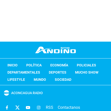
INICIO
POLÍTICA
ECONOMÍA
POLICIALES
DEPARTAMENTALES
DEPORTES
MUCHO SHOW
LIFESTYLE
MUNDO
SOCIEDAD
ACONCAGUA RADIO
RSS
Contactanos