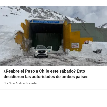
¿Reabre el Paso a Chile este sábado? Esto
decidieron las autoridades de ambos países
Por Sitio Andino Sociedad