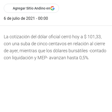
Agregar Sitio Andino en
6 de julio de 2021 - 00:00
La cotización del dólar oficial cerró hoy a $ 101,33,
con una suba de cinco centavos en relación al cierre
de ayer, mientras que los dólares bursátiles -contado
con liquidación y MEP- avanzan hasta 0,5%.