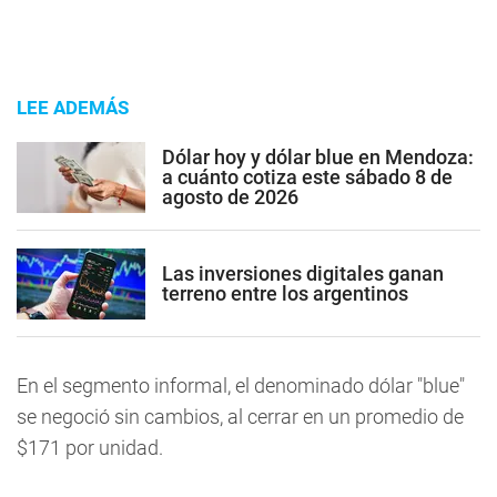
LEE ADEMÁS
Dólar hoy y dólar blue en Mendoza:
a cuánto cotiza este sábado 8 de
agosto de 2026
Las inversiones digitales ganan
terreno entre los argentinos
En el segmento informal, el denominado dólar "blue"
se negoció sin cambios, al cerrar en un promedio de
$171 por unidad.