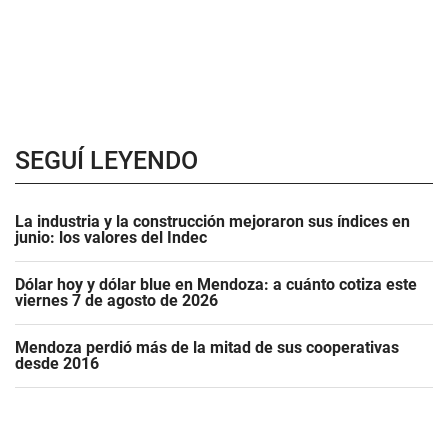
SEGUÍ LEYENDO
La industria y la construcción mejoraron sus índices en
junio: los valores del Indec
Dólar hoy y dólar blue en Mendoza: a cuánto cotiza este
viernes 7 de agosto de 2026
Mendoza perdió más de la mitad de sus cooperativas
desde 2016