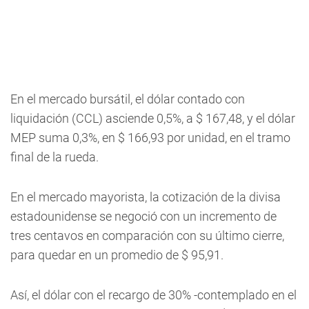
En el mercado bursátil, el dólar contado con
liquidación (CCL) asciende 0,5%, a $ 167,48, y el dólar
MEP suma 0,3%, en $ 166,93 por unidad, en el tramo
final de la rueda.
En el mercado mayorista, la cotización de la divisa
estadounidense se negoció con un incremento de
tres centavos en comparación con su último cierre,
para quedar en un promedio de $ 95,91.
Así, el dólar con el recargo de 30% -contemplado en el