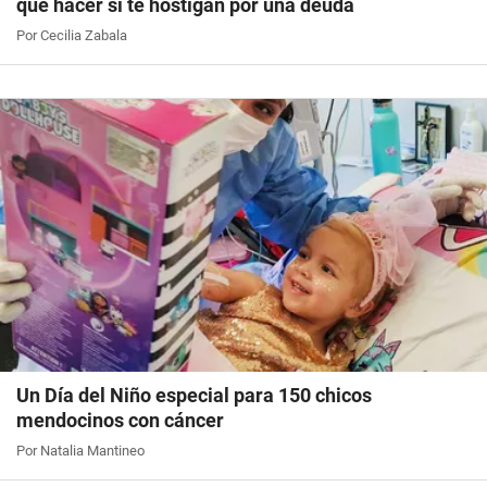
qué hacer si te hostigan por una deuda
Por Cecilia Zabala
Un Día del Niño especial para 150 chicos
mendocinos con cáncer
Por Natalia Mantineo