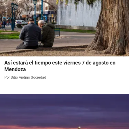
Así estará el tiempo este viernes 7 de agosto en
Mendoza
Por Sitio Andino Sociedad