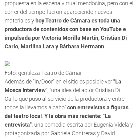
propuesta en la escena virtual mendocina, pero con el
correr del tiempo fueron apareciendo nuevos
materiales y
hoy Teatro de Cámara es toda una
productora de contenidos con base en YouTube e
impulsada por
Victoria Morilla Martín, Cristian Di
Carlo, Marilina Lara y Bárbara Hermann
.
Foto: gentileza Teatro de Cámar
Además de "In/Door" en el sitio es posible ver
"La
Mosca Interview"
, "una idea del actor Cristian Di
Carlo que puso al servicio de la productora y entre
todos la llevamos a cabo"
con entrevistas a figuras
del teatro local
.
Y la obra más reciente: "La
entrevista"
; una comedia escrita por Eugenia Videla y
protagonizada por Gabriela Contreras y David