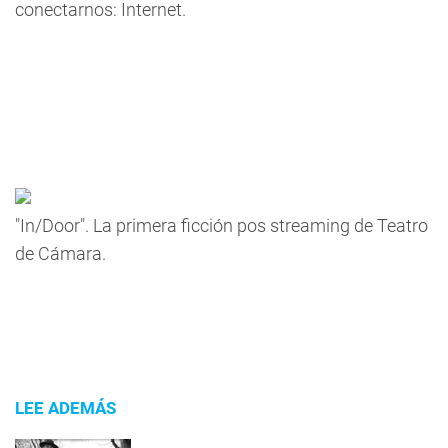
conectarnos: Internet.
"In/Door". La primera ficción pos streaming de Teatro
de Cámara.
LEE ADEMÁS