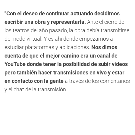
"Con el deseo de continuar actuando decidimos
escribir una obra y representarla.
Ante el cierre de
los teatros del año pasado, la obra debía transmitirse
de modo virtual. Y es ahí donde empezamos a
estudiar plataformas y aplicaciones.
Nos dimos
cuenta de que el mejor camino era un canal de
YouTube donde tener la posibilidad de subir videos
pero también hacer transmisiones en vivo y estar
en contacto con la gente
a través de los comentarios
y el chat de la transmisión.