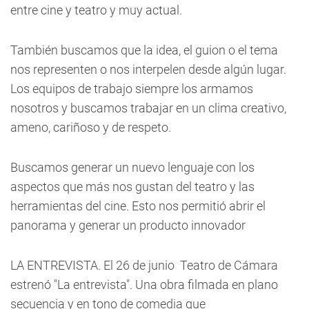
entre cine y teatro y muy actual.
También buscamos que la idea, el guion o el tema
nos representen o nos interpelen desde algún lugar.
Los equipos de trabajo siempre los armamos
nosotros y buscamos trabajar en un clima creativo,
ameno, cariñoso y de respeto.
Buscamos generar un nuevo lenguaje con los
aspectos que más nos gustan del teatro y las
herramientas del cine. Esto nos permitió abrir el
panorama y generar un producto innovador
LA ENTREVISTA.
El 26 de junio Teatro de Cámara
estrenó "La entrevista". Una obra filmada en plano
secuencia y en tono de comedia que