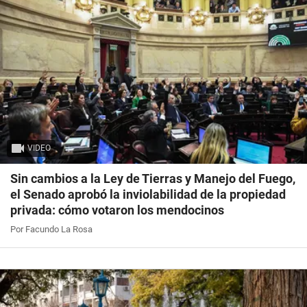
VIDEO
Sin cambios a la Ley de Tierras y Manejo del Fuego,
el Senado aprobó la inviolabilidad de la propiedad
privada: cómo votaron los mendocinos
Por Facundo La Rosa