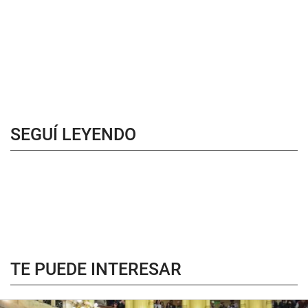
SEGUÍ LEYENDO
TE PUEDE INTERESAR