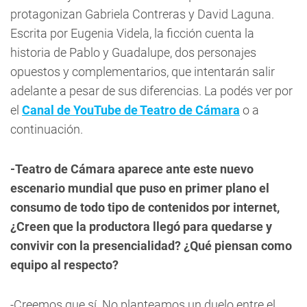
protagonizan Gabriela Contreras y David Laguna.
Escrita por Eugenia Videla, la ficción cuenta la
historia de Pablo y Guadalupe, dos personajes
opuestos y complementarios, que intentarán salir
adelante a pesar de sus diferencias. La podés ver por
el
Canal de YouTube de Teatro de Cámara
o a
continuación.
-Teatro de Cámara aparece ante este nuevo
escenario mundial que puso en primer plano el
consumo de todo tipo de contenidos por internet,
¿Creen que la productora llegó para quedarse y
convivir con la presencialidad? ¿Qué piensan como
equipo al respecto?
-Creemos que sí. No planteamos un duelo entre el