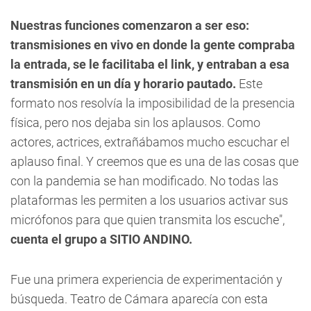
Nuestras funciones comenzaron a ser eso:
transmisiones en vivo en donde la gente compraba
la entrada, se le facilitaba el link, y entraban a esa
transmisión en un día y horario pautado.
Este
formato nos resolvía la imposibilidad de la presencia
física, pero nos dejaba sin los aplausos. Como
actores, actrices, extrañábamos mucho escuchar el
aplauso final. Y creemos que es una de las cosas que
con la pandemia se han modificado. No todas las
plataformas les permiten a los usuarios activar sus
micrófonos para que quien transmita los escuche",
cuenta el grupo a SITIO ANDINO.
Fue una primera experiencia de experimentación y
búsqueda. Teatro de Cámara aparecía con esta