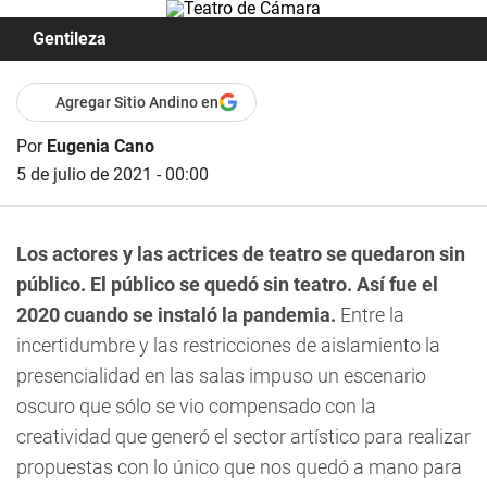
Gentileza
Agregar Sitio Andino en
Por
Eugenia Cano
5 de julio de 2021 - 00:00
Los actores y las actrices de teatro se quedaron sin
público. El público se quedó sin teatro. Así fue el
2020 cuando se instaló la pandemia.
Entre la
incertidumbre y las restricciones de aislamiento la
presencialidad en las salas impuso un escenario
oscuro que sólo se vio compensado con la
creatividad que generó el sector artístico para realizar
propuestas con lo único que nos quedó a mano para