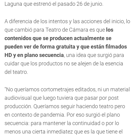
Laguna que estrenó el pasado 26 de junio.
A diferencia de los intentos y las acciones del inicio, lo
que cambió para Teatro de Cámara es que
los
contenidos que se producen actualmente se
pueden ver de forma gratuita y que están filmados
HD y en plano secuencia
, una idea que surgió para
cuidar que los productos no se alejen de la esencia
del teatro.
"No queríamos cortometrajes editados, ni un material
audiovisual que luego tuviera que pasar por post
producción. Queríamos seguir haciendo teatro pero
en contexto de pandemia. Por eso surgió el plano
secuencia: para mantener la continuidad o por lo
menos una cierta inmediatez que es la que tiene el