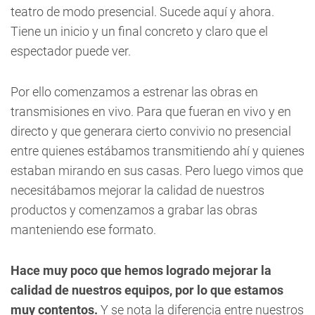
teatro de modo presencial. Sucede aquí y ahora.
Tiene un inicio y un final concreto y claro que el
espectador puede ver.
Por ello comenzamos a estrenar las obras en
transmisiones en vivo. Para que fueran en vivo y en
directo y que generara cierto convivio no presencial
entre quienes estábamos transmitiendo ahí y quienes
estaban mirando en sus casas. Pero luego vimos que
necesitábamos mejorar la calidad de nuestros
productos y comenzamos a grabar las obras
manteniendo ese formato.
Hace muy poco que hemos logrado mejorar la
calidad de nuestros equipos, por lo que estamos
muy contentos.
Y se nota la diferencia entre nuestros