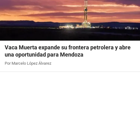
Vaca Muerta expande su frontera petrolera y abre
una oportunidad para Mendoza
Por Marcelo López Álvarez