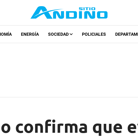
NOMÍA
ENERGÍA
SOCIEDAD
POLICIALES
DEPARTAM
no confirma que e