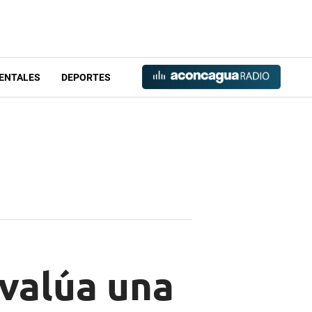
ENTALES
DEPORTES
valúa una