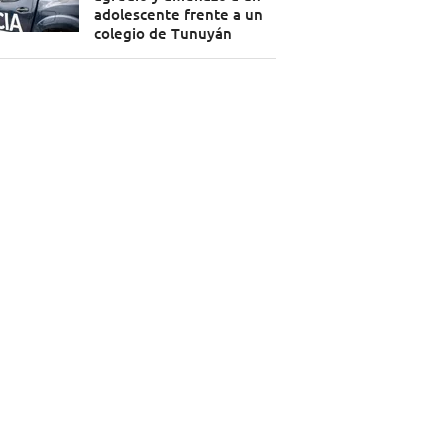
adolescente frente a un
colegio de Tunuyán