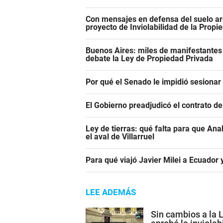
Con mensajes en defensa del suelo ar
proyecto de Inviolabilidad de la Propi
Buenos Aires: miles de manifestantes
debate la Ley de Propiedad Privada
Por qué el Senado le impidió sesiona
El Gobierno preadjudicó el contrato d
Ley de tierras: qué falta para que An
el aval de Villarruel
Para qué viajó Javier Milei a Ecuador
LEE ADEMÁS
Sin cambios a la 