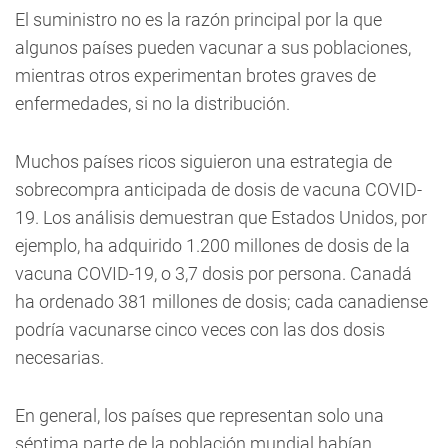
El suministro no es la razón principal por la que
algunos países pueden vacunar a sus poblaciones,
mientras otros experimentan brotes graves de
enfermedades, si no la distribución.
Muchos países ricos siguieron una estrategia de
sobrecompra anticipada de dosis de vacuna COVID-
19. Los análisis demuestran que Estados Unidos, por
ejemplo, ha adquirido 1.200 millones de dosis de la
vacuna COVID-19, o 3,7 dosis por persona. Canadá
ha ordenado 381 millones de dosis; cada canadiense
podría vacunarse cinco veces con las dos dosis
necesarias.
En general, los países que representan solo una
séptima parte de la población mundial habían