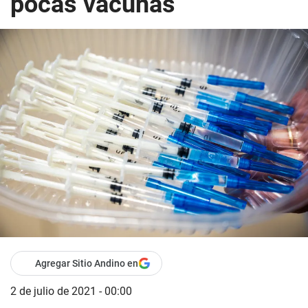
pocas vacunas
Agregar Sitio Andino en
2 de julio de 2021 - 00:00