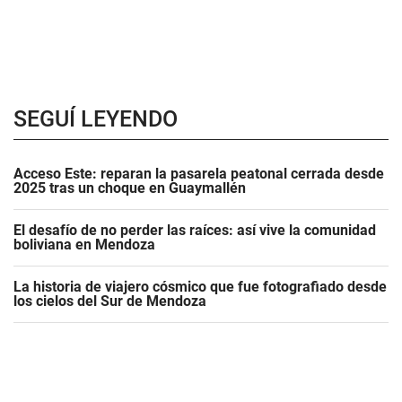
SEGUÍ LEYENDO
Acceso Este: reparan la pasarela peatonal cerrada desde
2025 tras un choque en Guaymallén
El desafío de no perder las raíces: así vive la comunidad
boliviana en Mendoza
La historia de viajero cósmico que fue fotografiado desde
los cielos del Sur de Mendoza