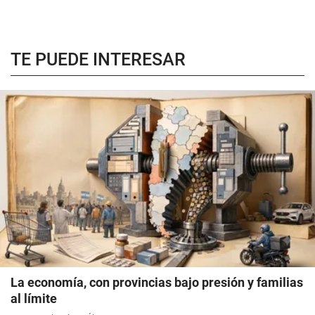
TE PUEDE INTERESAR
La economía, con provincias bajo presión y familias
al límite