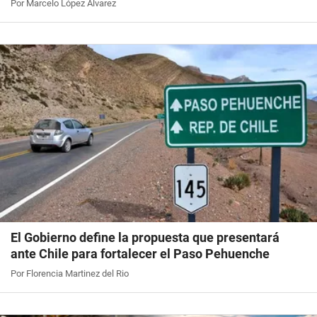
Por Marcelo López Álvarez
El Gobierno define la propuesta que presentará
ante Chile para fortalecer el Paso Pehuenche
Por Florencia Martinez del Rio