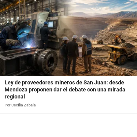
Ley de proveedores mineros de San Juan: desde
Mendoza proponen dar el debate con una mirada
regional
Por Cecilia Zabala