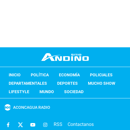
INICIO
POLÍTICA
ECONOMÍA
POLICIALES
DEPARTAMENTALES
DEPORTES
MUCHO SHOW
LIFESTYLE
MUNDO
SOCIEDAD
ACONCAGUA RADIO
RSS
Contactanos