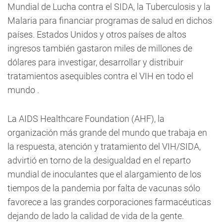
Mundial de Lucha contra el SIDA, la Tuberculosis y la
Malaria para financiar programas de salud en dichos
países. Estados Unidos y otros países de altos
ingresos también gastaron miles de millones de
dólares para investigar, desarrollar y distribuir
tratamientos asequibles contra el VIH en todo el
mundo .
La AIDS Healthcare Foundation (AHF), la
organización más grande del mundo que trabaja en
la respuesta, atención y tratamiento del VIH/SIDA,
advirtió en torno de la desigualdad en el reparto
mundial de inoculantes que el alargamiento de los
tiempos de la pandemia por falta de vacunas sólo
favorece a las grandes corporaciones farmacéuticas
dejando de lado la calidad de vida de la gente.