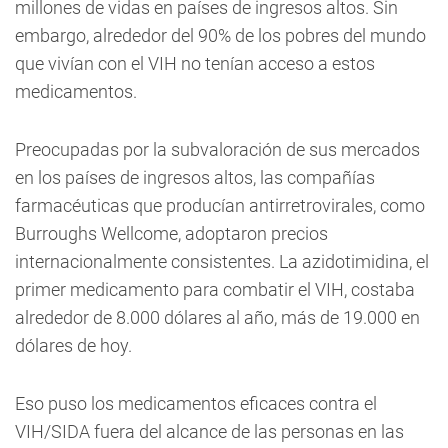
millones de vidas en países de ingresos altos. Sin
embargo, alrededor del 90% de los pobres del mundo
que vivían con el VIH no tenían acceso a estos
medicamentos.
Preocupadas por la subvaloración de sus mercados
en los países de ingresos altos, las compañías
farmacéuticas que producían antirretrovirales, como
Burroughs Wellcome, adoptaron precios
internacionalmente consistentes. La azidotimidina, el
primer medicamento para combatir el VIH, costaba
alrededor de 8.000 dólares al año, más de 19.000 en
dólares de hoy.
Eso puso los medicamentos eficaces contra el
VIH/SIDA fuera del alcance de las personas en las