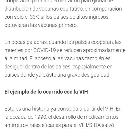
cooperaran para implementar un plan global de
distribución de vacunas equitativo, en comparación
con solo el 33% si los países de altos ingresos
obtuvieran las vacunas primero.
En pocas palabras, cuando los países cooperan, las
muertes por COVID-19 se reducen aproximadamente
a la mitad. El acceso a las vacunas también es
desigual dentro de los países, especialmente en
países donde ya existe una grave desigualdad.
El ejemplo de lo ocurrido con la VIH
Esta es una historia ya conocida a partir del VIH. En
la década de 1990, el desarrollo de medicamentos
antirretrovirales eficaces para el VIH/SIDA salvó