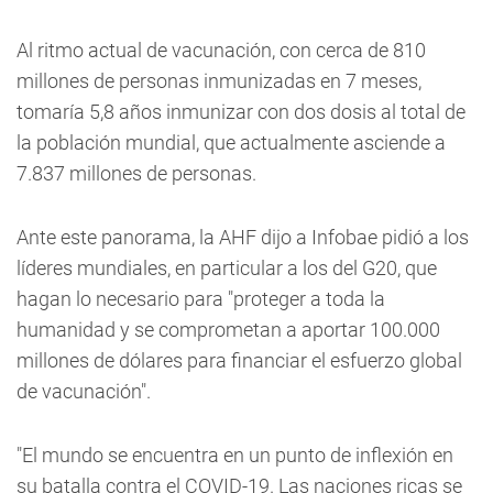
Al ritmo actual de vacunación, con cerca de 810
millones de personas inmunizadas en 7 meses,
tomaría 5,8 años inmunizar con dos dosis al total de
la población mundial, que actualmente asciende a
7.837 millones de personas.
Ante este panorama, la AHF dijo a Infobae pidió a los
líderes mundiales, en particular a los del G20, que
hagan lo necesario para "proteger a toda la
humanidad y se comprometan a aportar 100.000
millones de dólares para financiar el esfuerzo global
de vacunación".
"El mundo se encuentra en un punto de inflexión en
su batalla contra el COVID-19. Las naciones ricas se