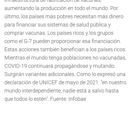
aumentando la producción en todo el mundo. Por
último, los países más pobres necesitan más dinero
para financiar sus sistemas de salud pública y
comprar vacunas. Los países ricos y los grupos
como el G-7 pueden proporcionar esa financiación.
Estas acciones también benefician a los países ricos.
Mientras el mundo tenga poblaciones no vacunadas,
COVID-19 continuará propagándose y mutando.
Surgirán variantes adicionales. Como lo expresó una
declaración de UNICEF de mayo de 2021: "en nuestro
mundo interdependiente, nadie está a salvo hasta
que todos lo estén". Fuente: Infobae