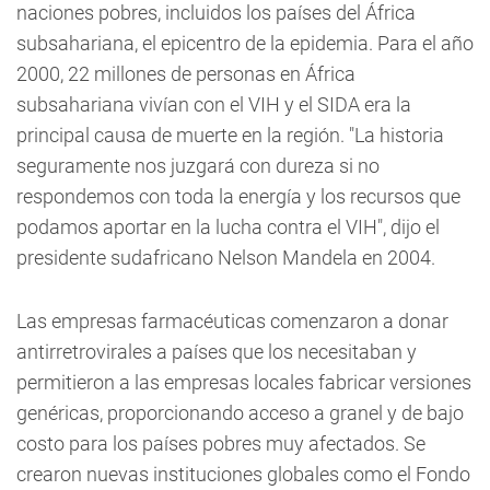
naciones pobres, incluidos los países del África
subsahariana, el epicentro de la epidemia. Para el año
2000, 22 millones de personas en África
subsahariana vivían con el VIH y el SIDA era la
principal causa de muerte en la región. "La historia
seguramente nos juzgará con dureza si no
respondemos con toda la energía y los recursos que
podamos aportar en la lucha contra el VIH", dijo el
presidente sudafricano Nelson Mandela en 2004.
Las empresas farmacéuticas comenzaron a donar
antirretrovirales a países que los necesitaban y
permitieron a las empresas locales fabricar versiones
genéricas, proporcionando acceso a granel y de bajo
costo para los países pobres muy afectados. Se
crearon nuevas instituciones globales como el Fondo