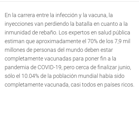
En la carrera entre la infección y la vacuna, la
inyecciones van perdiendo la batalla en cuanto a la
inmunidad de rebaño. Los expertos en salud pública
estiman que aproximadamente el 70% de los 7,9 mil
millones de personas del mundo deben estar
completamente vacunadas para poner fin a la
pandemia de COVID-19, pero cerca de finalizar junio,
sólo el 10.04% de la población mundial había sido
completamente vacunada, casi todos en países ricos.