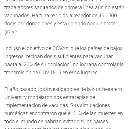
trabajadores sanitarios de primera línea aún no están
vacunados. Haití ha recibido alrededor de 461.500
dosis por donaciones y está lidiando con un brote
grave.
Incluso el objetivo de COVAX, que los países de bajos
ingresos "reciban dosis suficientes para vacunar
hasta al 20% de su población", no lograría controlar la
transmisión de COVID-19 en esos lugares.
El año pasado, los investigadores de la Northeastern
University modelaron dos estrategias de
implementación de vacunas. Sus simulaciones
numéricas encontraron que el 61% de las muertes en
todo el mundo se habrían evitado si los países