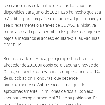
reservado más de la mitad de todas las vacunas
disponibles para junio de 2021. Eso ha hecho que sea
más difícil para los países restantes adquirir dosis, ya
sea directamente o a través de COVAX, la iniciativa
mundial creada para permitir a los países de ingresos
bajos a medianos el acceso equitativo a las vacunas
COVID-19.
Benin, situado en África, por ejemplo, ha obtenido
alrededor de 203.000 dosis de la vacuna Sinovac de
China, suficiente para vacunar completamente al 1%
de su población. Honduras, que depende
principalmente de AstraZeneca, ha adquirido
aproximadamente 1,4 millones de dosis. Con eso
vacunará completamente al 7% de su población. En
estos "desiertos de vacunas", ni siquiera los