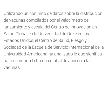
Utilizando un conjunto de datos sobre la distribución
de vacunas compilados por el velocímetro de
lanzamiento y escala del Centro de Innovación en
Salud Global en la Universidad de Duke en los
Estados Unidos, el Centro de Salud, Riesgo y
Sociedad de la Escuela de Servicio Internacional de la
Universidad Americana ha analizado lo que significa
para el mundo la brecha global de acceso a las
vacunas.