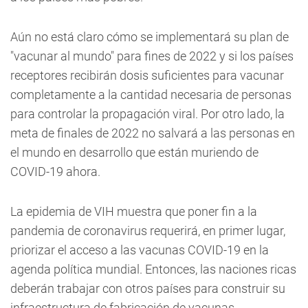
Aún no está claro cómo se implementará su plan de
"vacunar al mundo" para fines de 2022 y si los países
receptores recibirán dosis suficientes para vacunar
completamente a la cantidad necesaria de personas
para controlar la propagación viral. Por otro lado, la
meta de finales de 2022 no salvará a las personas en
el mundo en desarrollo que están muriendo de
COVID-19 ahora.
La epidemia de VIH muestra que poner fin a la
pandemia de coronavirus requerirá, en primer lugar,
priorizar el acceso a las vacunas COVID-19 en la
agenda política mundial. Entonces, las naciones ricas
deberán trabajar con otros países para construir su
infraestructura de fabricación de vacunas,