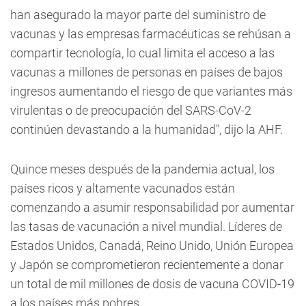
han asegurado la mayor parte del suministro de
vacunas y las empresas farmacéuticas se rehúsan a
compartir tecnología, lo cual limita el acceso a las
vacunas a millones de personas en países de bajos
ingresos aumentando el riesgo de que variantes más
virulentas o de preocupación del SARS-CoV-2
continúen devastando a la humanidad", dijo la AHF.
Quince meses después de la pandemia actual, los
países ricos y altamente vacunados están
comenzando a asumir responsabilidad por aumentar
las tasas de vacunación a nivel mundial. Líderes de
Estados Unidos, Canadá, Reino Unido, Unión Europea
y Japón se comprometieron recientemente a donar
un total de mil millones de dosis de vacuna COVID-19
a los países más pobres.