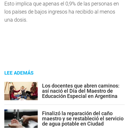
Esto implica que apenas el 0,9% de las personas en
los países de bajos ingresos ha recibido al menos
una dosis.
LEE ADEMÁS
Los docentes que abren caminos:
así nació el Día del Maestro de
Educación Especial en Argentina
Finalizó la reparación del caño
maestro y se restableció el servicio
de agua potable en Ciudad