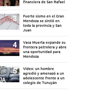
financiera de San Rafael
Fuerte sismo en el Gran
Mendoza se sintió en
toda la provincia y San
Juan
Vaca Muerta expande su
frontera petrolera y abre
una oportunidad para
Mendoza
Video: un hombre
agredió y amenazó a un
adolescente frente a un
colegio de Tunuyán