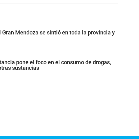
 Gran Mendoza se sintió en toda la provincia y
ancia pone el foco en el consumo de drogas,
otras sustancias