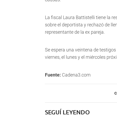
La fiscal Laura Battistelli tiene la
sobre el deportista y rechazó de lle
representante de la ex pareja.
Se espera una veintena de testigos
viernes, el lunes y el miércoles pró
Fuente:
Cadena3.com
C
SEGUÍ LEYENDO