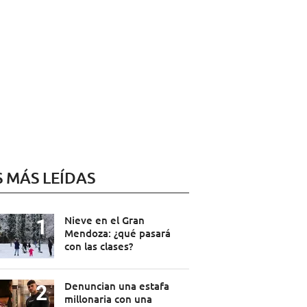
S MÁS LEÍDAS
Nieve en el Gran
Mendoza: ¿qué pasará
con las clases?
Denuncian una estafa
millonaria con una