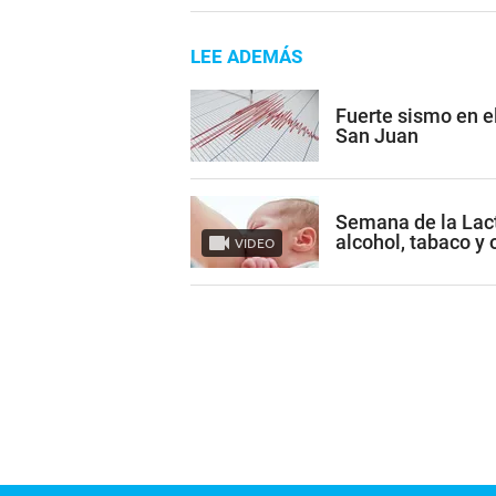
LEE ADEMÁS
Fuerte sismo en el
San Juan
Semana de la Lact
alcohol, tabaco y 
VIDEO