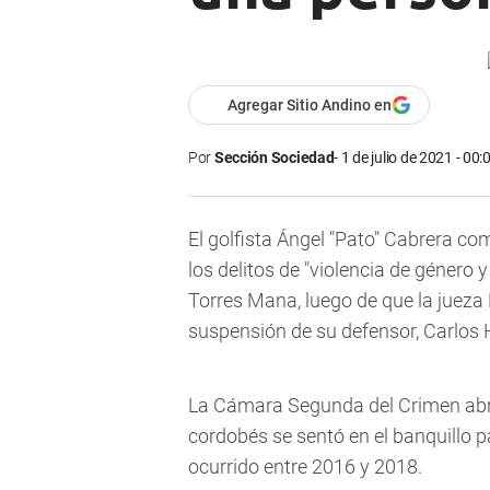
Agregar Sitio Andino en
Por
Sección Sociedad
1 de julio de 2021 - 00:
El golfista Ángel "Pato" Cabrera c
los delitos de "violencia de género 
Torres Mana, luego de que la jueza 
suspensión de su defensor, Carlos 
La Cámara Segunda del Crimen abrió 
cordobés se sentó en el banquillo 
ocurrido entre 2016 y 2018.