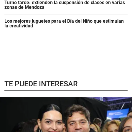
Turno tarde: extienden la suspensión de clases en varias
zonas de Mendoza
Los mejores juguetes para el Día del Niño que estimulan
la creatividad
TE PUEDE INTERESAR