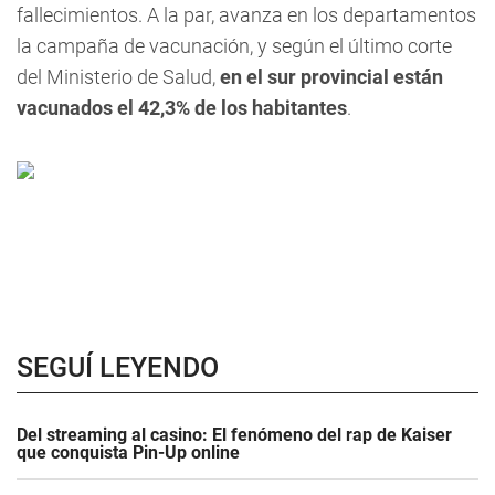
fallecimientos
. A la par, avanza en los departamentos
la campaña de vacunación, y según el último corte
del Ministerio de Salud,
en el sur provincial están
vacunados el 42,3% de los habitantes
.
SEGUÍ LEYENDO
Del streaming al casino: El fenómeno del rap de Kaiser
que conquista Pin-Up online