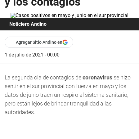
y los contagios
Noticiero Andino
Agregar Sitio Andino en
1 de julio de 2021 - 00:00
La segunda ola de contagios de
coronavirus
se hizo
sentir en el sur provincial con fuerza en mayo y los
datos de junio traen un respiro al sistema sanitario,
pero están lejos de brindar tranquilidad a las
autoridades.