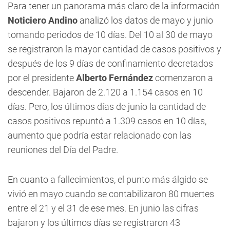
Para tener un panorama más claro de la información
Noticiero Andino
analizó los datos de mayo y junio
tomando periodos de 10 días. Del 10 al 30 de mayo
se registraron la mayor cantidad de casos positivos y
después de los 9 días de confinamiento decretados
por el presidente
Alberto Fernández
comenzaron a
descender. Bajaron de 2.120 a 1.154 casos en 10
días. Pero, los últimos días de junio la cantidad de
casos positivos repuntó a 1.309 casos en 10 días,
aumento que podría estar relacionado con las
reuniones del Día del Padre.
En cuanto a fallecimientos, el punto más álgido se
vivió en mayo cuando se contabilizaron 80 muertes
entre el 21 y el 31 de ese mes. En junio las cifras
bajaron y los últimos días se registraron 43