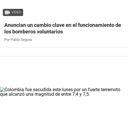
VIDEO
Anuncian un cambio clave en el funcionamiento de
los bomberos voluntarios
Por Pablo Segura