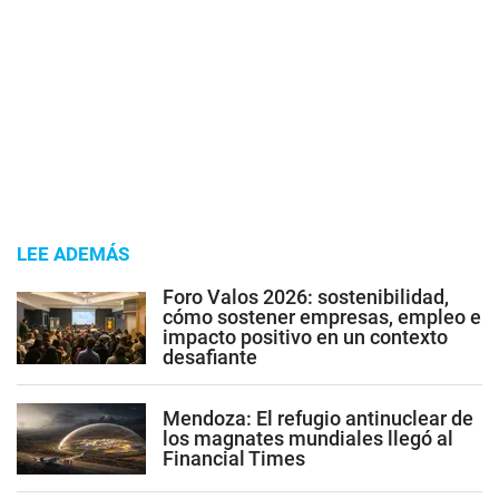
LEE ADEMÁS
Foro Valos 2026: sostenibilidad,
cómo sostener empresas, empleo e
impacto positivo en un contexto
desafiante
Mendoza: El refugio antinuclear de
los magnates mundiales llegó al
Financial Times