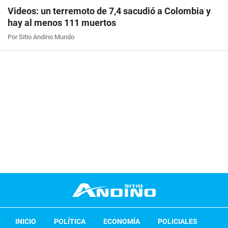
Videos: un terremoto de 7,4 sacudió a Colombia y
hay al menos 111 muertos
Por Sitio Andino Mundo
INICIO
POLÍTICA
ECONOMÍA
POLICIALES