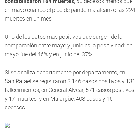
contabilizaron 164 muertes
, 60 decesos menos que
en mayo cuando el pico de pandemia alcanzó las 224
muertes en un mes.
Uno de los datos más positivos que surgen de la
comparación entre mayo y junio es la positividad: en
mayo fue del 46% y en junio del 37%.
Si se analiza departamento por departamento, en
San Rafael se registraron 3.146 casos positivos y 131
fallecimientos, en General Alvear, 571 casos positivos
y 17 muertes; y en Malargüe, 408 casos y 16
decesos.