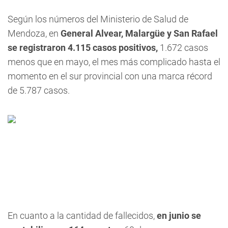
Según los números del Ministerio de Salud de
Mendoza, en
General Alvear, Malargüe y San Rafael
se registraron 4.115 casos positivos,
1.672 casos
menos que en mayo, el mes más complicado hasta el
momento en el sur provincial con una marca récord
de 5.787 casos.
En cuanto a la cantidad de fallecidos,
en junio se