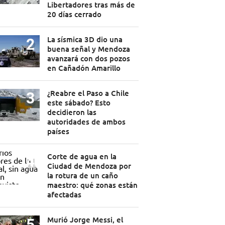
Libertadores tras más de
20 días cerrado
La sísmica 3D dio una
buena señal y Mendoza
avanzará con dos pozos
en Cañadón Amarillo
¿Reabre el Paso a Chile
este sábado? Esto
decidieron las
autoridades de ambos
países
Corte de agua en la
Ciudad de Mendoza por
la rotura de un caño
maestro: qué zonas están
afectadas
Murió Jorge Messi, el