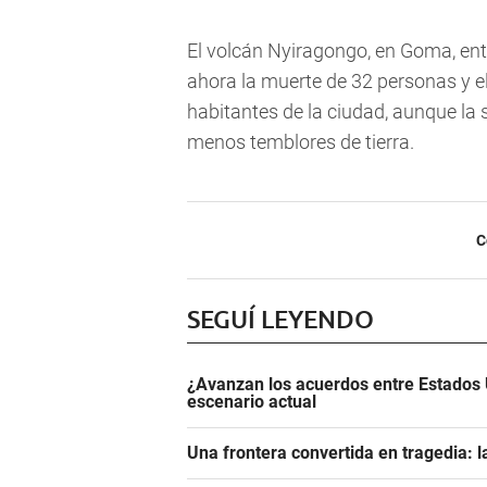
El volcán Nyiragongo, en Goma, ent
ahora la muerte de 32 personas y 
habitantes de la ciudad, aunque la 
menos temblores de tierra.
C
SEGUÍ LEYENDO
¿Avanzan los acuerdos entre Estados 
escenario actual
Una frontera convertida en tragedia: l