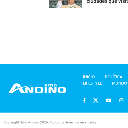
ciudades que visi
INICIO
POLÍTICA
LIFESTYLE
MUNDO
Copyright Sitio Andino 2026. Todos los derechos reservados.