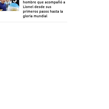
hombre que acompañó a
Lionel desde sus
primeros pasos hasta la
gloria mundial