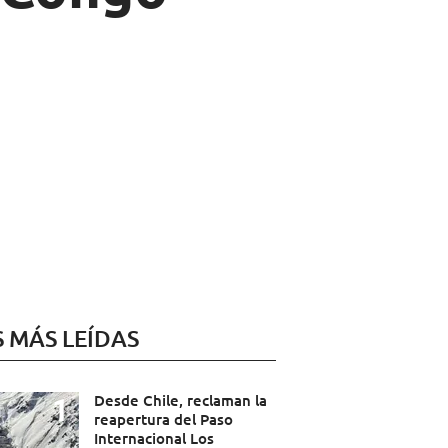
S MÁS LEÍDAS
Desde Chile, reclaman la
reapertura del Paso
Internacional Los