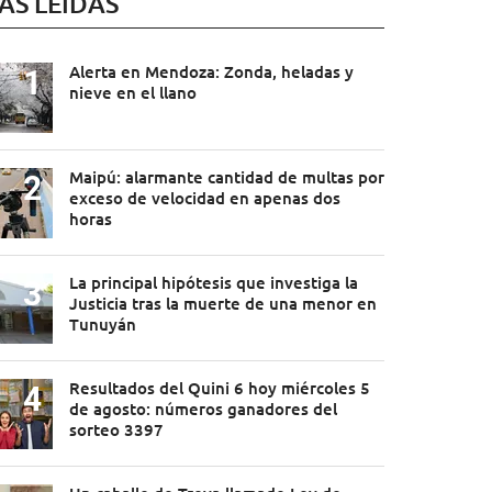
ÁS LEÍDAS
Alerta en Mendoza: Zonda, heladas y
nieve en el llano
Maipú: alarmante cantidad de multas por
exceso de velocidad en apenas dos
horas
La principal hipótesis que investiga la
Justicia tras la muerte de una menor en
Tunuyán
Resultados del Quini 6 hoy miércoles 5
de agosto: números ganadores del
sorteo 3397