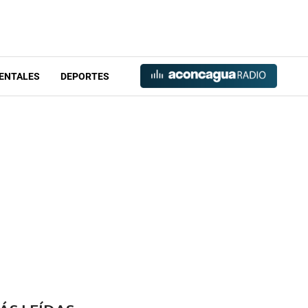
ENTALES
DEPORTES