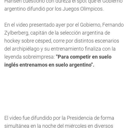
Hansen cuestionó con dureza el spot que el Gobierno
argentino difundió por los Juegos Olímpicos.
En el video presentado ayer por el Gobierno, Fernando
Zylberberg, capitán de la selección argentina de
hockey sobre césped, corre por distintos escenarios
del archipiélago y su entrenamiento finaliza con la
leyenda sobreimpresa:
"Para competir en suelo
inglés entrenamos en suelo argentino".
El video fue difundido por la Presidencia de forma
simultánea en la noche del miércoles en diversos