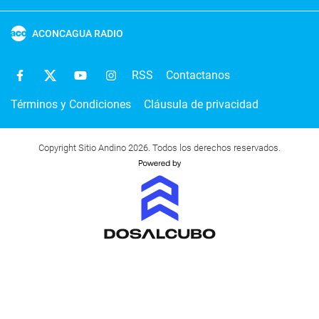
ACONCAGUA RADIO
RSS
Contactanos
Términos y Condiciones
Cláusula de privacidad
Copyright Sitio Andino 2026. Todos los derechos reservados.