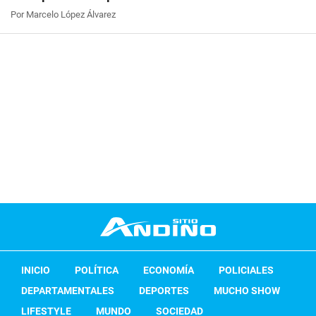
Por Marcelo López Álvarez
INICIO
POLÍTICA
ECONOMÍA
POLICIALES
DEPARTAMENTALES
DEPORTES
MUCHO SHOW
LIFESTYLE
MUNDO
SOCIEDAD