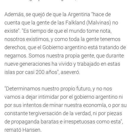
Además, se quejó de que la Argentina "hace de
cuenta que la gente de las Falkland (Malvinas) no
existe". "Es tiempo de que el mundo tome nota,
nosotros existimos, y como toda la gente tenemos
derechos, que el Gobierno argentino está tratando de
negarnos. Somos nuestra propia gente, que durante
nueve generaciones ha vivido y trabajado en estas
islas por casi 200 años", aseveró.
"Determinamos nuestro propio futuro, y no nos
vamos a dejar intimidar por el gobierno argentino ni
por sus intentos de minar nuestra economía, o por su
constante tergiversación de la verdad, ni por piezas
de propaganda baratas e irrespetuosas como esta",
remató Hansen.