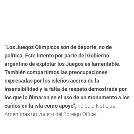
"Los Juegos Olímpicos son de deporte, no de
política. Este intento por parte del Gobierno
argentino de explotar los Juegos es lamentable.
También compartimos las preocupaciones
expresadas por los isleños acerca de la
insensibilidad y la falta de respeto demostrada por
los que lo filmaron en el uso de un monumento a los
caídos en la isla como apoyo",
indicó a Noticias
Argentinas un vocero del Foreign Office.