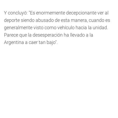
Y concluyó: "Es enormemente decepcionante ver al
deporte siendo abusado de esta manera, cuando es
generalmente visto como vehículo hacia la unidad.
Parece que la desesperación ha llevado a la
Argentina a caer tan bajo".