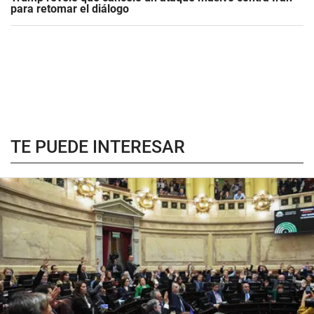
para retomar el diálogo
TE PUEDE INTERESAR