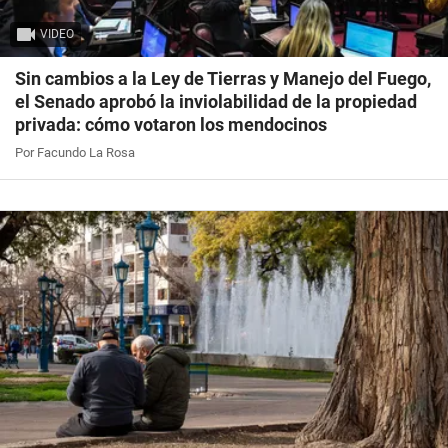
VIDEO
Sin cambios a la Ley de Tierras y Manejo del Fuego,
el Senado aprobó la inviolabilidad de la propiedad
privada: cómo votaron los mendocinos
Por Facundo La Rosa