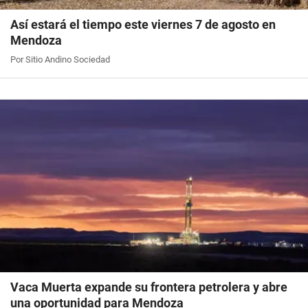
Así estará el tiempo este viernes 7 de agosto en
Mendoza
Por Sitio Andino Sociedad
Vaca Muerta expande su frontera petrolera y abre
una oportunidad para Mendoza