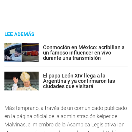
LEE ADEMÁS
Conmoción en México: acribillan a
un famoso influencer en vivo
durante una transmisión
El papa León XIV llega a la
Argentina y ya confirmaron las
ciudades que visitará
Más temprano, a través de un comunicado publicado
en la página oficial de la administración kelper de
Malvinas, el miembro de la Asamblea Legislativa Ian