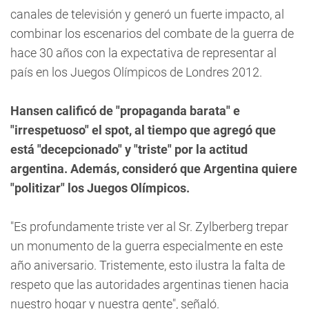
canales de televisión y generó un fuerte impacto, al
combinar los escenarios del combate de la guerra de
hace 30 años con la expectativa de representar al
país en los Juegos Olímpicos de Londres 2012.
Hansen calificó de "propaganda barata" e
"irrespetuoso" el spot, al tiempo que agregó que
está "decepcionado" y "triste" por la actitud
argentina. Además, consideró que Argentina quiere
"politizar" los Juegos Olímpicos.
"Es profundamente triste ver al Sr. Zylberberg trepar
un monumento de la guerra especialmente en este
año aniversario. Tristemente, esto ilustra la falta de
respeto que las autoridades argentinas tienen hacia
nuestro hogar y nuestra gente", señaló.