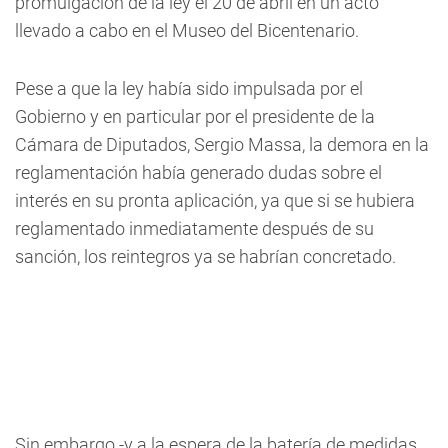
promulgación de la ley el 20 de abril en un acto
llevado a cabo en el Museo del Bicentenario.
Pese a que la ley había sido impulsada por el
Gobierno y en particular por el presidente de la
Cámara de Diputados, Sergio Massa, la demora en la
reglamentación había generado dudas sobre el
interés en su pronta aplicación, ya que si se hubiera
reglamentado inmediatamente después de su
sanción, los reintegros ya se habrían concretado.
Sin embargo -y a la espera de la batería de medidas