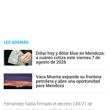
LEE ADEMÁS
Dólar hoy y dólar blue en Mendoza:
a cuánto cotiza este viernes 7 de
agosto de 2026
Vaca Muerta expande su frontera
petrolera y abre una oportunidad
para Mendoza
Fernández había firmado el decreto 249/21 de