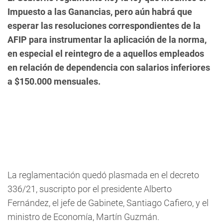
Impuesto a las Ganancias, pero aún habrá que
esperar las resoluciones correspondientes de la
AFIP para instrumentar la aplicación de la norma,
en especial el reintegro de a aquellos empleados
en relación de dependencia con salarios inferiores
a $150.000 mensuales.
La reglamentación quedó plasmada en el decreto
336/21, suscripto por el presidente Alberto
Fernández, el jefe de Gabinete, Santiago Cafiero, y el
ministro de Economía, Martín Guzmán.