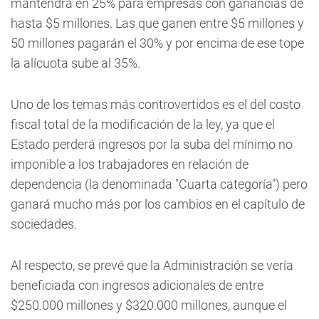
mantendrá en 25% para empresas con ganancias de
hasta $5 millones. Las que ganen entre $5 millones y
50 millones pagarán el 30% y por encima de ese tope
la alícuota sube al 35%.
Uno de los temas más controvertidos es el del costo
fiscal total de la modificación de la ley, ya que el
Estado perderá ingresos por la suba del mínimo no
imponible a los trabajadores en relación de
dependencia (la denominada "Cuarta categoría") pero
ganará mucho más por los cambios en el capítulo de
sociedades.
Al respecto, se prevé que la Administración se vería
beneficiada con ingresos adicionales de entre
$250.000 millones y $320.000 millones, aunque el