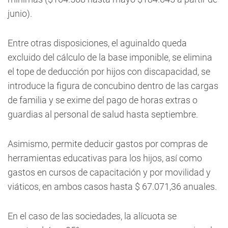
junio).
Entre otras disposiciones, el aguinaldo queda
excluido del cálculo de la base imponible, se elimina
el tope de deducción por hijos con discapacidad, se
introduce la figura de concubino dentro de las cargas
de familia y se exime del pago de horas extras o
guardias al personal de salud hasta septiembre.
Asimismo, permite deducir gastos por compras de
herramientas educativas para los hijos, así como
gastos en cursos de capacitación y por movilidad y
viáticos, en ambos casos hasta $ 67.071,36 anuales.
En el caso de las sociedades, la alícuota se