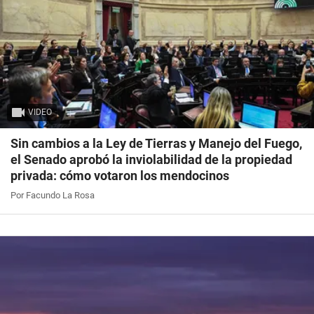
VIDEO
Sin cambios a la Ley de Tierras y Manejo del Fuego,
el Senado aprobó la inviolabilidad de la propiedad
privada: cómo votaron los mendocinos
Por Facundo La Rosa