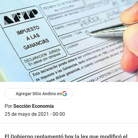
Agregar Sitio Andino en
Por
Sección Economía
25 de mayo de 2021 - 00:00
El Gobierno reglamentó hoy la ley que modificó el