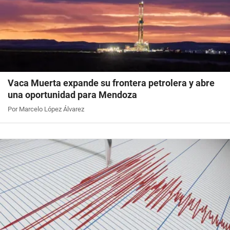
Vaca Muerta expande su frontera petrolera y abre
una oportunidad para Mendoza
Por Marcelo López Álvarez