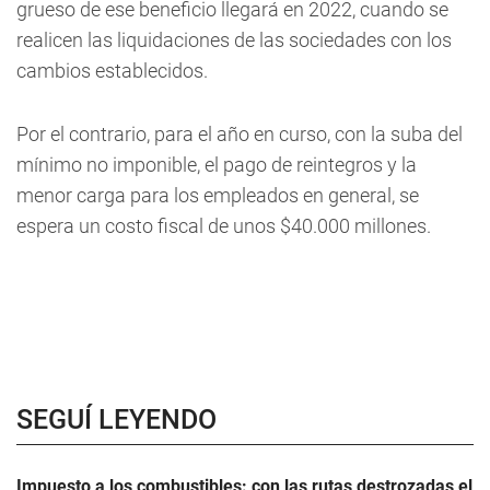
grueso de ese beneficio llegará en 2022, cuando se
realicen las liquidaciones de las sociedades con los
cambios establecidos.
Por el contrario, para el año en curso, con la suba del
mínimo no imponible, el pago de reintegros y la
menor carga para los empleados en general, se
espera un costo fiscal de unos $40.000 millones.
SEGUÍ LEYENDO
Impuesto a los combustibles: con las rutas destrozadas el