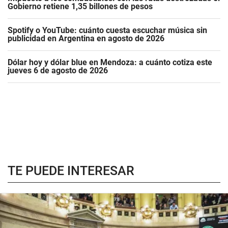
Gobierno retiene 1,35 billones de pesos
Spotify o YouTube: cuánto cuesta escuchar música sin
publicidad en Argentina en agosto de 2026
Dólar hoy y dólar blue en Mendoza: a cuánto cotiza este
jueves 6 de agosto de 2026
TE PUEDE INTERESAR