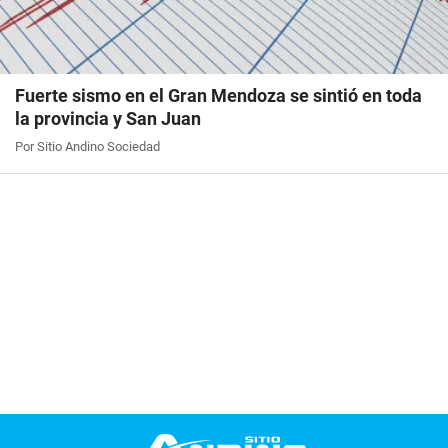
Fuerte sismo en el Gran Mendoza se sintió en toda
la provincia y San Juan
Por Sitio Andino Sociedad