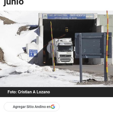
junio
Foto: Cristian A Lozano
Agregar Sitio Andino en