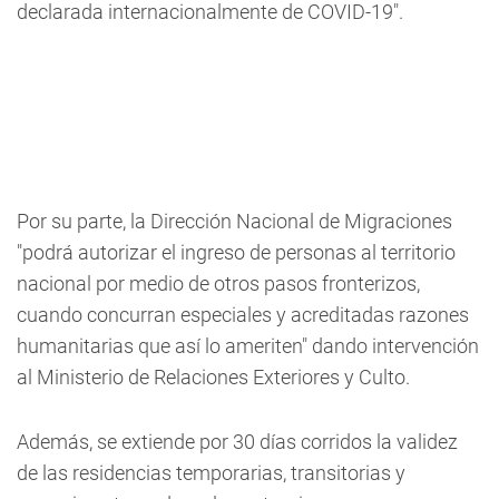
declarada internacionalmente de COVID-19".
Por su parte, la Dirección Nacional de Migraciones
"podrá autorizar el ingreso de personas al territorio
nacional por medio de otros pasos fronterizos,
cuando concurran especiales y acreditadas razones
humanitarias que así lo ameriten" dando intervención
al Ministerio de Relaciones Exteriores y Culto.
Además, se extiende por 30 días corridos la validez
de las residencias temporarias, transitorias y