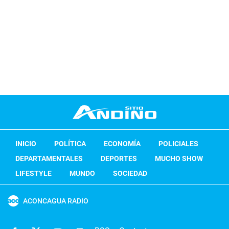
INICIO
POLÍTICA
ECONOMÍA
POLICIALES
DEPARTAMENTALES
DEPORTES
MUCHO SHOW
LIFESTYLE
MUNDO
SOCIEDAD
ACONCAGUA RADIO