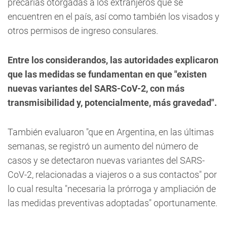
precarias otorgadas a los extranjeros que se
encuentren en el país, así como también los visados y
otros permisos de ingreso consulares.
Entre los considerandos, las autoridades explicaron
que las medidas se fundamentan en que "existen
nuevas variantes del SARS-CoV-2, con más
transmisibilidad y, potencialmente, más gravedad".
También evaluaron "que en Argentina, en las últimas
semanas, se registró un aumento del número de
casos y se detectaron nuevas variantes del SARS-
CoV-2, relacionadas a viajeros o a sus contactos" por
lo cual resulta "necesaria la prórroga y ampliación de
las medidas preventivas adoptadas" oportunamente.