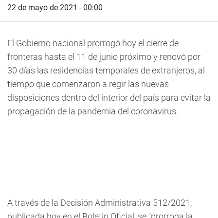
22 de mayo de 2021 - 00:00
El Gobierno nacional prorrogó hoy el cierre de
fronteras hasta el 11 de junio próximo y renovó por
30 días las residencias temporales de extranjeros, al
tiempo que comenzaron a regir las nuevas
disposiciones dentro del interior del país para evitar la
propagación de la pandemia del coronavirus.
A través de la Decisión Administrativa 512/2021,
publicada hoy en el Boletin Oficial, se "prorroga la