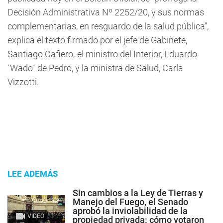
Decisión Administrativa Nº 2252/20, y sus normas
complementarias, en resguardo de la salud pública",
explica el texto firmado por el jefe de Gabinete,
Santiago Cafiero; el ministro del Interior, Eduardo
´Wado´ de Pedro, y la ministra de Salud, Carla
Vizzotti.
LEE ADEMÁS
Sin cambios a la Ley de Tierras y
Manejo del Fuego, el Senado
aprobó la inviolabilidad de la
VIDEO
propiedad privada: cómo votaron