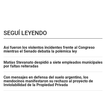
SEGUÍ LEYENDO
Así fueron los violentos incidentes frente al Congreso
mientras el Senado debatía la polémica ley
Matías Stevanato despidió a siete empleados municipales
por faltas reiteradas
Con mensajes en defensa del suelo argentino, los
mendocinos manifestaron su rechazo al proyecto de
Inviolabilidad de la Propiedad Privada