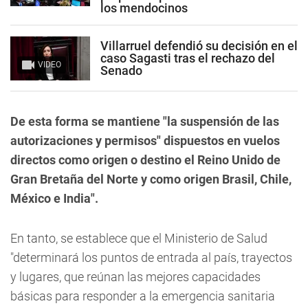
los mendocinos
Villarruel defendió su decisión en el
caso Sagasti tras el rechazo del
VIDEO
Senado
De esta forma se mantiene "la suspensión de las
autorizaciones y permisos" dispuestos en vuelos
directos como origen o destino el Reino Unido de
Gran Bretaña del Norte y como origen Brasil, Chile,
México e India".
En tanto, se establece que el Ministerio de Salud
"determinará los puntos de entrada al país, trayectos
y lugares, que reúnan las mejores capacidades
básicas para responder a la emergencia sanitaria