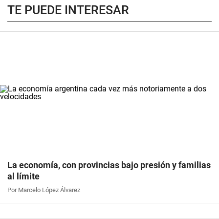
TE PUEDE INTERESAR
La economía, con provincias bajo presión y familias
al límite
Por Marcelo López Álvarez