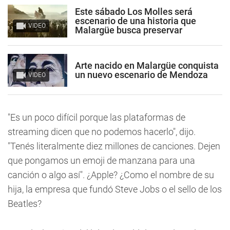
Este sábado Los Molles será
escenario de una historia que
VIDEO
Malargüe busca preservar
Arte nacido en Malargüe conquista
un nuevo escenario de Mendoza
VIDEO
"Es un poco difícil porque las plataformas de
streaming dicen que no podemos hacerlo", dijo.
"Tenés literalmente diez millones de canciones. Dejen
que pongamos un emoji de manzana para una
canción o algo así". ¿Apple? ¿Como el nombre de su
hija, la empresa que fundó Steve Jobs o el sello de los
Beatles?