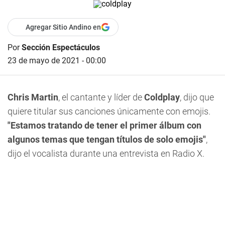
Agregar Sitio Andino en
Por
Sección Espectáculos
23 de mayo de 2021 - 00:00
Chris Martin
, el cantante y líder de
Coldplay
, dijo que
quiere titular sus canciones únicamente con emojis.
"Estamos tratando de tener el primer álbum con
algunos temas que tengan títulos de solo emojis"
,
dijo el vocalista durante una entrevista en Radio X.