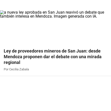
Ley de proveedores mineros de San Juan: desde
Mendoza proponen dar el debate con una mirada
regional
Por Cecilia Zabala