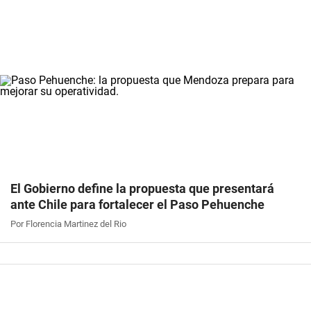
El Gobierno define la propuesta que presentará
ante Chile para fortalecer el Paso Pehuenche
Por Florencia Martinez del Rio