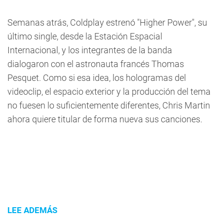
Semanas atrás, Coldplay estrenó "Higher Power", su
último single, desde la Estación Espacial
Internacional, y los integrantes de la banda
dialogaron con el astronauta francés Thomas
Pesquet. Como si esa idea, los hologramas del
videoclip, el espacio exterior y la producción del tema
no fuesen lo suficientemente diferentes, Chris Martin
ahora quiere titular de forma nueva sus canciones.
LEE ADEMÁS