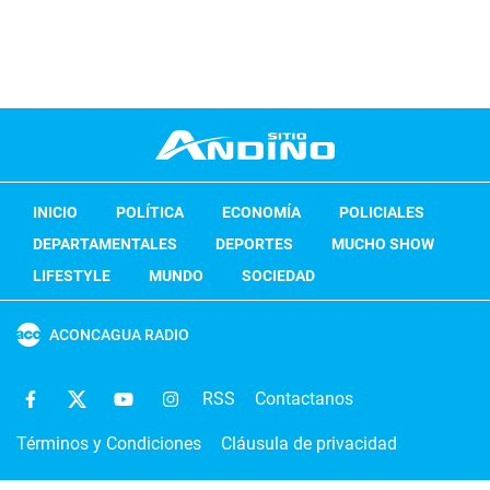
INICIO
POLÍTICA
ECONOMÍA
POLICIALES
DEPARTAMENTALES
DEPORTES
MUCHO SHOW
LIFESTYLE
MUNDO
SOCIEDAD
ACONCAGUA RADIO
RSS
Contactanos
Términos y Condiciones
Cláusula de privacidad