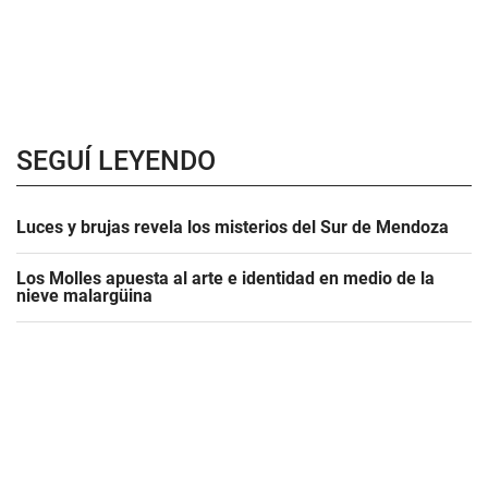
SEGUÍ LEYENDO
Luces y brujas revela los misterios del Sur de Mendoza
Los Molles apuesta al arte e identidad en medio de la
nieve malargüina