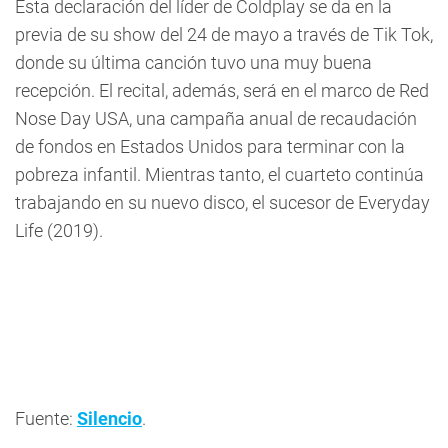
Esta declaración del líder de Coldplay se da en la
previa de su show del 24 de mayo a través de Tik Tok,
donde su última canción tuvo una muy buena
recepción. El recital, además, será en el marco de Red
Nose Day USA, una campaña anual de recaudación
de fondos en Estados Unidos para terminar con la
pobreza infantil. Mientras tanto, el cuarteto continúa
trabajando en su nuevo disco, el sucesor de Everyday
Life (2019).
Fuente:
Silencio
.