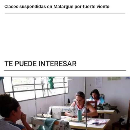
Clases suspendidas en Malargüe por fuerte viento
TE PUEDE INTERESAR