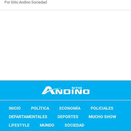
Por Sitio Andino Sociedad
INICIO
POLÍTICA
ECONOMÍA
POLICIALES
DEPARTAMENTALES
DEPORTES
MUCHO SHOW
LIFESTYLE
MUNDO
SOCIEDAD