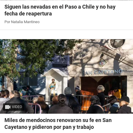
Siguen las nevadas en el Paso a Chile y no hay
fecha de reapertura
Por Natalia Mantineo
VIDEO
Miles de mendocinos renovaron su fe en San
Cayetano y pidieron por pan y trabajo