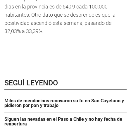
días en la provincia es de 640,9 cada 100.000
habitantes
. Otro dato que se desprende es que la
positividad ascendió esta semana, pasando de
32,03% a 33,39%.
SEGUÍ LEYENDO
Miles de mendocinos renovaron su fe en San Cayetano y
pidieron por pan y trabajo
Siguen las nevadas en el Paso a Chile y no hay fecha de
reapertura