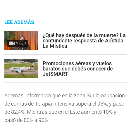
LEE ADEMÁS
¿Qué hay después de la muerte? La
contundente respuesta de Arístida
VIDEO
La Mística
Promociones aéreas y vuelos
baratos que debés conocer de
JetSMART
Además, informaron que en la zona Sur la ocupación
de camas de Terapia Intensiva supera el 95%, y pasó
de 82,4%. Mientras que en el Este aumentó 10% y
pasó de 80% a 90%.