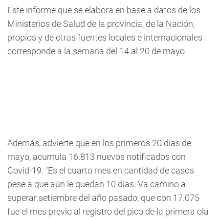
Este informe que se elabora en base a datos de los
Ministerios de Salud de la provincia, de la Nación,
propios y de otras fuentes locales e internacionales
corresponde a la semana del 14 al 20 de mayo.
Además, advierte que en los primeros 20 días de
mayo, acumula 16.813 nuevos notificados con
Covid-19. "Es el cuarto mes en cantidad de casos
pese a que aún le quedan 10 días. Va camino a
superar setiembre del año pasado, que con 17.075
fue el mes previo al registro del pico de la primera ola