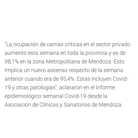
"
La ocupación de camas críticas en el sector privado
aumentó esta semana en toda la provincia y es de
98,1%
en la zona Metropolitana de Mendoza. Esto
Implica un nuevo ascenso respecto de la semana
anterior cuando era de 95,4%. Estas incluyen Covid-
19 y otras patologías", aclararon en el Informe
epidemiológico semanal Covid-19 desde la
Asociación de Clínicas y Sanatorios de Mendoza.