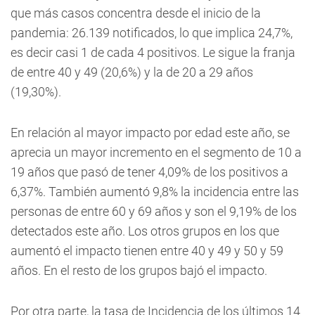
que más casos concentra desde el inicio de la
pandemia: 26.139 notificados, lo que implica 24,7%,
es decir casi 1 de cada 4 positivos. Le sigue la franja
de entre 40 y 49 (20,6%) y la de 20 a 29 años
(19,30%).
En relación al mayor impacto por edad este año, se
aprecia un mayor incremento en el segmento de 10 a
19 años que pasó de tener 4,09% de los positivos a
6,37%. También aumentó 9,8% la incidencia entre las
personas de entre 60 y 69 años y son el 9,19% de los
detectados este año. Los otros grupos en los que
aumentó el impacto tienen entre 40 y 49 y 50 y 59
años. En el resto de los grupos bajó el impacto.
Por otra parte,
la tasa de Incidencia de los últimos 14