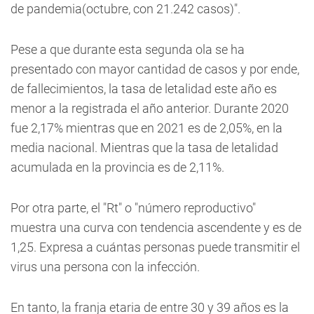
de pandemia(octubre, con 21.242 casos)".
Pese a que durante esta segunda ola se ha
presentado con mayor cantidad de casos y por ende,
de fallecimientos, la tasa de letalidad este año es
menor a la registrada el año anterior. Durante 2020
fue 2,17% mientras que en 2021 es de 2,05%, en la
media nacional. Mientras que la tasa de letalidad
acumulada en la provincia es de 2,11%.
Por otra parte, el "Rt" o "número reproductivo"
muestra una curva con tendencia ascendente y es de
1,25. Expresa a cuántas personas puede transmitir el
virus una persona con la infección.
En tanto, la franja etaria de entre 30 y 39 años es la