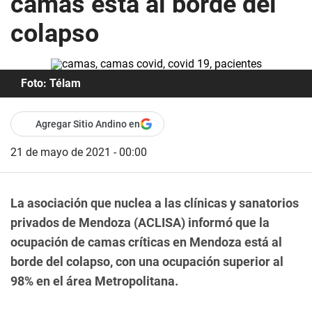
camas está al borde del
colapso
Foto: Télam
Agregar Sitio Andino en
21 de mayo de 2021 - 00:00
La asociación que nuclea a las clínicas y sanatorios
privados de Mendoza (ACLISA) informó que la
ocupación de camas críticas en Mendoza está al
borde del colapso, con una ocupación superior al
98% en el área Metropolitana.