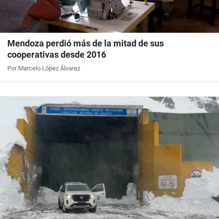
Mendoza perdió más de la mitad de sus
cooperativas desde 2016
Por Marcelo López Álvarez